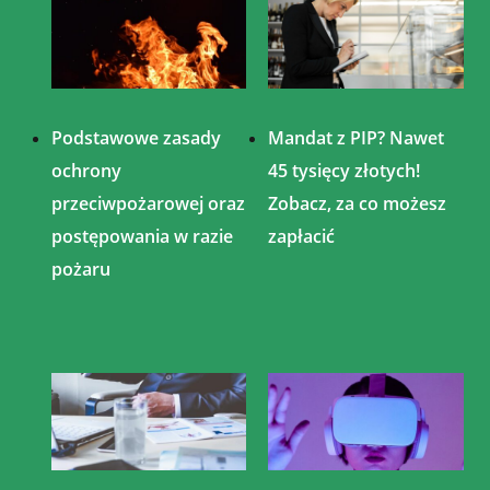
Podstawowe zasady
Mandat z PIP? Nawet
ochrony
45 tysięcy złotych!
przeciwpożarowej oraz
Zobacz, za co możesz
postępowania w razie
zapłacić
pożaru