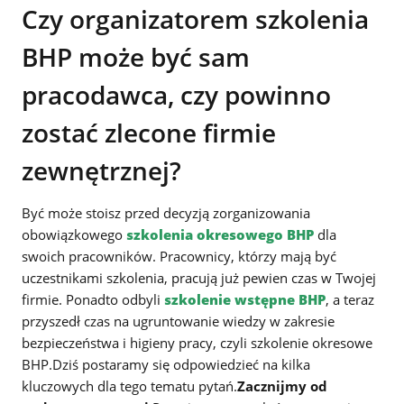
Czy organizatorem szkolenia
BHP może być sam
pracodawca, czy powinno
zostać zlecone firmie
zewnętrznej?
Być może stoisz przed decyzją zorganizowania
obowiązkowego
szkolenia okresowego BHP
dla
swoich pracowników. Pracownicy, którzy mają być
uczestnikami szkolenia, pracują już pewien czas w Twojej
firmie. Ponadto odbyli
szkolenie wstępne BHP
, a teraz
przyszedł czas na ugruntowanie wiedzy w zakresie
bezpieczeństwa i higieny pracy, czyli szkolenie okresowe
BHP.Dziś postaramy się odpowiedzieć na kilka
kluczowych dla tego tematu pytań.
Zacznijmy od