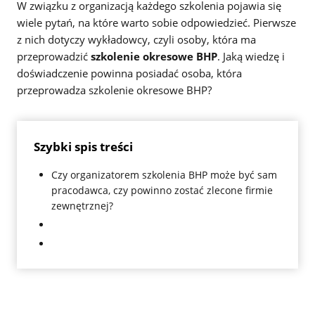
W związku z organizacją każdego szkolenia pojawia się
wiele pytań, na które warto sobie odpowiedzieć. Pierwsze
z nich dotyczy wykładowcy, czyli osoby, która ma
przeprowadzić
szkolenie okresowe BHP
. Jaką wiedzę i
doświadczenie powinna posiadać osoba, która
przeprowadza szkolenie okresowe BHP?
Szybki spis treści
Czy organizatorem szkolenia BHP może być sam
pracodawca, czy powinno zostać zlecone firmie
zewnętrznej?