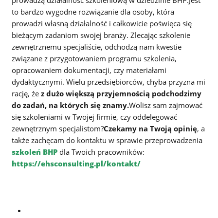
to bardzo wygodne rozwiązanie dla osoby, która
prowadzi własną działalność i całkowicie poświęca się
bieżącym zadaniom swojej branży. Zlecając szkolenie
zewnętrznemu specjaliście, odchodzą nam kwestie
związane z przygotowaniem programu szkolenia,
opracowaniem dokumentacji, czy materiałami
dydaktycznymi. Wielu przedsiębiorców, chyba przyzna mi
rację, że
z dużo większą przyjemnością podchodzimy
do zadań, na których się znamy.
Wolisz sam zajmować
się szkoleniami w Twojej firmie, czy oddelegować
zewnętrznym specjalistom?
Czekamy na Twoją opinię
, a
także zachęcam do kontaktu w sprawie przeprowadzenia
szkoleń BHP
dla Twoich pracowników:
https://ehsconsulting.pl/kontakt/