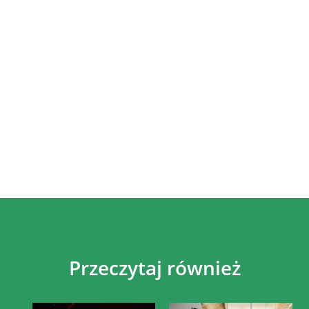
Przeczytaj również