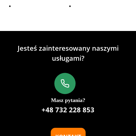
Jesteś zainteresowany naszymi
usługami?
Masz pytania?
+48 732 228 853