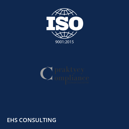
EHS CONSULTING