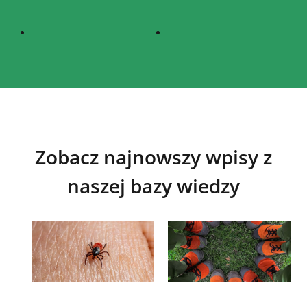
Zobacz najnowszy wpisy z
naszej bazy wiedzy