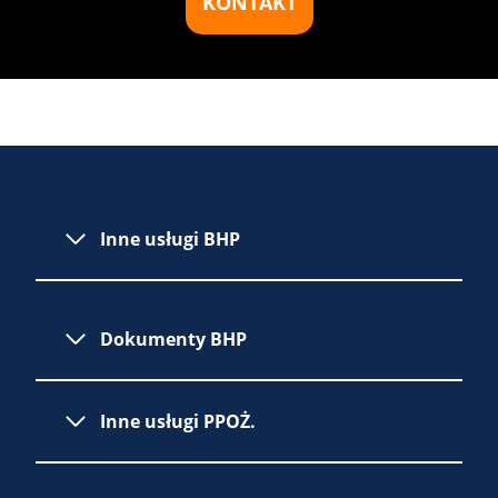
KONTAKT
Inne usługi BHP
Dokumenty BHP
Inne usługi PPOŻ.