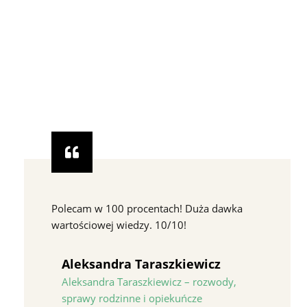
Polecam w 100 procentach! Duża dawka
wartościowej wiedzy. 10/10!
Aleksandra Taraszkiewicz
Aleksandra Taraszkiewicz – rozwody,
sprawy rodzinne i opiekuńcze