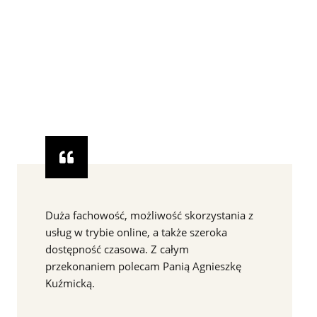
Duża fachowość, możliwość skorzystania z
usług w trybie online, a także szeroka
dostępność czasowa. Z całym
przekonaniem polecam Panią Agnieszkę
Kuźmicką.