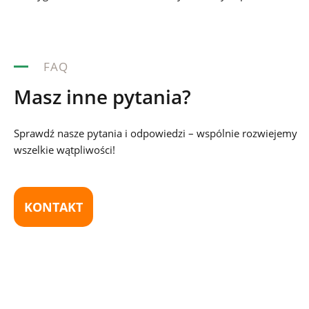
FAQ
Masz inne pytania?
Sprawdź nasze pytania i odpowiedzi – wspólnie rozwiejemy
wszelkie wątpliwości!
KONTAKT