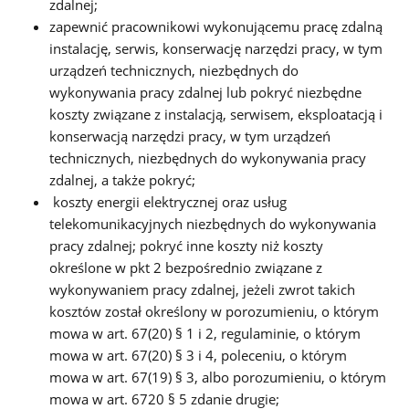
zdalnej;
zapewnić pracownikowi wykonującemu pracę zdalną
instalację, serwis, konserwację narzędzi pracy, w tym
urządzeń technicznych, niezbędnych do
wykonywania pracy zdalnej lub pokryć niezbędne
koszty związane z instalacją, serwisem, eksploatacją i
konserwacją narzędzi pracy, w tym urządzeń
technicznych, niezbędnych do wykonywania pracy
zdalnej, a także pokryć;
koszty energii elektrycznej oraz usług
telekomunikacyjnych niezbędnych do wykonywania
pracy zdalnej; pokryć inne koszty niż koszty
określone w pkt 2 bezpośrednio związane z
wykonywaniem pracy zdalnej, jeżeli zwrot takich
kosztów został określony w porozumieniu, o którym
mowa w art. 67(20) § 1 i 2, regulaminie, o którym
mowa w art. 67(20) § 3 i 4, poleceniu, o którym
mowa w art. 67(19) § 3, albo porozumieniu, o którym
mowa w art. 6720 § 5 zdanie drugie;