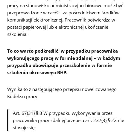
pracy na stanowisko administracyjno-biurowe może być
przeprowadzone w całości za pośrednictwem środków
komunikacji elektronicznej. Pracownik potwierdza w
postaci papierowej lub elektronicznej ukończenie
szkolenia.
To co warto podkreślić, w przypadku pracownika
wykonującego pracę w formie zdalnej – w każdym
przypadku obowiązuje przeszkolenie w formie
szkolenia okresowego BHP.
Wynika to z następującego przepisu nowelizowanego
Kodeksu pracy:
Art. 67(31) § 3 W przypadku wykonywania przez
pracownika pracy zdalnej przepisu art. 237(3) § 22 nie
stosuje się.