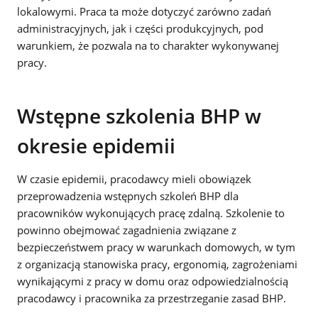
lokalowymi. Praca ta może dotyczyć zarówno zadań
administracyjnych, jak i części produkcyjnych, pod
warunkiem, że pozwala na to charakter wykonywanej
pracy.
Wstępne szkolenia BHP w
okresie epidemii
W czasie epidemii, pracodawcy mieli obowiązek
przeprowadzenia wstępnych szkoleń BHP dla
pracowników wykonujących pracę zdalną. Szkolenie to
powinno obejmować zagadnienia związane z
bezpieczeństwem pracy w warunkach domowych, w tym
z organizacją stanowiska pracy, ergonomią, zagrożeniami
wynikającymi z pracy w domu oraz odpowiedzialnością
pracodawcy i pracownika za przestrzeganie zasad BHP.