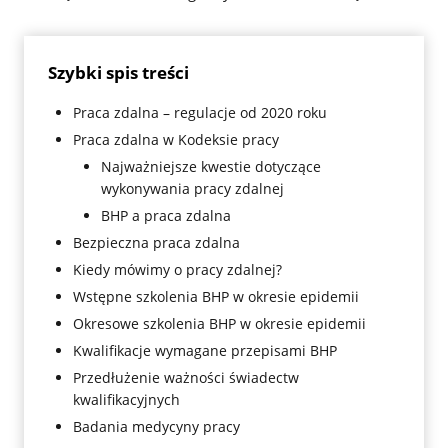
Szybki spis treści
Praca zdalna – regulacje od 2020 roku
Praca zdalna w Kodeksie pracy
Najważniejsze kwestie dotyczące
wykonywania pracy zdalnej
BHP a praca zdalna
Bezpieczna praca zdalna
Kiedy mówimy o pracy zdalnej?
Wstępne szkolenia BHP w okresie epidemii
Okresowe szkolenia BHP w okresie epidemii
Kwalifikacje wymagane przepisami BHP
Przedłużenie ważności świadectw
kwalifikacyjnych
Badania medycyny pracy