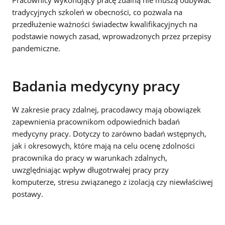
tradycyjnych szkoleń w obecności, co pozwala na
przedłużenie ważności świadectw kwalifikacyjnych na
podstawie nowych zasad, wprowadzonych przez przepisy
pandemiczne.
Badania medycyny pracy
W zakresie pracy zdalnej, pracodawcy mają obowiązek
zapewnienia pracownikom odpowiednich badań
medycyny pracy. Dotyczy to zarówno badań wstępnych,
jak i okresowych, które mają na celu ocenę zdolności
pracownika do pracy w warunkach zdalnych,
uwzględniając wpływ długotrwałej pracy przy
komputerze, stresu związanego z izolacją czy niewłaściwej
postawy.