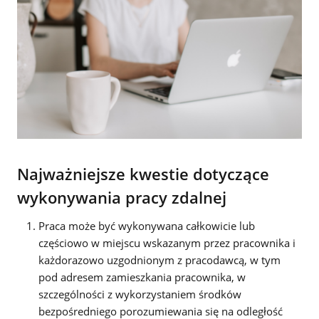
Najważniejsze kwestie dotyczące
wykonywania pracy zdalnej
Praca może być wykonywana całkowicie lub
częściowo w miejscu wskazanym przez pracownika i
każdorazowo uzgodnionym z pracodawcą, w tym
pod adresem zamieszkania pracownika, w
szczególności z wykorzystaniem środków
bezpośredniego porozumiewania się na odległość