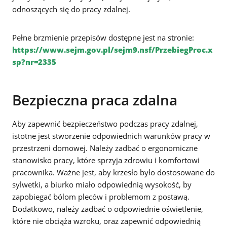
odnoszących się do pracy zdalnej.
Pełne brzmienie przepisów dostępne jest na stronie:
https://www.sejm.gov.pl/sejm9.nsf/PrzebiegProc.x
sp?nr=2335
Bezpieczna praca zdalna
Aby zapewnić bezpieczeństwo podczas pracy zdalnej,
istotne jest stworzenie odpowiednich warunków pracy w
przestrzeni domowej. Należy zadbać o ergonomiczne
stanowisko pracy, które sprzyja zdrowiu i komfortowi
pracownika. Ważne jest, aby krzesło było dostosowane do
sylwetki, a biurko miało odpowiednią wysokość, by
zapobiegać bólom pleców i problemom z postawą.
Dodatkowo, należy zadbać o odpowiednie oświetlenie,
które nie obciąża wzroku, oraz zapewnić odpowiednią