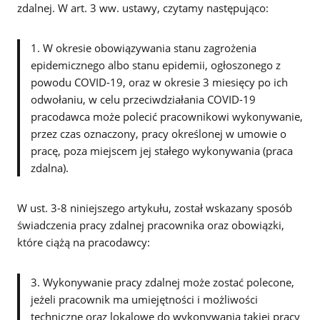
zdalnej. W art. 3 ww. ustawy, czytamy następująco:
1. W okresie obowiązywania stanu zagrożenia
epidemicznego albo stanu epidemii, ogłoszonego z
powodu COVID-19, oraz w okresie 3 miesięcy po ich
odwołaniu, w celu przeciwdziałania COVID-19
pracodawca może polecić pracownikowi wykonywanie,
przez czas oznaczony, pracy określonej w umowie o
pracę, poza miejscem jej stałego wykonywania (praca
zdalna).
W ust. 3-8 niniejszego artykułu, został wskazany sposób
świadczenia pracy zdalnej pracownika oraz obowiązki,
które ciążą na pracodawcy:
3. Wykonywanie pracy zdalnej może zostać polecone,
jeżeli pracownik ma umiejętności i możliwości
techniczne oraz lokalowe do wykonywania takiej pracy