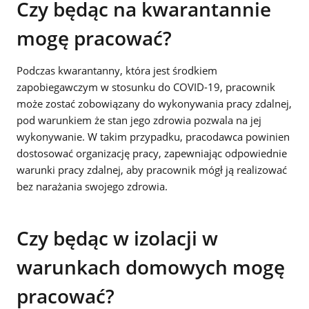
Czy będąc na kwarantannie
mogę pracować?
Podczas kwarantanny, która jest środkiem
zapobiegawczym w stosunku do COVID-19, pracownik
może zostać zobowiązany do wykonywania pracy zdalnej,
pod warunkiem że stan jego zdrowia pozwala na jej
wykonywanie. W takim przypadku, pracodawca powinien
dostosować organizację pracy, zapewniając odpowiednie
warunki pracy zdalnej, aby pracownik mógł ją realizować
bez narażania swojego zdrowia.
Czy będąc w izolacji w
warunkach domowych mogę
pracować?