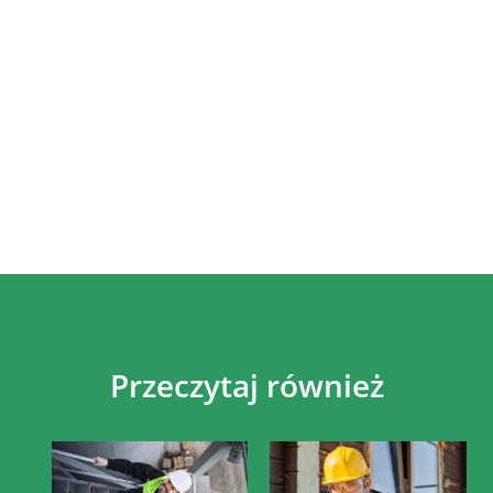
Przeczytaj również