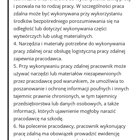
i pozwala na to rodzaj pracy. W szczególności praca
zdalna może być wykonywana przy wykorzystaniu
środków bezpośredniego porozumiewania się na
odległość lub dotyczyć wykonywania części
wytwórczych lub usług materialnych.
4. Narzędzia i materiały potrzebne do wykonywania
pracy zdalnej oraz obsługę logistyczną pracy zdalnej
zapewnia pracodawca.
5. Przy wykonywaniu pracy zdalnej pracownik może
używać narzędzi lub materiałów niezapewnionych
przez pracodawcę pod warunkiem, że umożliwia to
poszanowanie i ochronę informacji poufnych i innych
tajemnic prawnie chronionych, w tym tajemnicy
przedsiębiorstwa lub danych osobowych, a także
informacji, których ujawnienie mogłoby narazić
pracodawcę na szkodę.
6. Na polecenie pracodawcy, pracownik wykonujący
pracę zdalną ma obowiązek prowadzić ewidencję