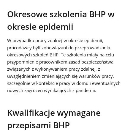
Okresowe szkolenia BHP w
okresie epidemii
W przypadku pracy zdalnej w okresie epidemii,
pracodawcy byli zobowiązani do przeprowadzania
okresowych szkoleń BHP. Te szkolenia miały na celu
przypomnienie pracownikom zasad bezpieczeństwa
związanych z wykonywaniem pracy zdalnej, z
uwzględnieniem zmieniających się warunków pracy,
szczególnie w kontekście pracy w domu i ewentualnych
nowych zagrożeń wynikających z pandemii.
Kwalifikacje wymagane
przepisami BHP