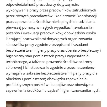
odpowiedzialność pracodawcy dotyczą m.in.
wykonywania pracy przez pracowników zatrudnionych
przez różnych pracodawców i konieczności koordynacji
prac, zapewnienia środków niezbędnych do udzielania
pierwszej pomocy w nagłych wypadkach, zwalczania
pożarów i ewakuacji pracowników; obowiązków osoby
kierującej pracownikami dotyczących organizowania
stanowiska pracy zgodnie z przepisami i zasadami
bezpieczeństwa i higieny pracy oraz dbania o bezpieczny i
higieniczny stan pomieszczeń pracy i wyposażenia
technicznego, a także o sprawność środków ochrony
zbiorowej i ich stosowanie zgodnie z przeznaczeniem;
wymagań w zakresie bezpieczeństwa i higieny pracy dla
obiektów i pomieszczeń; obowiązku zapewnienia
profilaktycznych posiłków i napojów oraz obowiązku
zapewnienia środków i urządzeń higieniczno-sanitarnych.