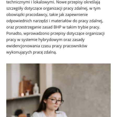
technicznymi i lokalowymi. Nowe przepisy określają
szczegóły dotyczące organizacji pracy zdalnej, w tym
obowiązki pracodawcy, takie jak zapewnienie
odpowiednich narzędzi i materiałów do pracy zdalnej,
oraz przestrzeganie zasad BHP w takim trybie pracy.
Ponadto, wprowadzono przepisy dotyczące organizacji
pracy w systemie hybrydowym oraz zasady
ewidencjonowania czasu pracy pracowników
wykonujących pracę zdalną.