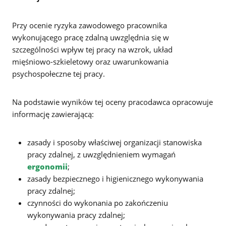
Przy ocenie ryzyka zawodowego pracownika
wykonującego pracę zdalną uwzględnia się w
szczególności wpływ tej pracy na wzrok, układ
mięśniowo-szkieletowy oraz uwarunkowania
psychospołeczne tej pracy.
Na podstawie wyników tej oceny pracodawca opracowuje
informację zawierającą:
zasady i sposoby właściwej organizacji stanowiska
pracy zdalnej, z uwzględnieniem wymagań
ergonomii
;
zasady bezpiecznego i higienicznego wykonywania
pracy zdalnej;
czynności do wykonania po zakończeniu
wykonywania pracy zdalnej;