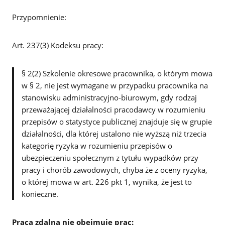
Przypomnienie:
Art. 237(3) Kodeksu pracy:
§ 2(2) Szkolenie okresowe pracownika, o którym mowa
w § 2, nie jest wymagane w przypadku pracownika na
stanowisku administracyjno-biurowym, gdy rodzaj
przeważającej działalności pracodawcy w rozumieniu
przepisów o statystyce publicznej znajduje się w grupie
działalności, dla której ustalono nie wyższą niż trzecia
kategorię ryzyka w rozumieniu przepisów o
ubezpieczeniu społecznym z tytułu wypadków przy
pracy i chorób zawodowych, chyba że z oceny ryzyka,
o której mowa w art. 226 pkt 1, wynika, że jest to
konieczne.
Praca zdalna nie obejmuje prac: