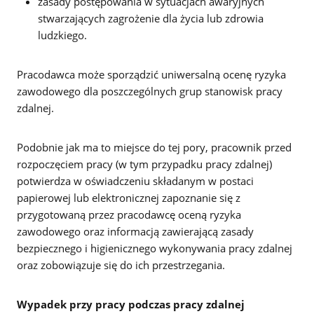
zasady postępowania w sytuacjach awaryjnych
stwarzających zagrożenie dla życia lub zdrowia
ludzkiego.
Pracodawca może sporządzić uniwersalną ocenę ryzyka
zawodowego dla poszczególnych grup stanowisk pracy
zdalnej.
Podobnie jak ma to miejsce do tej pory, pracownik przed
rozpoczęciem pracy (w tym przypadku pracy zdalnej)
potwierdza w oświadczeniu składanym w postaci
papierowej lub elektronicznej zapoznanie się z
przygotowaną przez pracodawcę oceną ryzyka
zawodowego oraz informacją zawierającą zasady
bezpiecznego i higienicznego wykonywania pracy zdalnej
oraz zobowiązuje się do ich przestrzegania.
Wypadek przy pracy podczas pracy zdalnej