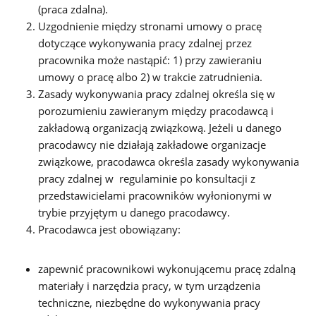
(praca zdalna).
Uzgodnienie między stronami umowy o pracę
dotyczące wykonywania pracy zdalnej przez
pracownika może nastąpić: 1) przy zawieraniu
umowy o pracę albo 2) w trakcie zatrudnienia.
Zasady wykonywania pracy zdalnej określa się w
porozumieniu zawieranym między pracodawcą i
zakładową organizacją związkową. Jeżeli u danego
pracodawcy nie działają zakładowe organizacje
związkowe, pracodawca określa zasady wykonywania
pracy zdalnej w regulaminie po konsultacji z
przedstawicielami pracowników wyłonionymi w
trybie przyjętym u danego pracodawcy.
Pracodawca jest obowiązany:
zapewnić pracownikowi wykonującemu pracę zdalną
materiały i narzędzia pracy, w tym urządzenia
techniczne, niezbędne do wykonywania pracy