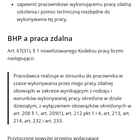
zapewnić pracownikowi wykonującemu pracę zdalną
szkolenia i pomoc techniczną niezbędne do
wykonywania tej pracy.
BHP a praca zdalna
Art. 67(31). § 1 nowelizowanego Kodeksu pracy brzmi
następująco:
Pracodawca realizuje w stosunku do pracownika w
czasie wykonywania przez niego pracy zdalnej
obowiązki w zakresie wynikającym z rodzaju i
warunków wykonywanej pracy określone w dziale
dziesiątym, z wyłączeniem obowiązków określonych w
art. 208 § 1, art. 209(1), art. 212 pkt 1 i 4, art. 213, art.
214, art. 232 i art. 233.
Przytoczone powyżej przepisy wyłączające