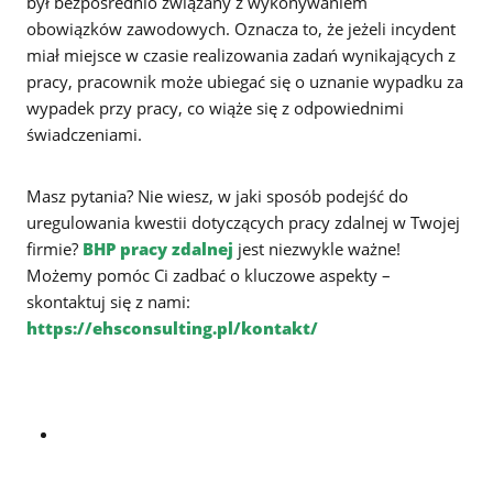
był bezpośrednio związany z wykonywaniem
obowiązków zawodowych. Oznacza to, że jeżeli incydent
miał miejsce w czasie realizowania zadań wynikających z
pracy, pracownik może ubiegać się o uznanie wypadku za
wypadek przy pracy, co wiąże się z odpowiednimi
świadczeniami.
Masz pytania? Nie wiesz, w jaki sposób podejść do
uregulowania kwestii dotyczących pracy zdalnej w Twojej
firmie?
BHP pracy zdalnej
jest niezwykle ważne!
Możemy pomóc Ci zadbać o kluczowe aspekty –
skontaktuj się z nami:
https://ehsconsulting.pl/kontakt/