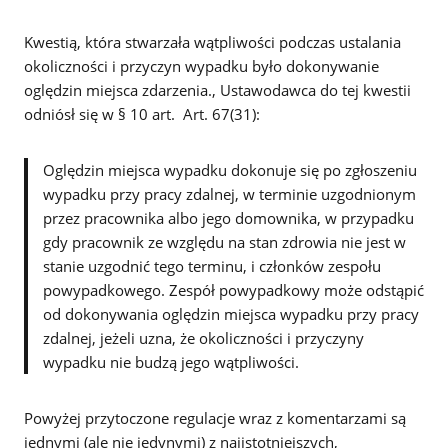
Kwestią, która stwarzała wątpliwości podczas ustalania
okoliczności i przyczyn wypadku było dokonywanie
oględzin miejsca zdarzenia., Ustawodawca do tej kwestii
odniósł się w § 10 art. Art. 67(31):
Oględzin miejsca wypadku dokonuje się po zgłoszeniu
wypadku przy pracy zdalnej, w terminie uzgodnionym
przez pracownika albo jego domownika, w przypadku
gdy pracownik ze względu na stan zdrowia nie jest w
stanie uzgodnić tego terminu, i członków zespołu
powypadkowego. Zespół powypadkowy może odstąpić
od dokonywania oględzin miejsca wypadku przy pracy
zdalnej, jeżeli uzna, że okoliczności i przyczyny
wypadku nie budzą jego wątpliwości.
Powyżej przytoczone regulacje wraz z komentarzami są
jednymi (ale nie jedynymi) z najistotniejszych,