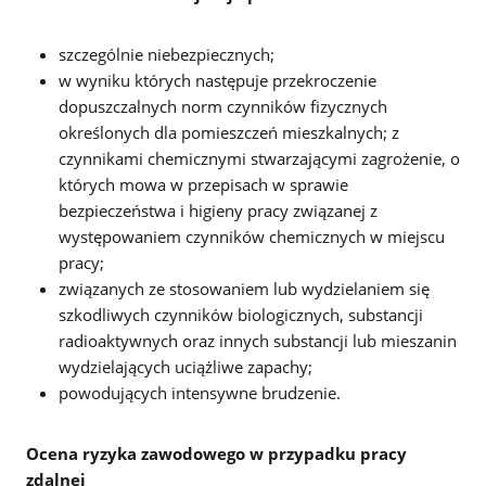
szczególnie niebezpiecznych;
w wyniku których następuje przekroczenie
dopuszczalnych norm czynników fizycznych
określonych dla pomieszczeń mieszkalnych; z
czynnikami chemicznymi stwarzającymi zagrożenie, o
których mowa w przepisach w sprawie
bezpieczeństwa i higieny pracy związanej z
występowaniem czynników chemicznych w miejscu
pracy;
związanych ze stosowaniem lub wydzielaniem się
szkodliwych czynników biologicznych, substancji
radioaktywnych oraz innych substancji lub mieszanin
wydzielających uciążliwe zapachy;
powodujących intensywne brudzenie.
Ocena ryzyka zawodowego w przypadku pracy
zdalnej