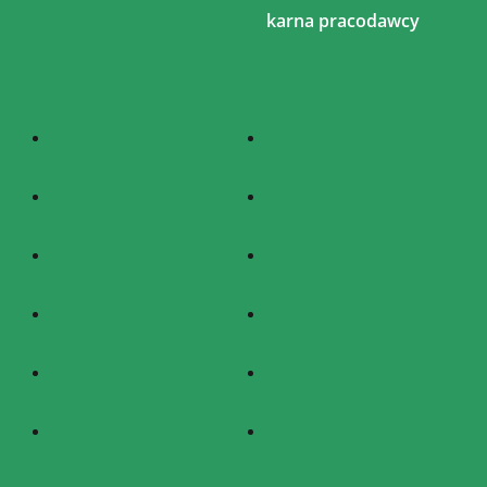
karna pracodawcy