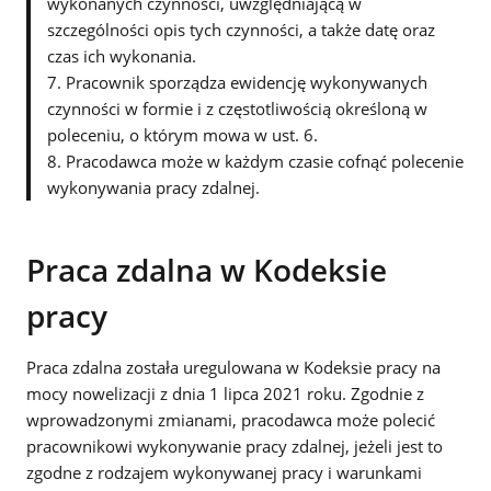
wykonanych czynności, uwzględniającą w
szczególności opis tych czynności, a także datę oraz
czas ich wykonania.
7. Pracownik sporządza ewidencję wykonywanych
czynności w formie i z częstotliwością określoną w
poleceniu, o którym mowa w ust. 6.
8. Pracodawca może w każdym czasie cofnąć polecenie
wykonywania pracy zdalnej.
Praca zdalna w Kodeksie
pracy
Praca zdalna została uregulowana w Kodeksie pracy na
mocy nowelizacji z dnia 1 lipca 2021 roku. Zgodnie z
wprowadzonymi zmianami, pracodawca może polecić
pracownikowi wykonywanie pracy zdalnej, jeżeli jest to
zgodne z rodzajem wykonywanej pracy i warunkami