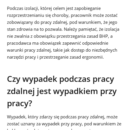
Podczas izolacji, której celem jest zapobieganie
rozprzestrzenianiu się choroby, pracownik może zostać
zobowiązany do pracy zdalnej, pod warunkiem, że jego
stan zdrowia na to pozwala. Należy pamiętać, że izolacja
nie zwalnia z obowiązku przestrzegania zasad BHP, a
pracodawca ma obowiązek zapewnić odpowiednie
warunki pracy zdalnej, takie jak dostęp do niezbędnych
narzędzi pracy i przestrzeganie zasad ergonomii.
Czy wypadek podczas pracy
zdalnej jest wypadkiem przy
pracy?
Wypadek, który zdarzy się podczas pracy zdalnej, może
zostać uznany za wypadek przy pracy, pod warunkiem że