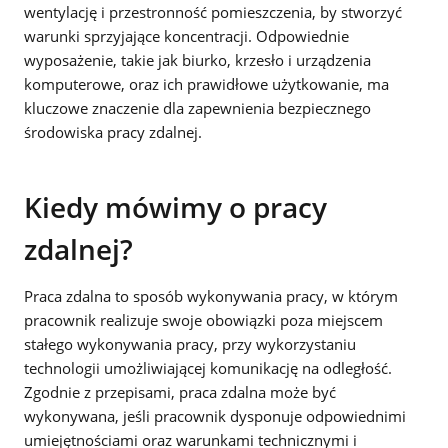
wentylację i przestronność pomieszczenia, by stworzyć
warunki sprzyjające koncentracji. Odpowiednie
wyposażenie, takie jak biurko, krzesło i urządzenia
komputerowe, oraz ich prawidłowe użytkowanie, ma
kluczowe znaczenie dla zapewnienia bezpiecznego
środowiska pracy zdalnej.
Kiedy mówimy o pracy
zdalnej?
Praca zdalna to sposób wykonywania pracy, w którym
pracownik realizuje swoje obowiązki poza miejscem
stałego wykonywania pracy, przy wykorzystaniu
technologii umożliwiającej komunikację na odległość.
Zgodnie z przepisami, praca zdalna może być
wykonywana, jeśli pracownik dysponuje odpowiednimi
umiejętnościami oraz warunkami technicznymi i