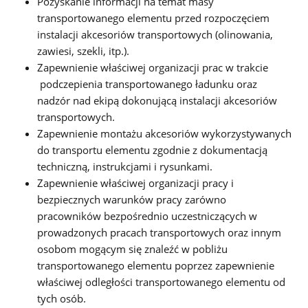
Pozyskanie informacji na temat masy
transportowanego elementu przed rozpoczęciem
instalacji akcesoriów transportowych (olinowania,
zawiesi, szekli, itp.).
Zapewnienie właściwej organizacji prac w trakcie
podczepienia transportowanego ładunku oraz
nadzór nad ekipą dokonującą instalacji akcesoriów
transportowych.
Zapewnienie montażu akcesoriów wykorzystywanych
do transportu elementu zgodnie z dokumentacją
techniczną, instrukcjami i rysunkami.
Zapewnienie właściwej organizacji pracy i
bezpiecznych warunków pracy zarówno
pracowników bezpośrednio uczestniczących w
prowadzonych pracach transportowych oraz innym
osobom mogącym się znaleźć w pobliżu
transportowanego elementu poprzez zapewnienie
właściwej odległości transportowanego elementu od
tych osób.