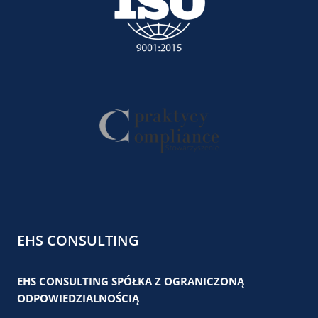
EHS CONSULTING
EHS CONSULTING SPÓŁKA Z OGRANICZONĄ
ODPOWIEDZIALNOŚCIĄ