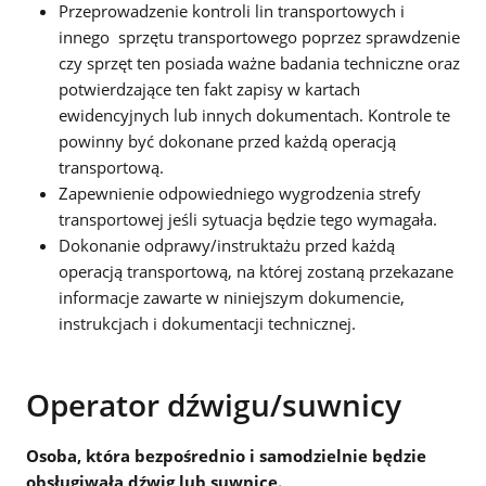
Przeprowadzenie kontroli lin transportowych i
innego sprzętu transportowego poprzez sprawdzenie
czy sprzęt ten posiada ważne badania techniczne oraz
potwierdzające ten fakt zapisy w kartach
ewidencyjnych lub innych dokumentach. Kontrole te
powinny być dokonane przed każdą operacją
transportową.
Zapewnienie odpowiedniego wygrodzenia strefy
transportowej jeśli sytuacja będzie tego wymagała.
Dokonanie odprawy/instruktażu przed każdą
operacją transportową, na której zostaną przekazane
informacje zawarte w niniejszym dokumencie,
instrukcjach i dokumentacji technicznej.
Operator dźwigu/suwnicy
Osoba, która bezpośrednio i samodzielnie będzie
obsługiwała dźwig lub suwnicę.