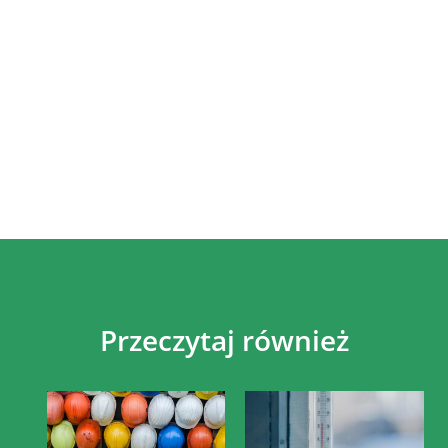
Przeczytaj również