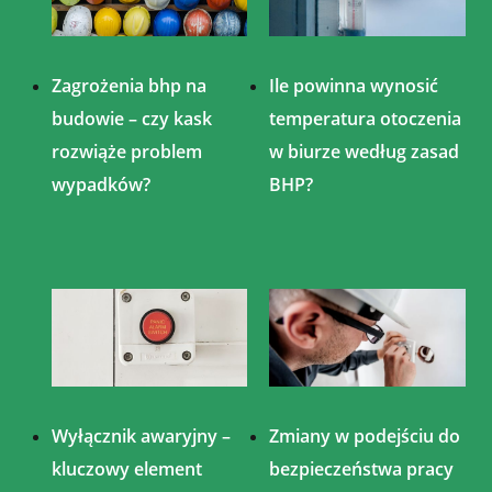
Zagrożenia bhp na
Ile powinna wynosić
budowie – czy kask
temperatura otoczenia
rozwiąże problem
w biurze według zasad
wypadków?
BHP?
Wyłącznik awaryjny –
Zmiany w podejściu do
kluczowy element
bezpieczeństwa pracy