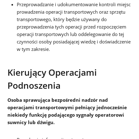
Przeprowadzanie i udokumentowanie kontroli miejsc
prowadzenia operacji transportowych oraz sprzętu
transportowego, który będzie używany do
przeprowadzenia tych operacji przed rozpoczęciem
operacji transportowych lub oddelegowanie do tej
czynności osoby posiadającej wiedzę i doświadczenie
w tym zakresie.
Kierujący Operacjami
Podnoszenia
Osoba sprawująca bezpośredni nadzór nad
operacjami transportowymi pełniący jednocześnie
niekiedy funkcję podającego sygnały operatorowi
suwnicy lub dźwigu.