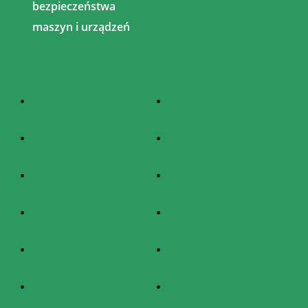
bezpieczeństwa
maszyn i urządzeń