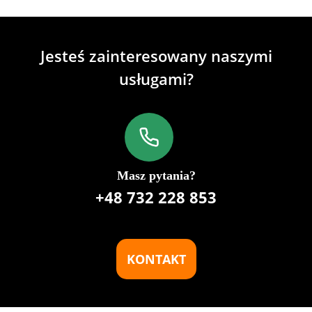
Jesteś zainteresowany naszymi
usługami?
Masz pytania?
+48 732 228 853
KONTAKT