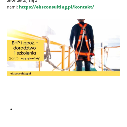
nami:
https://ehsconsulting.pl/kontakt/