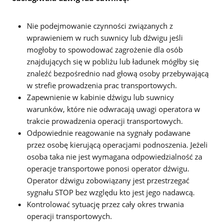
Nie podejmowanie czynności związanych z
wprawieniem w ruch suwnicy lub dźwigu jeśli
mogłoby to spowodować zagrożenie dla osób
znajdujących się w pobliżu lub ładunek mógłby się
znaleźć bezpośrednio nad głową osoby przebywającą
w strefie prowadzenia prac transportowych.
Zapewnienie w kabinie dźwigu lub suwnicy
warunków, które nie odwracają uwagi operatora w
trakcie prowadzenia operacji transportowych.
Odpowiednie reagowanie na sygnały podawane
przez osobę kierującą operacjami podnoszenia. Jeżeli
osoba taka nie jest wymagana odpowiedzialność za
operacje transportowe ponosi operator dźwigu.
Operator dźwigu zobowiązany jest przestrzegać
sygnału STOP bez względu kto jest jego nadawcą.
Kontrolować sytuację przez cały okres trwania
operacji transportowych.