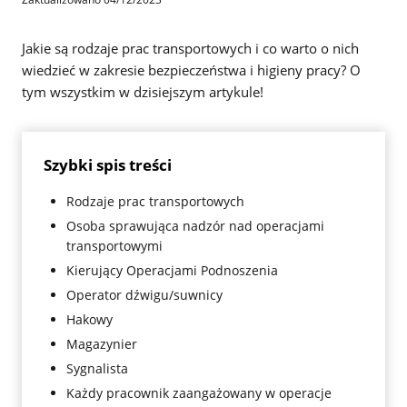
Jakie są rodzaje prac transportowych i co warto o nich
wiedzieć w zakresie bezpieczeństwa i higieny pracy? O
tym wszystkim w dzisiejszym artykule!
Szybki spis treści
Rodzaje prac transportowych
Osoba sprawująca nadzór nad operacjami
transportowymi
Kierujący Operacjami Podnoszenia
Operator dźwigu/suwnicy
Hakowy
Magazynier
Sygnalista
Każdy pracownik zaangażowany w operacje