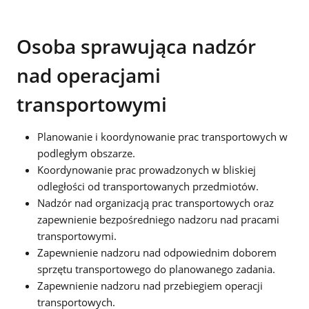
Osoba sprawująca nadzór
nad operacjami
transportowymi
Planowanie i koordynowanie prac transportowych w
podległym obszarze.
Koordynowanie prac prowadzonych w bliskiej
odległości od transportowanych przedmiotów.
Nadzór nad organizacją prac transportowych oraz
zapewnienie bezpośredniego nadzoru nad pracami
transportowymi.
Zapewnienie nadzoru nad odpowiednim doborem
sprzętu transportowego do planowanego zadania.
Zapewnienie nadzoru nad przebiegiem operacji
transportowych.