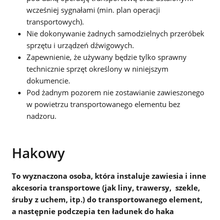
wcześniej sygnałami (min. plan operacji
transportowych).
Nie dokonywanie żadnych samodzielnych przeróbek
sprzętu i urządzeń dźwigowych.
Zapewnienie, że używany będzie tylko sprawny
technicznie sprzęt określony w niniejszym
dokumencie.
Pod żadnym pozorem nie zostawianie zawieszonego
w powietrzu transportowanego elementu bez
nadzoru.
Hakowy
To wyznaczona osoba, która instaluje zawiesia i inne
akcesoria transportowe (jak liny, trawersy, szekle,
śruby z uchem, itp.) do transportowanego element,
a następnie podczepia ten ładunek do haka