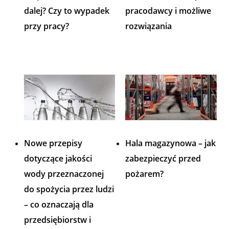
dalej? Czy to wypadek
pracodawcy i możliwe
przy pracy?
rozwiązania
Nowe przepisy
Hala magazynowa – jak
dotyczące jakości
zabezpieczyć przed
wody przeznaczonej
pożarem?
do spożycia przez ludzi
– co oznaczają dla
przedsiębiorstw i