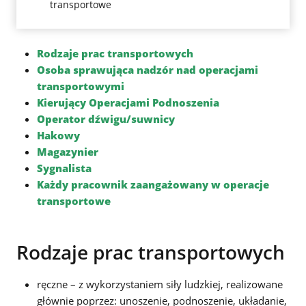
transportowe
Rodzaje prac transportowych
Osoba sprawująca nadzór nad operacjami
transportowymi
Kierujący Operacjami Podnoszenia
Operator dźwigu/suwnicy
Hakowy
Magazynier
Sygnalista
Każdy pracownik zaangażowany w operacje
transportowe
Rodzaje prac transportowych
ręczne – z wykorzystaniem siły ludzkiej, realizowane
głównie poprzez: unoszenie, podnoszenie, układanie,