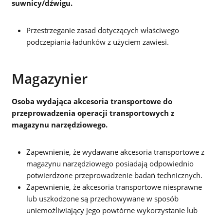
suwnicy/dźwigu.
Przestrzeganie zasad dotyczących właściwego
podczepiania ładunków z użyciem zawiesi.
Magazynier
Osoba wydająca akcesoria transportowe do
przeprowadzenia operacji transportowych z
magazynu narzędziowego.
Zapewnienie, że wydawane akcesoria transportowe z
magazynu narzędziowego posiadają odpowiednio
potwierdzone przeprowadzenie badań technicznych.
Zapewnienie, że akcesoria transportowe niesprawne
lub uszkodzone są przechowywane w sposób
uniemożliwiający jego powtórne wykorzystanie lub