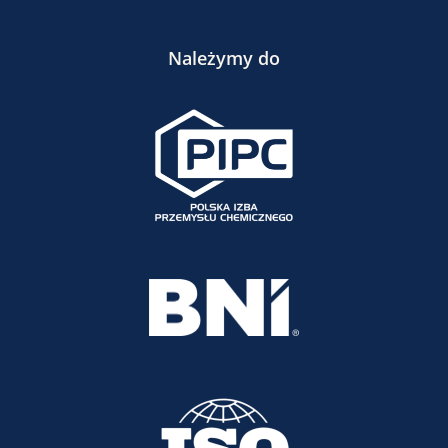
Należymy do