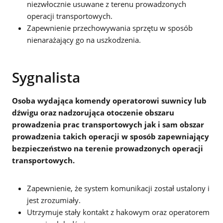
niezwłocznie usuwane z terenu prowadzonych
operacji transportowych.
Zapewnienie przechowywania sprzętu w sposób
nienarażający go na uszkodzenia.
Sygnalista
Osoba wydająca komendy operatorowi suwnicy lub
dźwigu oraz nadzorująca otoczenie obszaru
prowadzenia prac transportowych jak i sam obszar
prowadzenia takich operacji w sposób zapewniający
bezpieczeństwo na terenie prowadzonych operacji
transportowych.
Zapewnienie, że system komunikacji został ustalony i
jest zrozumiały.
Utrzymuje stały kontakt z hakowym oraz operatorem