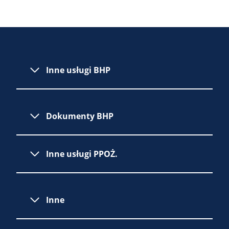
Inne usługi BHP
Dokumenty BHP
Inne usługi PPOŻ.
Inne