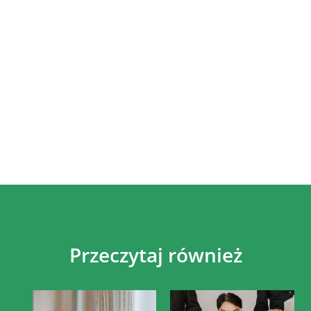
Przeczytaj również