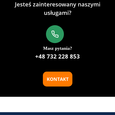
Jesteś zainteresowany naszymi
usługami?
Masz pytania?
+48 732 228 853
KONTAKT