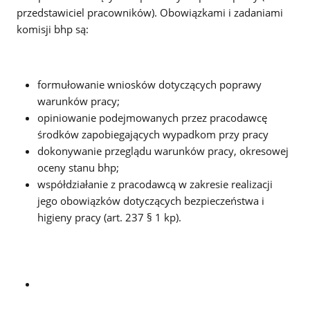
przedstawiciel pracowników). Obowiązkami i zadaniami
komisji bhp są:
formułowanie wniosków dotyczących poprawy
warunków pracy;
opiniowanie podejmowanych przez pracodawcę
środków zapobiegających wypadkom przy pracy
dokonywanie przeglądu warunków pracy, okresowej
oceny stanu bhp;
współdziałanie z pracodawcą w zakresie realizacji
jego obowiązków dotyczących bezpieczeństwa i
higieny pracy (art. 237 § 1 kp).