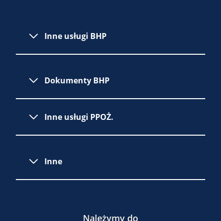
Inne usługi BHP
Dokumenty BHP
Inne usługi PPOŻ.
Inne
Należymy do