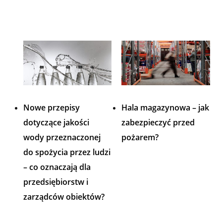
Nowe przepisy
Hala magazynowa – jak
dotyczące jakości
zabezpieczyć przed
wody przeznaczonej
pożarem?
do spożycia przez ludzi
– co oznaczają dla
przedsiębiorstw i
zarządców obiektów?