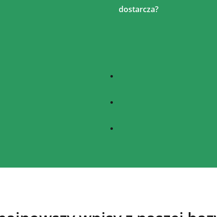
dostarcza?