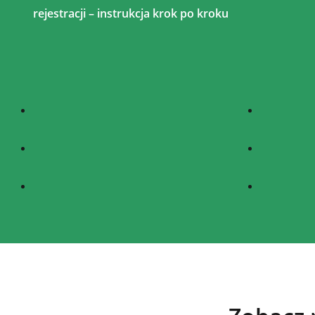
rejestracji – instrukcja krok po kroku