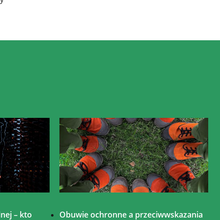
nej – kto
Obuwie ochronne a przeciwwskazania