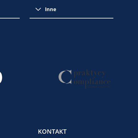
Inne
KONTAKT