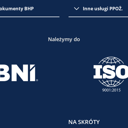
okumenty BHP
Inne usługi PPOŻ.
Należymy do
NA SKRÓTY