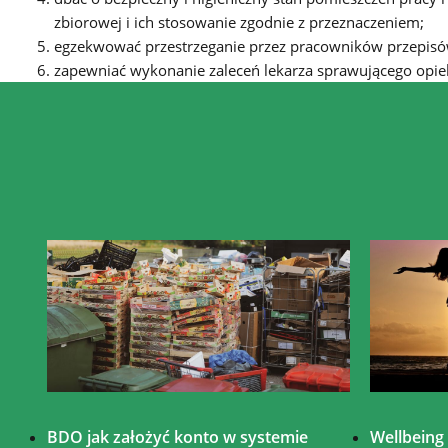
zbiorowej i ich stosowanie zgodnie z przeznaczeniem;
egzekwować przestrzeganie przez pracowników przepisów 
zapewniać wykonanie zaleceń lekarza sprawującego opi
BDO jak założyć konto w systemie
Wellbeing