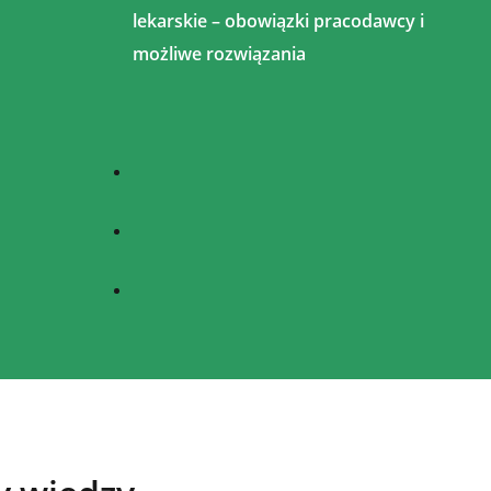
lekarskie – obowiązki pracodawcy i
możliwe rozwiązania