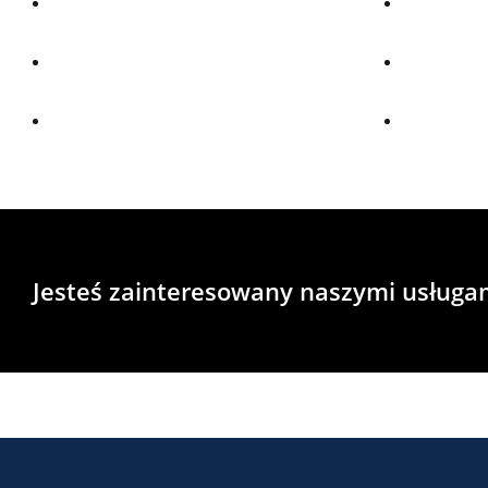
Jesteś zainteresowany naszymi usługa