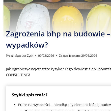
Zagrożenia bhp na budowie –
wypadków?
Przez
Mateusz Zyśk
09/02/2026
Zaktualizowano
29/06/2026
Jak ograniczyć najczęstsze ryzyka? Tego dowiesz się w poni
CONSULTING!
Szybki spis treści
Prace na wysokości – nieodłączny element każdej budo