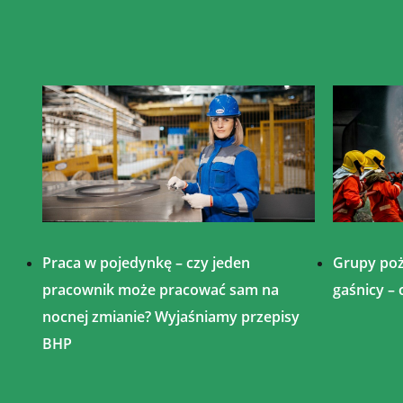
Praca w pojedynkę – czy jeden
Grupy poż
pracownik może pracować sam na
gaśnicy – 
nocnej zmianie? Wyjaśniamy przepisy
BHP