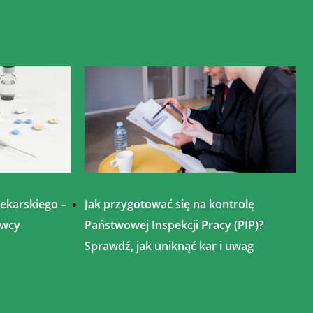
lekarskiego –
Jak przygotować się na kontrolę
awcy
Państwowej Inspekcji Pracy (PIP)?
Sprawdź, jak uniknąć kar i uwag