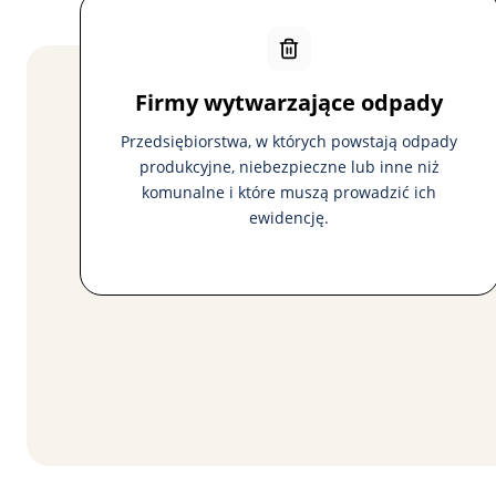
Firmy wytwarzające odpady
Przedsiębiorstwa, w których powstają odpady
produkcyjne, niebezpieczne lub inne niż
komunalne i które muszą prowadzić ich
ewidencję.