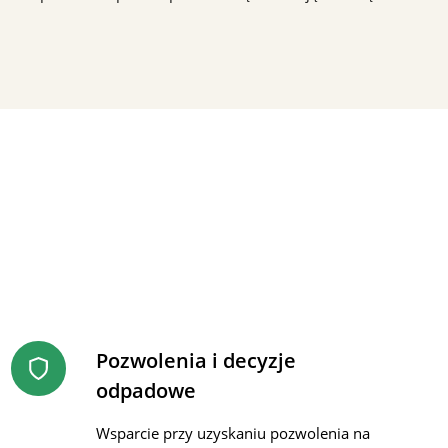
Pozwolenia i decyzje
odpadowe
Wsparcie przy uzyskaniu pozwolenia na