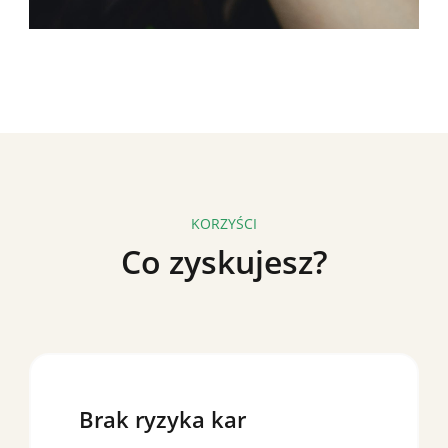
KORZYŚCI
Co zyskujesz?
Brak ryzyka kar