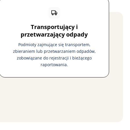
Transportujący i
przetwarzający odpady
Podmioty zajmujące się transportem,
zbieraniem lub przetwarzaniem odpadów,
zobowiązane do rejestracji i bieżącego
raportowania.