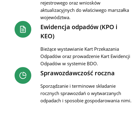
rejestrowego oraz wniosków
aktualizacyjnych do właściwego marszałka
województwa.
Ewidencja odpadów (KPO i
KEO)
Bieżące wystawianie Kart Przekazania
Odpadów oraz prowadzenie Kart Ewidencji
Odpadów w systemie BDO.
Sprawozdawczość roczna
Sporządzanie i terminowe składanie
rocznych sprawozdań o wytwarzanych
odpadach i sposobie gospodarowania nimi.