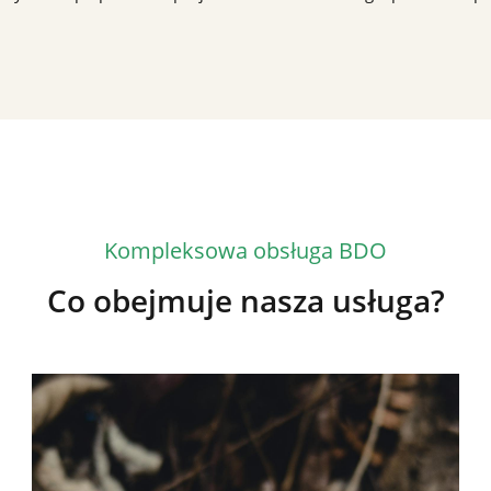
Kompleksowa obsługa BDO
Co obejmuje nasza usługa?