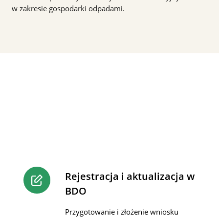
w zakresie gospodarki odpadami.
Rejestracja i aktualizacja w
BDO
Przygotowanie i złożenie wniosku