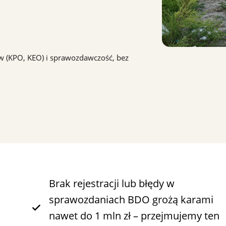
 (KPO, KEO) i sprawozdawczość, bez
Brak rejestracji lub błędy w
sprawozdaniach BDO grożą karami
nawet do 1 mln zł – przejmujemy ten