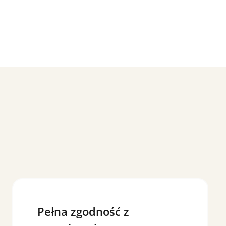
Pełna zgodność z