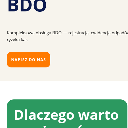
BDO
Kompleksowa obsługa BDO — rejestracja, ewidencja odpadów
ryzyka kar.
NAPISZ DO NAS
Dlaczego warto