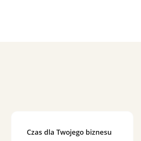
Czas dla Twojego biznesu