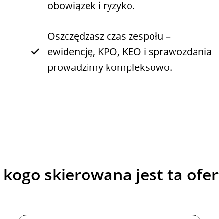
obowiązek i ryzyko.
Oszczędzasz czas zespołu –
ewidencję, KPO, KEO i sprawozdania
prowadzimy kompleksowo.
 kogo skierowana jest ta ofer