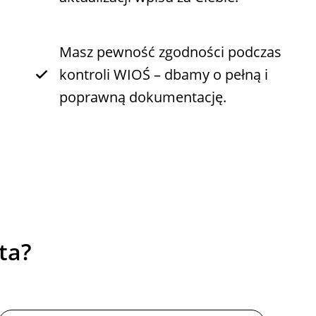
Masz pewność zgodności podczas
kontroli WIOŚ – dbamy o pełną i
poprawną dokumentację.
ta?