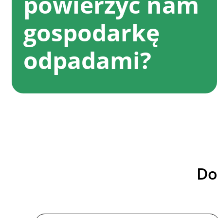
powierzyć nam
gospodarkę
odpadami?
Do