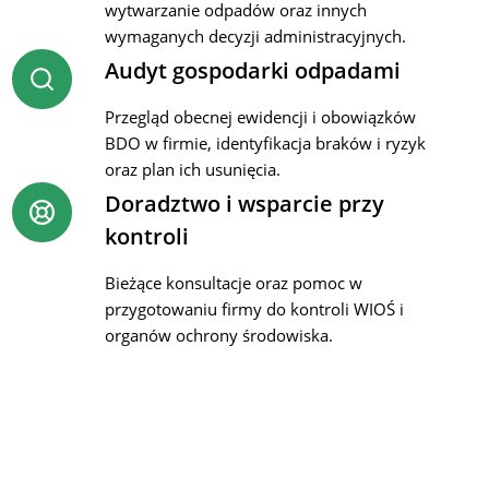
wytwarzanie odpadów oraz innych
wymaganych decyzji administracyjnych.
Audyt gospodarki odpadami
Przegląd obecnej ewidencji i obowiązków
BDO w firmie, identyfikacja braków i ryzyk
oraz plan ich usunięcia.
Doradztwo i wsparcie przy
kontroli
Bieżące konsultacje oraz pomoc w
przygotowaniu firmy do kontroli WIOŚ i
organów ochrony środowiska.