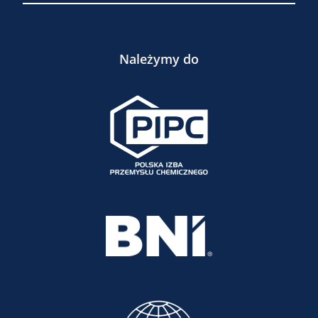
Należymy do