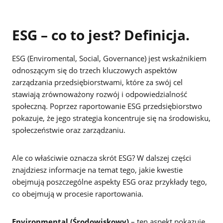
ESG – co to jest? Definicja.
ESG (Enviromental, Social, Governance) jest wskaźnikiem
odnoszącym się do trzech kluczowych aspektów
zarządzania przedsiębiorstwami, które za swój cel
stawiają zrównoważony rozwój i odpowiedzialność
społeczną. Poprzez raportowanie ESG przedsiębiorstwo
pokazuje, że jego strategia koncentruje się na środowisku,
społeczeństwie oraz zarządzaniu.
Ale co właściwie oznacza skrót ESG? W dalszej części
znajdziesz informacje na temat tego, jakie kwestie
obejmują poszczególne aspekty ESG oraz przykłady tego,
co obejmują w procesie raportowania.
Environmental (Środowiskowy)
– ten aspekt pokazuje