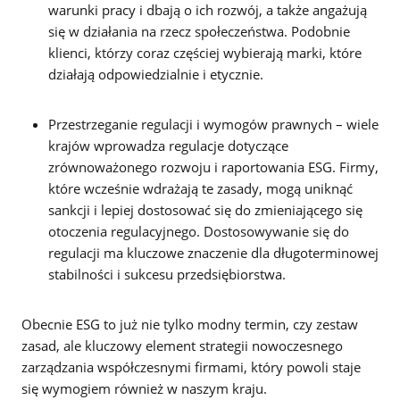
warunki pracy i dbają o ich rozwój, a także angażują
się w działania na rzecz społeczeństwa. Podobnie
klienci, którzy coraz częściej wybierają marki, które
działają odpowiedzialnie i etycznie.
Przestrzeganie regulacji i wymogów prawnych – wiele
krajów wprowadza regulacje dotyczące
zrównoważonego rozwoju i raportowania ESG. Firmy,
które wcześnie wdrażają te zasady, mogą uniknąć
sankcji i lepiej dostosować się do zmieniającego się
otoczenia regulacyjnego. Dostosowywanie się do
regulacji ma kluczowe znaczenie dla długoterminowej
stabilności i sukcesu przedsiębiorstwa.
Obecnie ESG to już nie tylko modny termin, czy zestaw
zasad, ale kluczowy element strategii nowoczesnego
zarządzania współczesnymi firmami, który powoli staje
się wymogiem również w naszym kraju.