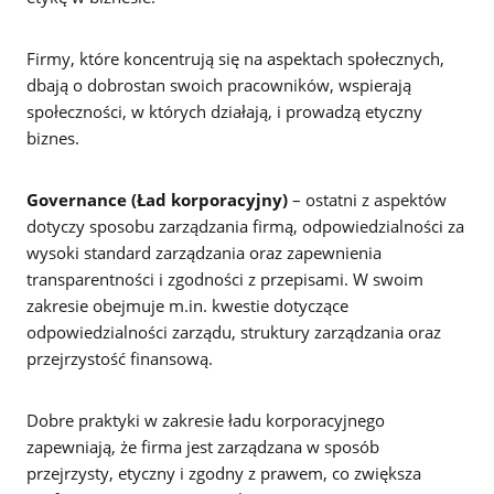
Firmy, które koncentrują się na aspektach społecznych,
dbają o dobrostan swoich pracowników, wspierają
społeczności, w których działają, i prowadzą etyczny
biznes.
Governance (Ład korporacyjny)
– ostatni z aspektów
dotyczy sposobu zarządzania firmą, odpowiedzialności za
wysoki standard zarządzania oraz zapewnienia
transparentności i zgodności z przepisami. W swoim
zakresie obejmuje m.in. kwestie dotyczące
odpowiedzialności zarządu, struktury zarządzania oraz
przejrzystość finansową.
Dobre praktyki w zakresie ładu korporacyjnego
zapewniają, że firma jest zarządzana w sposób
przejrzysty, etyczny i zgodny z prawem, co zwiększa