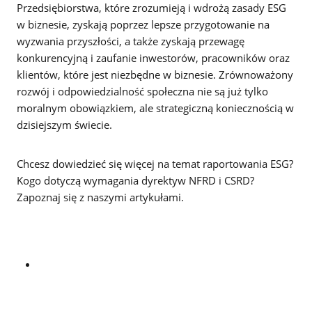
Przedsiębiorstwa, które zrozumieją i wdrożą zasady ESG
w biznesie, zyskają poprzez lepsze przygotowanie na
wyzwania przyszłości, a także zyskają przewagę
konkurencyjną i zaufanie inwestorów, pracowników oraz
klientów, które jest niezbędne w biznesie. Zrównoważony
rozwój i odpowiedzialność społeczna nie są już tylko
moralnym obowiązkiem, ale strategiczną koniecznością w
dzisiejszym świecie.
Chcesz dowiedzieć się więcej na temat raportowania ESG?
Kogo dotyczą wymagania dyrektyw NFRD i CSRD?
Zapoznaj się z naszymi artykułami.