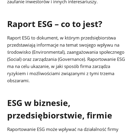
zaufanie inwestorów i innych interesariuszy.
Raport ESG – co to jest?
Raport ESG to dokument, w którym przedsiębiorstwa
przedstawiają informacje na temat swojego wpływu na
środowisko (Environmental), zaangażowania społecznego
(Social) oraz zarządzania (Governance). Raportowanie ESG
ma na celu ukazanie, w jaki sposób firma zarządza
ryzykiem i możliwościami związanymi z tymi trzema
obszarami.
ESG w biznesie,
przedsiębiorstwie, firmie
Raportowanie ESG może wpływać na działalność firmy