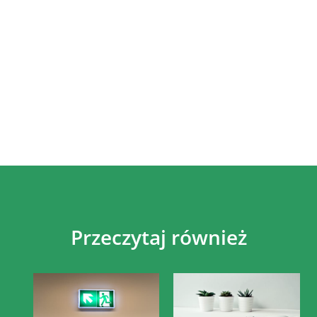
Przeczytaj również