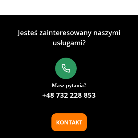
Jesteś zainteresowany naszymi
usługami?
Masz pytania?
+48 732 228 853
KONTAKT