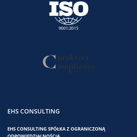
EHS CONSULTING
EHS CONSULTING SPÓŁKA Z OGRANICZONĄ
ODPOWIEDZIALNOŚCIĄ