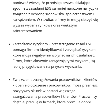
ponieważ wierzą, że przedsiębiorstwa działające
zgodnie z zasadami ESG są mniej narażone na ryzyka
związane z ochroną środowiska, społeczeństwem i
zarządzaniem. W rezultacie firmy te mogą cieszyć się
wyższą wyceną rynkową oraz większym
zainteresowaniem.
Zarządzanie ryzykiem – przestrzeganie zasad ESG
pomaga firmom identyfikować i zarządzać ryzykami,
które mogą negatywnie wpłynąć na ich działalność.
Firmy, które aktywnie zarządzają tymi ryzykami, są
lepiej przygotowane na przyszłe wyzwania.
Zwiększenie zaangażowania pracowników i klientów
– dbanie o otoczenie i pracowników, może przenieść
pozytywny skutek w postaci większego
zaangażowania pracowników i klientów. Pracownicy
chętniej pracują w firmach, które promują dobre