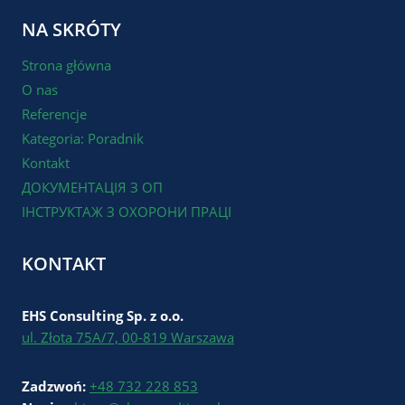
NA SKRÓTY
Strona główna
O nas
Referencje
Kategoria: Poradnik
Kontakt
ДОКУМЕНТАЦІЯ З ОП
ІНСТРУКТАЖ З ОХОРОНИ ПРАЦІ
KONTAKT
EHS Consulting Sp. z o.o.
ul. Złota 75A/7, 00-819 Warszawa
Zadzwoń:
+48 732 228 853