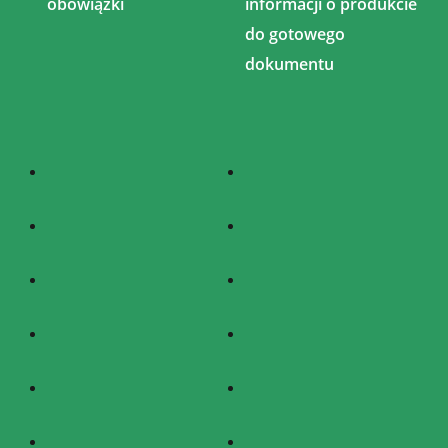
obowiązki
informacji o produkcie
do gotowego
dokumentu