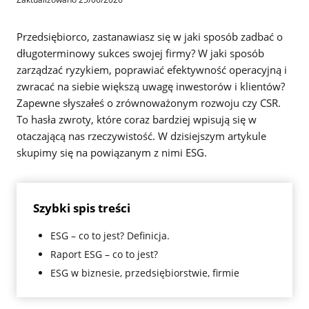
Przedsiębiorco, zastanawiasz się w jaki sposób zadbać o
długoterminowy sukces swojej firmy? W jaki sposób
zarządzać ryzykiem, poprawiać efektywność operacyjną i
zwracać na siebie większą uwagę inwestorów i klientów?
Zapewne słyszałeś o zrównoważonym rozwoju czy CSR.
To hasła zwroty, które coraz bardziej wpisują się w
otaczającą nas rzeczywistość. W dzisiejszym artykule
skupimy się na powiązanym z nimi ESG.
Szybki spis treści
ESG – co to jest? Definicja.
Raport ESG – co to jest?
ESG w biznesie, przedsiębiorstwie, firmie