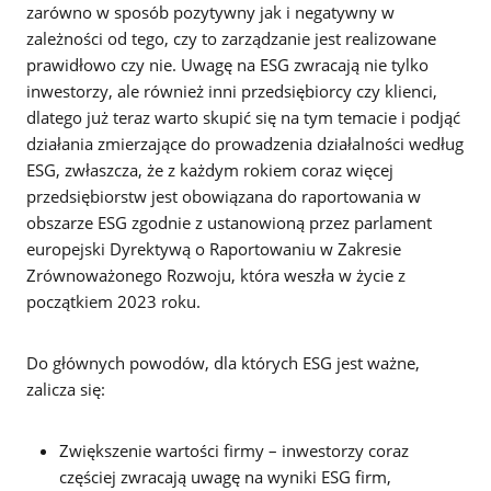
zarówno w sposób pozytywny jak i negatywny w
zależności od tego, czy to zarządzanie jest realizowane
prawidłowo czy nie. Uwagę na ESG zwracają nie tylko
inwestorzy, ale również inni przedsiębiorcy czy klienci,
dlatego już teraz warto skupić się na tym temacie i podjąć
działania zmierzające do prowadzenia działalności według
ESG, zwłaszcza, że z każdym rokiem coraz więcej
przedsiębiorstw jest obowiązana do raportowania w
obszarze ESG zgodnie z ustanowioną przez parlament
europejski Dyrektywą o Raportowaniu w Zakresie
Zrównoważonego Rozwoju, która weszła w życie z
początkiem 2023 roku.
Do głównych powodów, dla których ESG jest ważne,
zalicza się:
Zwiększenie wartości firmy – inwestorzy coraz
częściej zwracają uwagę na wyniki ESG firm,