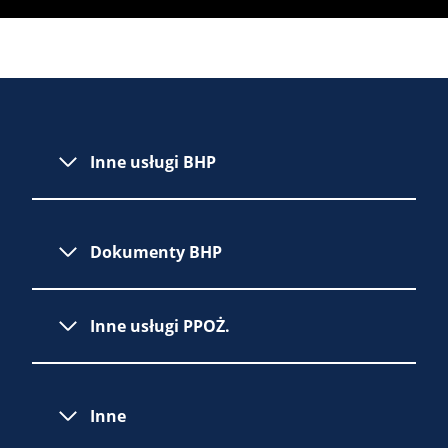
Inne usługi BHP
Dokumenty BHP
Inne usługi PPOŻ.
Inne