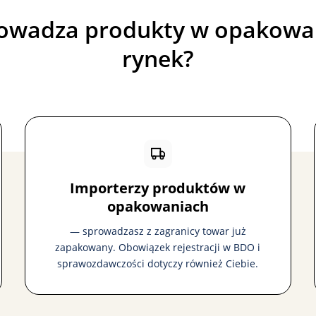
owadza produkty w opakowa
rynek?
Importerzy produktów w
opakowaniach
— sprowadzasz z zagranicy towar już
zapakowany. Obowiązek rejestracji w BDO i
sprawozdawczości dotyczy również Ciebie.