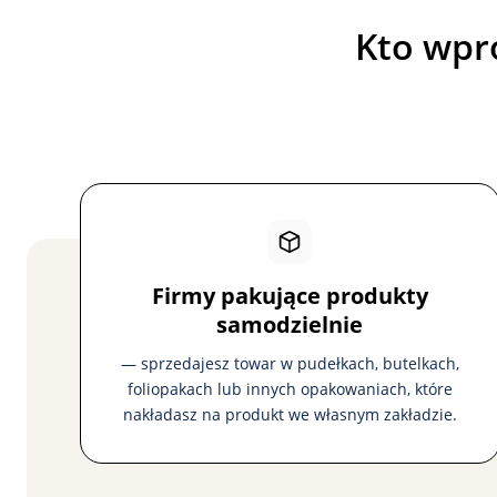
Kto wpr
Firmy pakujące produkty
samodzielnie
— sprzedajesz towar w pudełkach, butelkach,
foliopakach lub innych opakowaniach, które
nakładasz na produkt we własnym zakładzie.