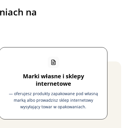
niach na
Marki własne i sklepy
internetowe
— oferujesz produkty zapakowane pod własną
marką albo prowadzisz sklep internetowy
wysyłający towar w opakowaniach.