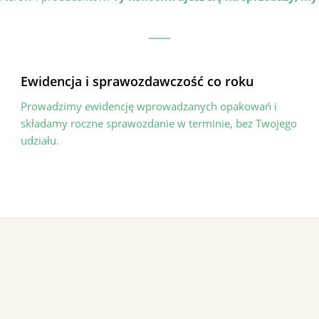
Ewidencja i sprawozdawczość co roku
Prowadzimy ewidencję wprowadzanych opakowań i
składamy roczne sprawozdanie w terminie, bez Twojego
udziału.