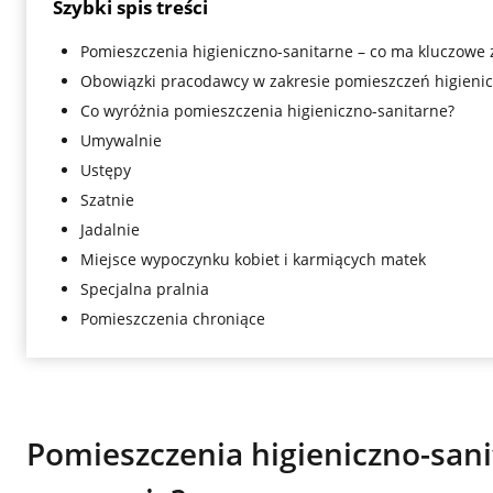
Szybki spis treści
Pomieszczenia higieniczno-sanitarne – co ma kluczowe 
Obowiązki pracodawcy w zakresie pomieszczeń higienic
Co wyróżnia pomieszczenia higieniczno-sanitarne?
Umywalnie
Ustępy
Szatnie
Jadalnie
Miejsce wypoczynku kobiet i karmiących matek
Specjalna pralnia
Pomieszczenia chroniące
Pomieszczenia higieniczno-san