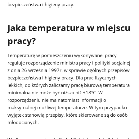
bezpieczeństwa i higieny pracy.
Jaka temperatura w miejscu
pracy?
Temperaturę w pomieszczeniu wykonywanej pracy
reguluje rozporządzenie ministra pracy i polityki socjalnej
z dnia 26 września 1997r. w sprawie ogólnych przepisów
bezpieczeństwa i higieny pracy. Dla prac fizycznych
lekkich, do których zaliczamy pracę biurową temperatura
minimalna nie może być niższa niż +18°C. W
rozporządzeniu nie ma natomiast informacji o
maksymalnej możliwej temperaturze. W tym przypadku
wyjątek stanowią przepisy, które skierowane są do osób
młodocianych.