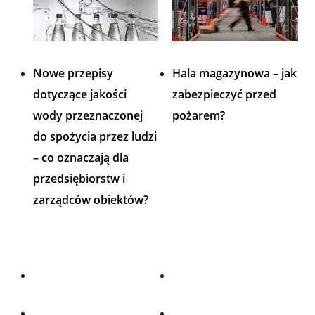
Nowe przepisy
Hala magazynowa – jak
dotyczące jakości
zabezpieczyć przed
wody przeznaczonej
pożarem?
do spożycia przez ludzi
– co oznaczają dla
przedsiębiorstw i
zarządców obiektów?