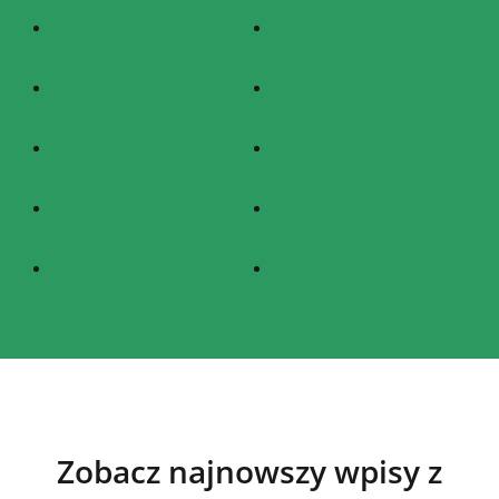
Zobacz najnowszy wpisy z