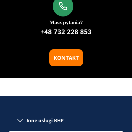
Masz pytania?
+48 732 228 853
KONTAKT
Inne usługi BHP