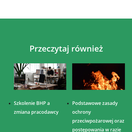
Przeczytaj również
Szkolenie BHP a
Podstawowe zasady
zmiana pracodawcy
ochrony
przeciwpożarowej oraz
postępowania w razie