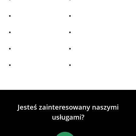
Jesteś zainteresowany naszymi
usługami?