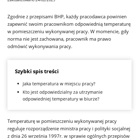
Zgodnie z przepisami BHP, każdy pracodawca powinien
zapewnić swoim pracownikom odpowiednią temperaturę
w pomieszczeniu wykonywanej pracy. W momencie, gdy
norma nie jest zachowana, pracownik ma prawo
odmówić wykonywania pracy.
Szybki spis treści
Jaka temperatura w miejscu pracy?
Kto jest odpowiedzialny za utrzymanie
odpowiedniej temperatury w biurze?
Temperaturę w pomieszczeniu wykonywanej pracy
reguluje rozporządzenie ministra pracy i polityki socjalnej
z dnia 26 września 1997r. w sprawie ogólnych przepisów