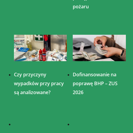
pożaru
Czy przyczyny
Dofinansowanie na
wypadków przy pracy
poprawę BHP – ZUS
są analizowane?
2026