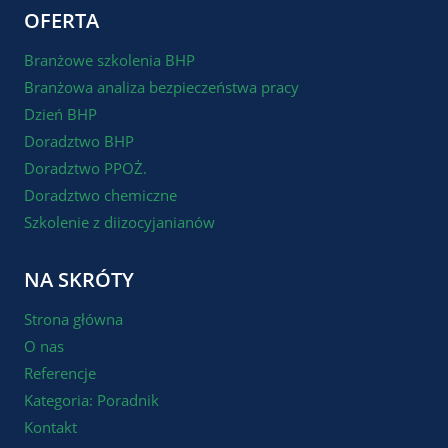
OFERTA
Branżowe szkolenia BHP
Branżowa analiza bezpieczeństwa pracy
Dzień BHP
Doradztwo BHP
Doradztwo PPOŻ.
Doradztwo chemiczne
Szkolenie z diizocyjanianów
NA SKRÓTY
Strona główna
O nas
Referencje
Kategoria: Poradnik
Kontakt