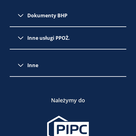
Dokumenty BHP
Inne usługi PPOŻ.
Inne
Należymy do