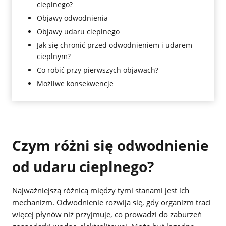
cieplnego?
Objawy odwodnienia
Objawy udaru cieplnego
Jak się chronić przed odwodnieniem i udarem
cieplnym?
Co robić przy pierwszych objawach?
Możliwe konsekwencje
Czym różni się odwodnienie
od udaru cieplnego?
Najważniejszą różnicą między tymi stanami jest ich
mechanizm. Odwodnienie rozwija się, gdy organizm traci
więcej płynów niż przyjmuje, co prowadzi do zaburzeń