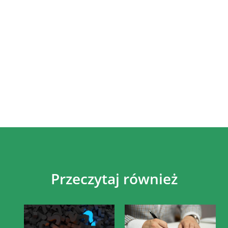
Przeczytaj również