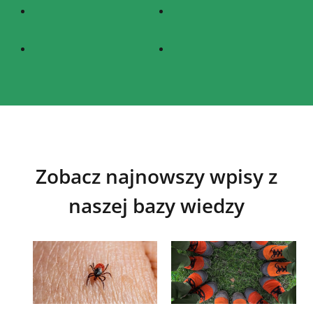
Zobacz najnowszy wpisy z
naszej bazy wiedzy