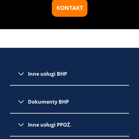
KONTAKT
Inne usługi BHP
Dokumenty BHP
Inne usługi PPOŻ.