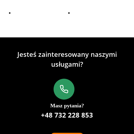
Jesteś zainteresowany naszymi
usługami?
Masz pytania?
+48 732 228 853