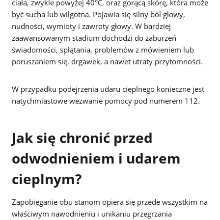
ciała, zwykle powyżej 40°C, oraz gorącą skórę, która może
być sucha lub wilgotna. Pojawia się silny ból głowy,
nudności, wymioty i zawroty głowy. W bardziej
zaawansowanym stadium dochodzi do zaburzeń
świadomości, splątania, problemów z mówieniem lub
poruszaniem się, drgawek, a nawet utraty przytomności.
W przypadku podejrzenia udaru cieplnego konieczne jest
natychmiastowe wezwanie pomocy pod numerem 112.
Jak się chronić przed
odwodnieniem i udarem
cieplnym?
Zapobieganie obu stanom opiera się przede wszystkim na
właściwym nawodnieniu i unikaniu przegrzania