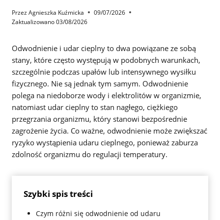
Przez
Agnieszka Kuźmicka
09/07/2026
Zaktualizowano
03/08/2026
Odwodnienie i udar cieplny to dwa powiązane ze sobą
stany, które często występują w podobnych warunkach,
szczególnie podczas upałów lub intensywnego wysiłku
fizycznego. Nie są jednak tym samym. Odwodnienie
polega na niedoborze wody i elektrolitów w organizmie,
natomiast udar cieplny to stan nagłego, ciężkiego
przegrzania organizmu, który stanowi bezpośrednie
zagrożenie życia. Co ważne, odwodnienie może zwiększać
ryzyko wystąpienia udaru cieplnego, ponieważ zaburza
zdolność organizmu do regulacji temperatury.
Szybki spis treści
Czym różni się odwodnienie od udaru