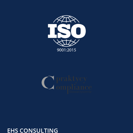
EHS CONSULTING