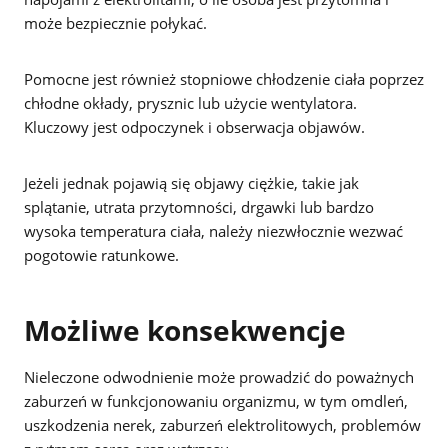
może bezpiecznie połykać.
Pomocne jest również stopniowe chłodzenie ciała poprzez
chłodne okłady, prysznic lub użycie wentylatora.
Kluczowy jest odpoczynek i obserwacja objawów.
Jeżeli jednak pojawią się objawy ciężkie, takie jak
splątanie, utrata przytomności, drgawki lub bardzo
wysoka temperatura ciała, należy niezwłocznie wezwać
pogotowie ratunkowe.
Możliwe konsekwencje
Nieleczone odwodnienie może prowadzić do poważnych
zaburzeń w funkcjonowaniu organizmu, w tym omdleń,
uszkodzenia nerek, zaburzeń elektrolitowych, problemów