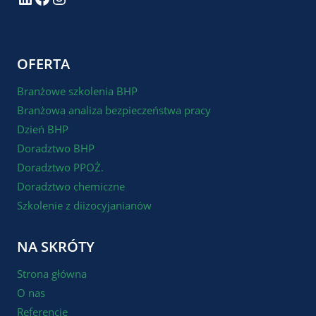
OFERTA
Branżowe szkolenia BHP
Branżowa analiza bezpieczeństwa pracy
Dzień BHP
Doradztwo BHP
Doradztwo PPOŻ.
Doradztwo chemiczne
Szkolenie z diizocyjanianów
NA SKRÓTY
Strona główna
O nas
Referencje