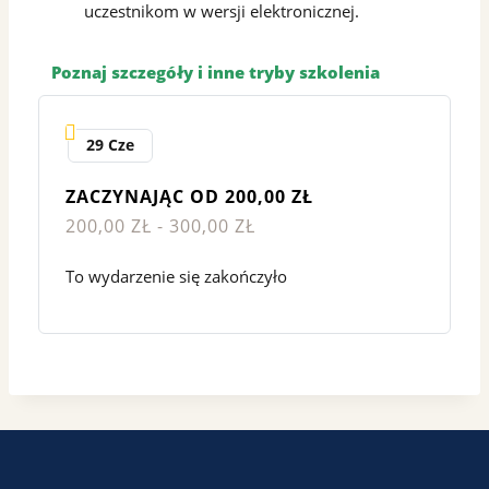
uczestnikom w wersji elektronicznej.
Poznaj szczegóły i inne tryby szkolenia
29 Cze
ZACZYNAJĄC OD 200,00 ZŁ
200,00 ZŁ - 300,00 ZŁ
To wydarzenie się zakończyło