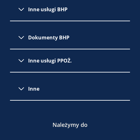
Inne usługi BHP
Dokumenty BHP
Inne usługi PPOŻ.
Inne
Należymy do