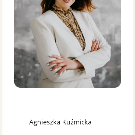
Agnieszka Kuźmicka