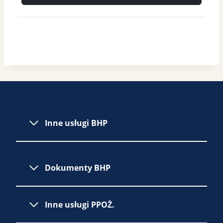
Inne usługi BHP
Dokumenty BHP
Inne usługi PPOŻ.