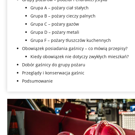
Grupa A – pożary ciał stałych
Grupa B – pożary cieczy palnych
Grupa C – pożary gazów
Grupa D – pożary metali
Grupa F – pożary tłuszczów kuchennych
Obowiązek posiadania gaśnicy – co mówią przepisy?
Kiedy obowiązek nie dotyczy zwykłych mieszkań?
Dobór gaśnicy do grupy pożaru
Przeglądy i konserwacja gaśnic
Podsumowanie