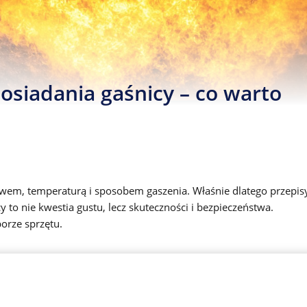
osiadania gaśnicy – co warto
liwem, temperaturą i sposobem gaszenia. Właśnie dlatego przepis
y to nie kwestia gustu, lecz skuteczności i bezpieczeństwa.
orze sprzętu.