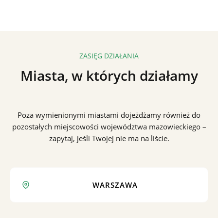
ZASIĘG DZIAŁANIA
Miasta, w których działamy
Poza wymienionymi miastami dojeżdżamy również do
pozostałych miejscowości województwa mazowieckiego –
zapytaj, jeśli Twojej nie ma na liście.
WARSZAWA