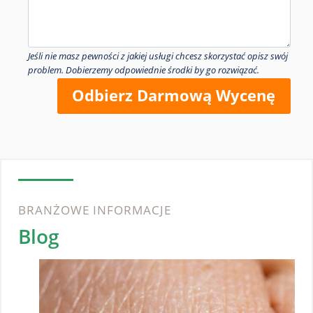
Jeśli nie masz pewności z jakiej usługi chcesz skorzystać opisz swój
problem. Dobierzemy odpowiednie środki by go rozwiązać.
Odbierz Darmową Wycenę
BRANŻOWE INFORMACJE
Blog