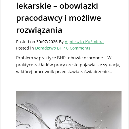
lekarskie – obowiązki
pracodawcy i możliwe
rozwiązania
Posted on
30/07/2026
By
Agnieszka Kuźmicka
Posted in
Doradztwo BHP
0 Comments
Problem w praktyce BHP obuwie ochronne – W
praktyce zakładów pracy często pojawia się sytuacja,
w której pracownik przedstawia zaświadczenie…