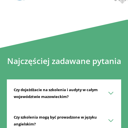
Najczęściej zadawane pytania
Czy dojeżdżacie na szkolenia i audyty w całym
województwie mazowieckim?
Czy szkolenia mogą być prowadzone w języku
angielskim?