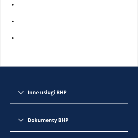
Inne usługi BHP
Dokumenty BHP