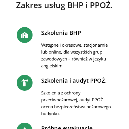
Zakres usług BHP i PPOŻ.
Szkolenia BHP
Wstępne i okresowe, stacjonarnie
lub online, dla wszystkich grup
zawodowych – również w języku
angielskim.
Szkolenia i audyt PPOŻ.
Szkolenia z ochrony
przeciwpożarowej, audyt PPOŻ. i
ocena bezpieczeństwa pożarowego
budynku.
Próbne ewakuacje