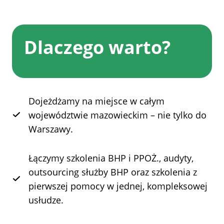
Dlaczego warto?
Dojeżdżamy na miejsce w całym
województwie mazowieckim – nie tylko do
Warszawy.
Łączymy szkolenia BHP i PPOŻ., audyty,
outsourcing służby BHP oraz szkolenia z
pierwszej pomocy w jednej, kompleksowej
usłudze.