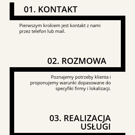
01. KONTAKT
Pierwszym krokiem jest kontakt z nami
przez telefon lub mail.
02. ROZMOWA
Poznajemy potrzeby klienta i
proponujemy warunki dopasowane do
specyfiki firmy i lokalizacji.
03. REALIZACJA
USŁUGI