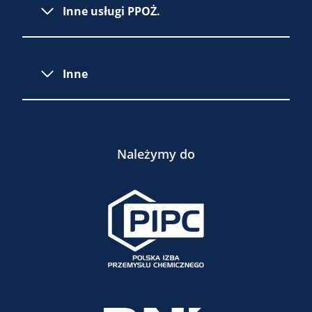
Inne usługi PPOŻ.
Inne
Należymy do