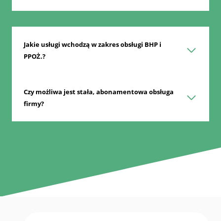
Jakie usługi wchodzą w zakres obsługi BHP i
PPOŻ.?
Czy możliwa jest stała, abonamentowa obsługa
firmy?