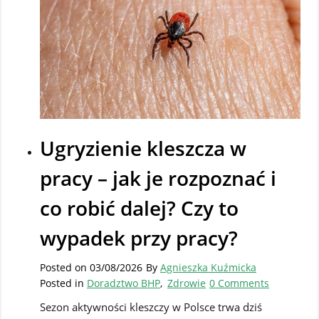
Ugryzienie kleszcza w
pracy – jak je rozpoznać i
co robić dalej? Czy to
wypadek przy pracy?
Posted on
03/08/2026
By
Agnieszka Kuźmicka
Posted in
Doradztwo BHP
,
Zdrowie
0 Comments
Sezon aktywności kleszczy w Polsce trwa dziś