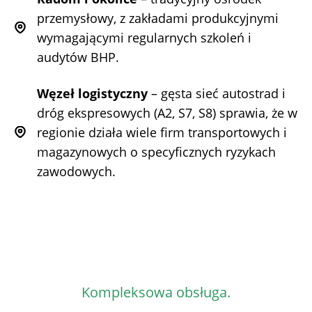
przemysłowy, z zakładami produkcyjnymi
wymagającymi regularnych szkoleń i
audytów BHP.
Węzeł logistyczny
– gęsta sieć autostrad i
dróg ekspresowych (A2, S7, S8) sprawia, że w
regionie działa wiele firm transportowych i
magazynowych o specyficznych ryzykach
zawodowych.
Kompleksowa obsługa.