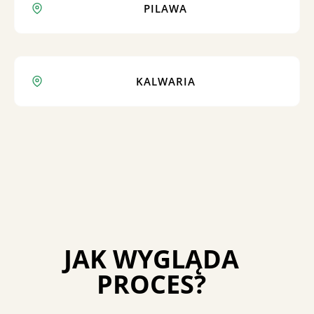
PILAWA
KALWARIA
JAK WYGLĄDA
PROCES?