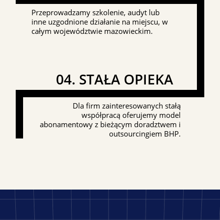
Przeprowadzamy szkolenie, audyt lub
inne uzgodnione działanie na miejscu, w
całym województwie mazowieckim.
04. STAŁA OPIEKA
Dla firm zainteresowanych stałą
współpracą oferujemy model
abonamentowy z bieżącym doradztwem i
outsourcingiem BHP.