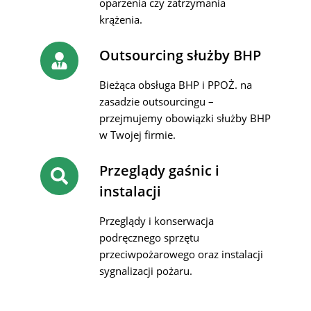
oparzenia czy zatrzymania
krążenia.
Outsourcing służby BHP
Bieżąca obsługa BHP i PPOŻ. na
zasadzie outsourcingu –
przejmujemy obowiązki służby BHP
w Twojej firmie.
Przeglądy gaśnic i
instalacji
Przeglądy i konserwacja
podręcznego sprzętu
przeciwpożarowego oraz instalacji
sygnalizacji pożaru.