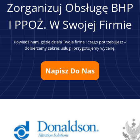
Zorganizuj Obsługę BHP
I PPOŻ. W Swojej Firmie
Powiedz nam, gdzie działa Twoja firma i czego potrzebujesz –
dobierzemy zakres usług i przygotujemy wycenę.
Napisz Do Nas