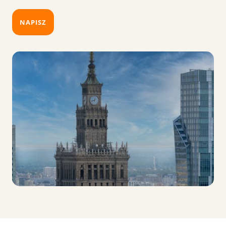
NAPISZ