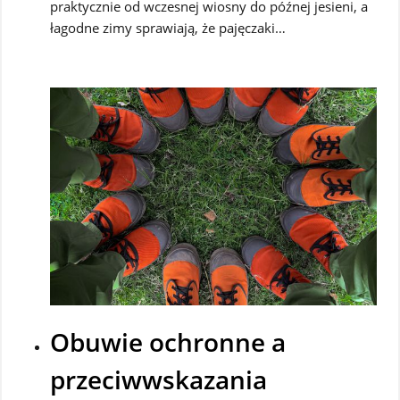
praktycznie od wczesnej wiosny do późnej jesieni, a
łagodne zimy sprawiają, że pajęczaki…
Obuwie ochronne a
przeciwwskazania