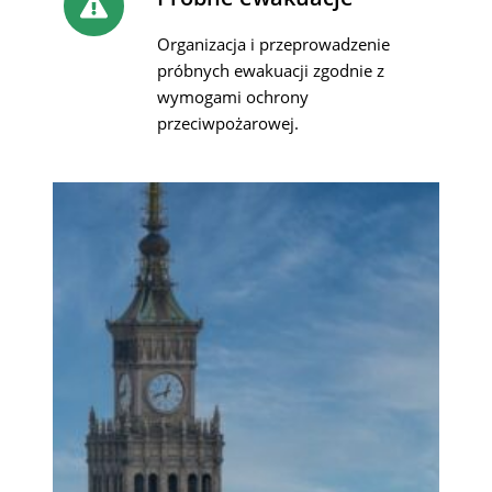
Organizacja i przeprowadzenie
próbnych ewakuacji zgodnie z
wymogami ochrony
przeciwpożarowej.