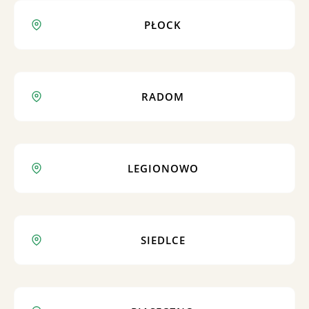
PŁOCK
RADOM
LEGIONOWO
SIEDLCE