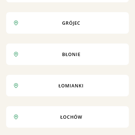
GRÓJEC
BŁONIE
ŁOMIANKI
ŁOCHÓW