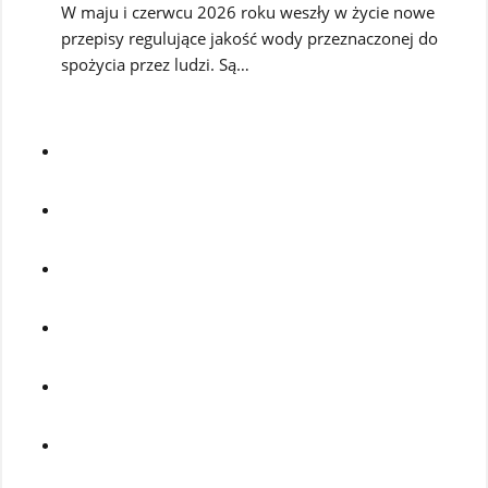
W maju i czerwcu 2026 roku weszły w życie nowe
przepisy regulujące jakość wody przeznaczonej do
spożycia przez ludzi. Są…