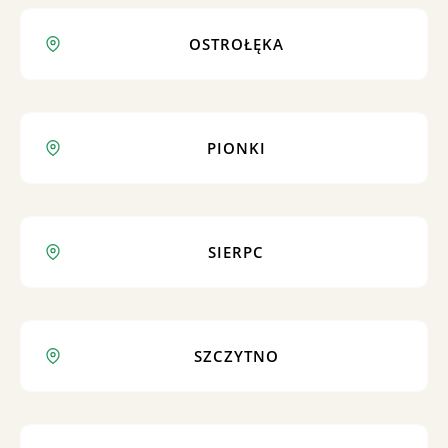
OSTROŁĘKA
PIONKI
SIERPC
SZCZYTNO