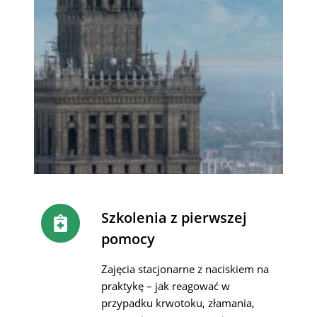
Szkolenia z pierwszej
pomocy
Zajęcia stacjonarne z naciskiem na
praktykę – jak reagować w
przypadku krwotoku, złamania,