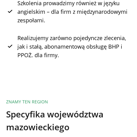
Szkolenia prowadzimy również w języku
angielskim – dla firm z międzynarodowymi
zespołami.
Realizujemy zarówno pojedyncze zlecenia,
jak i stałą, abonamentową obsługę BHP i
PPOŻ. dla firmy.
ZNAMY TEN REGION
Specyfika województwa
mazowieckiego