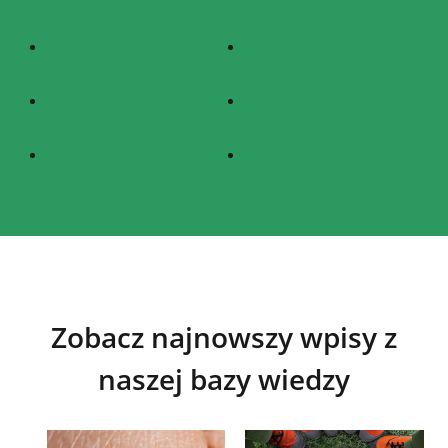
Zobacz najnowszy wpisy z
naszej bazy wiedzy