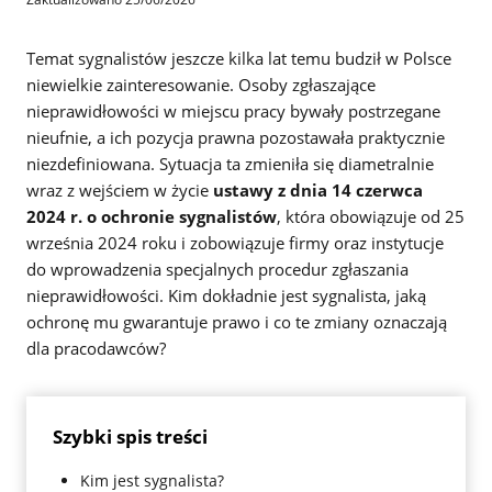
Temat sygnalistów jeszcze kilka lat temu budził w Polsce
niewielkie zainteresowanie. Osoby zgłaszające
nieprawidłowości w miejscu pracy bywały postrzegane
nieufnie, a ich pozycja prawna pozostawała praktycznie
niezdefiniowana. Sytuacja ta zmieniła się diametralnie
wraz z wejściem w życie
ustawy z dnia 14 czerwca
2024 r. o ochronie sygnalistów
, która obowiązuje od 25
września 2024 roku i zobowiązuje firmy oraz instytucje
do wprowadzenia specjalnych procedur zgłaszania
nieprawidłowości. Kim dokładnie jest sygnalista, jaką
ochronę mu gwarantuje prawo i co te zmiany oznaczają
dla pracodawców?
Szybki spis treści
Kim jest sygnalista?