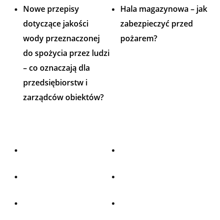
Nowe przepisy
Hala magazynowa – jak
dotyczące jakości
zabezpieczyć przed
wody przeznaczonej
pożarem?
do spożycia przez ludzi
– co oznaczają dla
przedsiębiorstw i
zarządców obiektów?