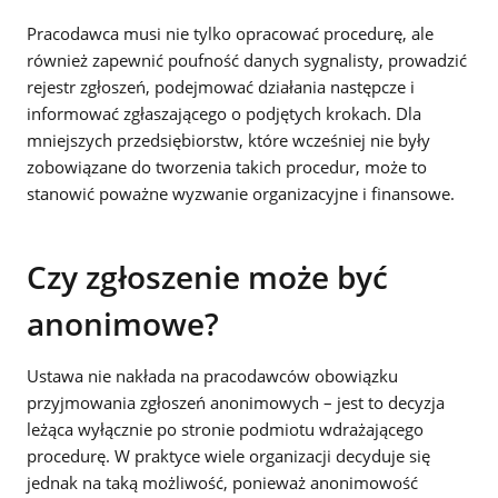
Pracodawca musi nie tylko opracować procedurę, ale
również zapewnić poufność danych sygnalisty, prowadzić
rejestr zgłoszeń, podejmować działania następcze i
informować zgłaszającego o podjętych krokach. Dla
mniejszych przedsiębiorstw, które wcześniej nie były
zobowiązane do tworzenia takich procedur, może to
stanowić poważne wyzwanie organizacyjne i finansowe.
Czy zgłoszenie może być
anonimowe?
Ustawa nie nakłada na pracodawców obowiązku
przyjmowania zgłoszeń anonimowych – jest to decyzja
leżąca wyłącznie po stronie podmiotu wdrażającego
procedurę. W praktyce wiele organizacji decyduje się
jednak na taką możliwość, ponieważ anonimowość