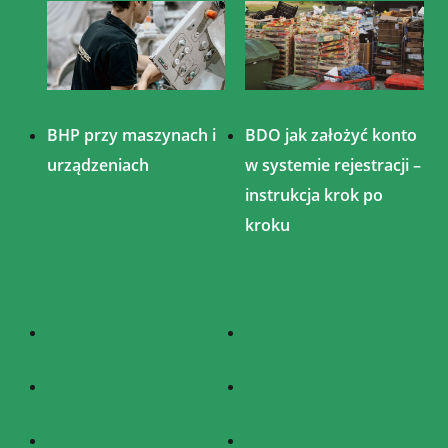
BHP przy maszynach i
BDO jak założyć konto
urządzeniach
w systemie rejestracji –
instrukcja krok po
kroku