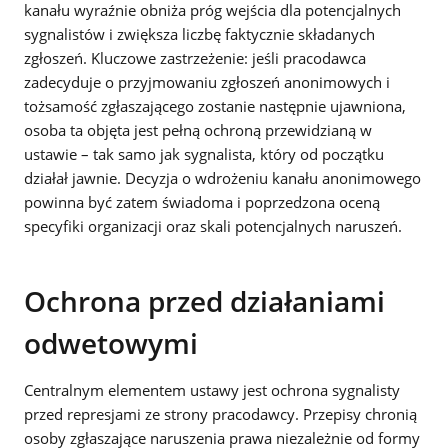
kanału wyraźnie obniża próg wejścia dla potencjalnych
sygnalistów i zwiększa liczbę faktycznie składanych
zgłoszeń. Kluczowe zastrzeżenie: jeśli pracodawca
zadecyduje o przyjmowaniu zgłoszeń anonimowych i
tożsamość zgłaszającego zostanie następnie ujawniona,
osoba ta objęta jest pełną ochroną przewidzianą w
ustawie – tak samo jak sygnalista, który od początku
działał jawnie. Decyzja o wdrożeniu kanału anonimowego
powinna być zatem świadoma i poprzedzona oceną
specyfiki organizacji oraz skali potencjalnych naruszeń.
Ochrona przed działaniami
odwetowymi
Centralnym elementem ustawy jest ochrona sygnalisty
przed represjami ze strony pracodawcy. Przepisy chronią
osoby zgłaszające naruszenia prawa niezależnie od formy