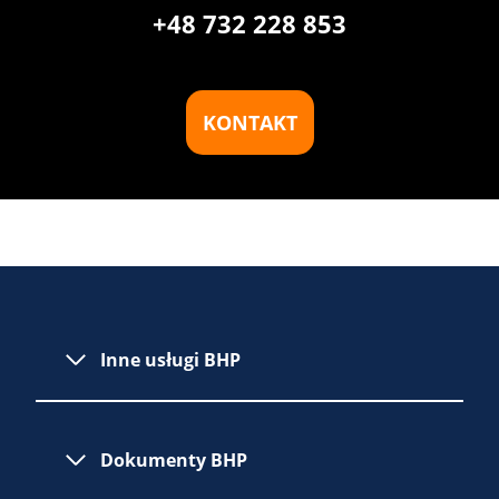
+48 732 228 853
KONTAKT
Inne usługi BHP
Dokumenty BHP