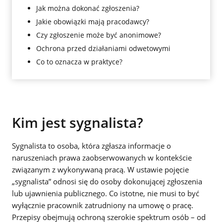
Jak można dokonać zgłoszenia?
Jakie obowiązki mają pracodawcy?
Czy zgłoszenie może być anonimowe?
Ochrona przed działaniami odwetowymi
Co to oznacza w praktyce?
Kim jest sygnalista?
Sygnalista to osoba, która zgłasza informacje o
naruszeniach prawa zaobserwowanych w kontekście
związanym z wykonywaną pracą. W ustawie pojęcie
„sygnalista” odnosi się do osoby dokonującej zgłoszenia
lub ujawnienia publicznego. Co istotne, nie musi to być
wyłącznie pracownik zatrudniony na umowę o pracę.
Przepisy obejmują ochroną szerokie spektrum osób – od