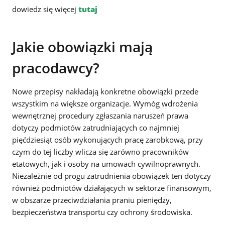
dowiedz się więcej
tutaj
Jakie obowiązki mają
pracodawcy?
Nowe przepisy nakładają konkretne obowiązki przede
wszystkim na większe organizacje. Wymóg wdrożenia
wewnętrznej procedury zgłaszania naruszeń prawa
dotyczy podmiotów zatrudniających co najmniej
pięćdziesiąt osób wykonujących pracę zarobkową, przy
czym do tej liczby wlicza się zarówno pracowników
etatowych, jak i osoby na umowach cywilnoprawnych.
Niezależnie od progu zatrudnienia obowiązek ten dotyczy
również podmiotów działających w sektorze finansowym,
w obszarze przeciwdziałania praniu pieniędzy,
bezpieczeństwa transportu czy ochrony środowiska.