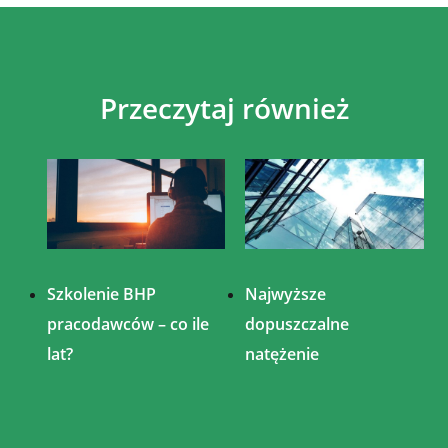
Przeczytaj również
Szkolenie BHP
Najwyższe
pracodawców – co ile
dopuszczalne
lat?
natężenie