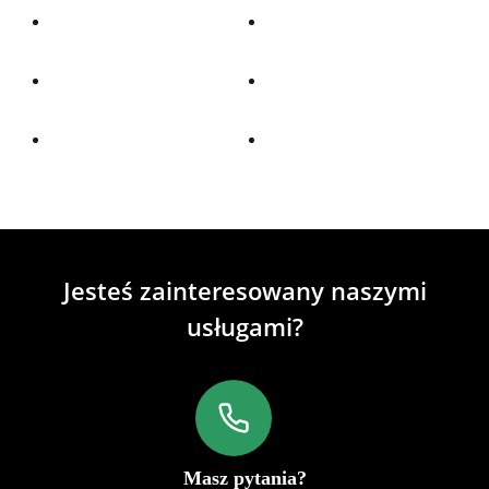
Jesteś zainteresowany naszymi
usługami?
Masz pytania?