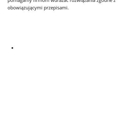
obowiązującymi przepisami.