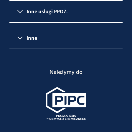
Inne usługi PPOŻ.
Inne
Należymy do