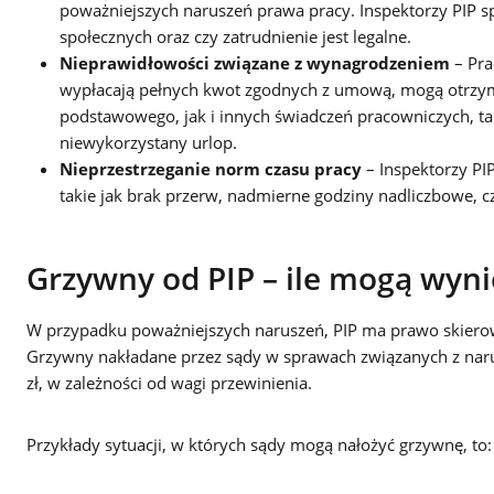
poważniejszych naruszeń prawa pracy. Inspektorzy PIP 
społecznych oraz czy zatrudnienie jest legalne.
Nieprawidłowości związane z wynagrodzeniem
– Pra
wypłacają pełnych kwot zgodnych z umową, mogą otrzy
podstawowego, jak i innych świadczeń pracowniczych, ta
niewykorzystany urlop.
Nieprzestrzeganie norm czasu pracy
– Inspektorzy PI
takie jak brak przerw, nadmierne godziny nadliczbowe, c
Grzywny od PIP – ile mogą wyni
W przypadku poważniejszych naruszeń, PIP ma prawo skiero
Grzywny nakładane przez sądy w sprawach związanych z nar
zł, w zależności od wagi przewinienia.
Przykłady sytuacji, w których sądy mogą nałożyć grzywnę, to: