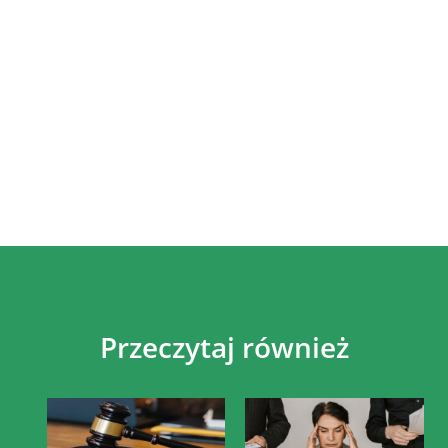
Przeczytaj również