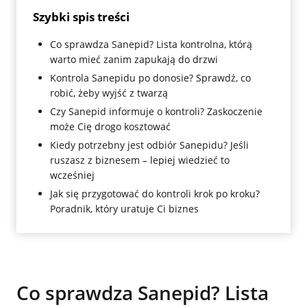
Szybki spis treści
Co sprawdza Sanepid? Lista kontrolna, którą
warto mieć zanim zapukają do drzwi
Kontrola Sanepidu po donosie? Sprawdź, co
robić, żeby wyjść z twarzą
Czy Sanepid informuje o kontroli? Zaskoczenie
może Cię drogo kosztować
Kiedy potrzebny jest odbiór Sanepidu? Jeśli
ruszasz z biznesem – lepiej wiedzieć to
wcześniej
Jak się przygotować do kontroli krok po kroku?
Poradnik, który uratuje Ci biznes
Co sprawdza Sanepid? Lista