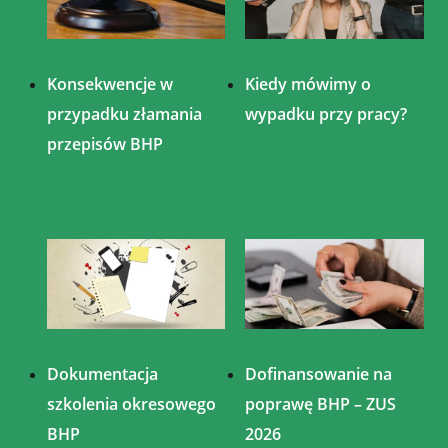
Konsekwencje w
Kiedy mówimy o
przypadku złamania
wypadku przy pracy?
przepisów BHP
Dokumentacja
Dofinansowanie na
szkolenia okresowego
poprawę BHP – ZUS
BHP
2026