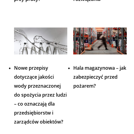
Nowe przepisy
Hala magazynowa – jak
dotyczące jakości
zabezpieczyć przed
wody przeznaczonej
pożarem?
do spożycia przez ludzi
– co oznaczają dla
przedsiębiorstw i
zarządców obiektów?