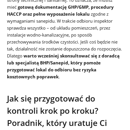
mieć
gotową dokumentację GHP/GMP, procedury
HACCP oraz pełne wyposażenie lokalu
zgodne z
wymaganiami sanepidu. W trakcie odbioru inspektor
sprawdza wszystko – od układu pomieszczeń, przez
instalacje wodno-kanalizacyjne, po sposób
przechowywania środków czystości. Jeśli coś będzie nie
tak, działalność nie zostanie dopuszczona do rozpoczęcia.
Dlatego
warto wcześniej skonsultować się z doradcą
lub specjalistą BHP/Sanepid, który pomoże
przygotować lokal do odbioru bez ryzyka
kosztownych poprawek
.
Jak się przygotować do
kontroli krok po kroku?
Poradnik, który uratuje Ci