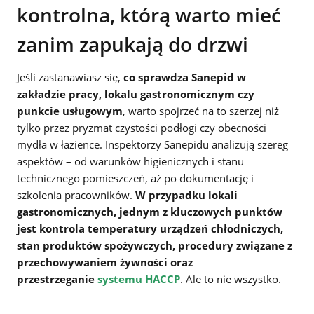
kontrolna, którą warto mieć
zanim zapukają do drzwi
Jeśli zastanawiasz się,
co sprawdza Sanepid w
zakładzie pracy, lokalu gastronomicznym czy
punkcie usługowym
, warto spojrzeć na to szerzej niż
tylko przez pryzmat czystości podłogi czy obecności
mydła w łazience. Inspektorzy Sanepidu analizują szereg
aspektów – od warunków higienicznych i stanu
technicznego pomieszczeń, aż po dokumentację i
szkolenia pracowników.
W przypadku lokali
gastronomicznych, jednym z kluczowych punktów
jest kontrola temperatury urządzeń chłodniczych,
stan produktów spożywczych, procedury związane z
przechowywaniem żywności oraz
przestrzeganie
systemu HACCP
. Ale to nie wszystko.