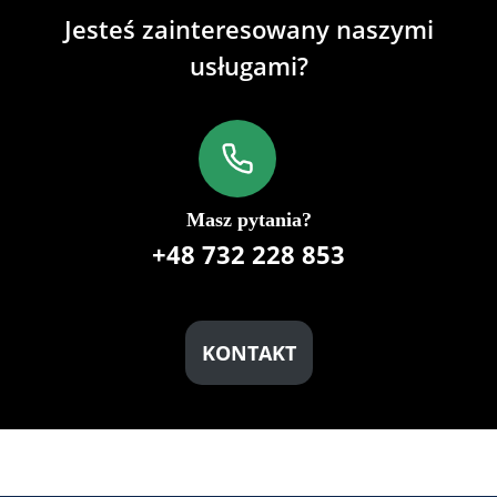
Jesteś zainteresowany naszymi
usługami?
Masz pytania?
+48 732 228 853
KONTAKT