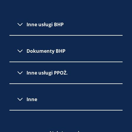
Inne usługi BHP
Dokumenty BHP
Inne usługi PPOŻ.
Inne