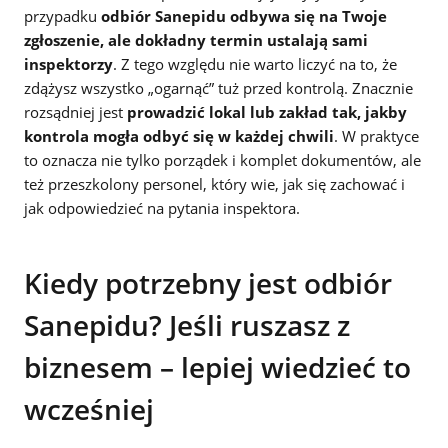
przypadku
odbiór Sanepidu odbywa się na Twoje
zgłoszenie, ale dokładny termin ustalają sami
inspektorzy
. Z tego względu nie warto liczyć na to, że
zdążysz wszystko „ogar­nąć” tuż przed kontrolą. Znacznie
rozsądniej jest
prowadzić lokal lub zakład tak, jakby
kontrola mogła odbyć się w każdej chwili
. W praktyce
to oznacza nie tylko porządek i komplet dokumentów, ale
też przeszkolony personel, który wie, jak się zachować i
jak odpowiedzieć na pytania inspektora.
Kiedy potrzebny jest odbiór
Sanepidu? Jeśli ruszasz z
biznesem – lepiej wiedzieć to
wcześniej