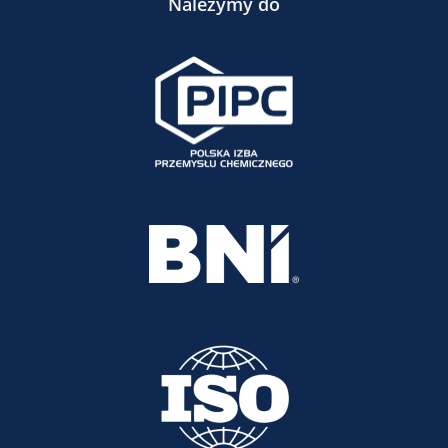
Należymy do