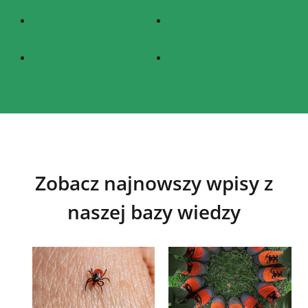
Zobacz najnowszy wpisy z
naszej bazy wiedzy