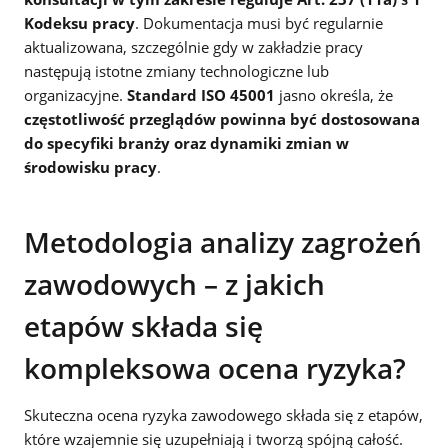
Kodeksu pracy
. Dokumentacja musi być regularnie
aktualizowana, szczególnie gdy w zakładzie pracy
następują istotne zmiany technologiczne lub
organizacyjne.
Standard ISO 45001
jasno określa, że
częstotliwość przeglądów powinna być dostosowana
do specyfiki branży oraz dynamiki zmian w
środowisku pracy
.
Metodologia analizy zagrożeń
zawodowych – z jakich
etapów składa się
kompleksowa ocena ryzyka?
Skuteczna ocena ryzyka zawodowego składa się z etapów,
które wzajemnie się uzupełniają i tworzą spójną całość.