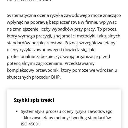
Systematyczna ocena ryzyka zawodowego może znacząco
wpłynąć na poprawę bezpieczeństwa w firmie, wpływać
na zmniejszenie liczby wypadków przy pracy. To proces,
który wymaga precyzji, znajomości metodyki i aktualnych
standardów bezpieczeństwa. Poznaj szczegółowe etapy
oceny ryzyka zawodowego i dowiedz się, jak
profesjonalnie zabezpieczyć swoją organizację przed
potencjalnymi zagrożeniami. Przedstawiamy
kompleksowy przewodnik, który pomoże we wdrożeniu
skutecznych procedur BHP.
Szybki spis treści
Systematyka procesu oceny ryzyka zawodowego
– kluczowe etapy metodyki według standardów
ISO 45001