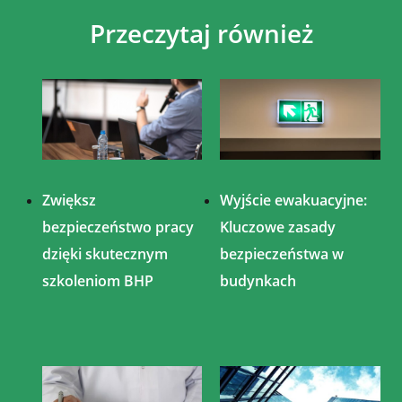
Przeczytaj również
Zwiększ
Wyjście ewakuacyjne:
bezpieczeństwo pracy
Kluczowe zasady
dzięki skutecznym
bezpieczeństwa w
szkoleniom BHP
budynkach