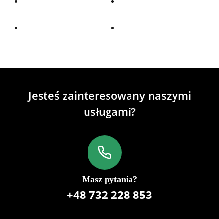
Jesteś zainteresowany naszymi
usługami?
Masz pytania?
+48 732 228 853