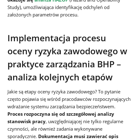
Study), umożliwiająca identyfikację odchyleń od
założonych parametrów procesu.
Implementacja procesu
oceny ryzyka zawodowego w
praktyce zarządzania BHP –
analiza kolejnych etapów
Jakie są etapy oceny ryzyka zawodowego? To pytanie
często pojawia się wśród pracodawców rozpoczynających
wdrażanie systemu zarządzania bezpieczeństwem.
Proces rozpoczyna się od szczegółowej analizy
stanowisk pracy
, uwzględniającej nie tylko regularne
czynności, ale również zadania wykonywane
sporadycznie.
Dokumentacja musi zawierać opis