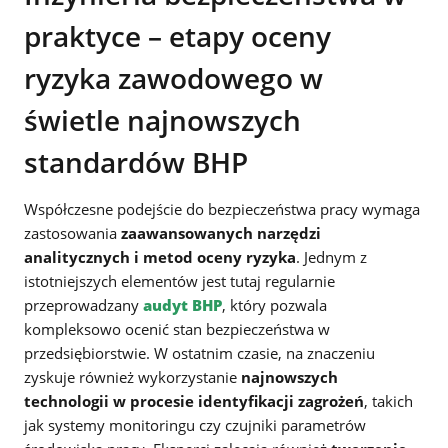
praktyce – etapy oceny
ryzyka zawodowego w
świetle najnowszych
standardów BHP
Współczesne podejście do bezpieczeństwa pracy wymaga
zastosowania
zaawansowanych narzędzi
analitycznych i metod oceny ryzyka
. Jednym z
istotniejszych elementów jest tutaj regularnie
przeprowadzany
audyt BHP
, który pozwala
kompleksowo ocenić stan bezpieczeństwa w
przedsiębiorstwie. W ostatnim czasie, na znaczeniu
zyskuje również wykorzystanie
najnowszych
technologii w procesie identyfikacji zagrożeń
, takich
jak systemy monitoringu czy czujniki parametrów