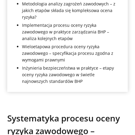
Metodologia analizy zagrożeń zawodowych – z
jakich etapów składa się kompleksowa ocena
ryzyka?
Implementacja procesu oceny ryzyka
zawodowego w praktyce zarządzania BHP –
analiza kolejnych etapów
Wieloetapowa procedura oceny ryzyka
zawodowego – specyfikacja procesu zgodna z
wymogami prawnymi
Inżynieria bezpieczeństwa w praktyce – etapy
oceny ryzyka zawodowego w świetle
najnowszych standardów BHP
Systematyka procesu oceny
ryzyka zawodowego –