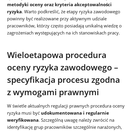
metodyki oceny oraz kryteria akceptowalności
ryzyka
. Warto podkreślić, że etapy ryzyka zawodowego
powinny być realizowane przy aktywnym udziale
pracowników, którzy często posiadają unikalną wiedzę o
zagrożeniach występujących na ich stanowiskach pracy.
Wieloetapowa procedura
oceny ryzyka zawodowego –
specyfikacja procesu zgodna
z wymogami prawnymi
W świetle aktualnych regulacji prawnych procedura oceny
ryzyka musi być
udokumentowana i regularnie
weryfikowana
. Szczególną uwagę należy zwrócić na
identyfikację grup pracowników szczególnie narażonych,