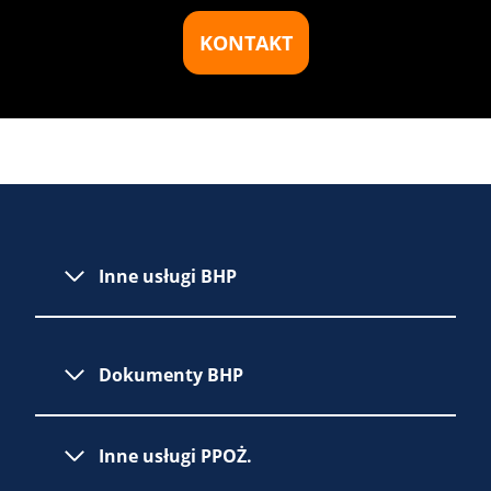
KONTAKT
Inne usługi BHP
Dokumenty BHP
Inne usługi PPOŻ.