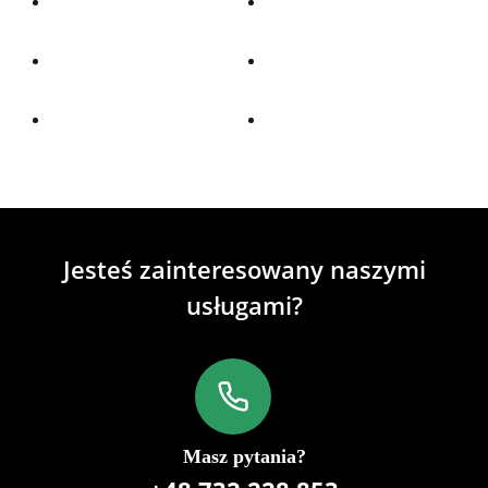
Jesteś zainteresowany naszymi
usługami?
Masz pytania?