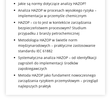
Jakie są normy dotyczące analizy HAZOP?
Analiza HAZOP w procesach wysokiego ryzyka –
implementacja w przemyśle chemicznym
HAZOP – co to jest w kontekście zarządzania
bezpieczeństwem procesowym? Studium
przypadku z branży petrochemicznej
Metodologia HAZOP w świetle norm
międzynarodowych – praktyczne zastosowanie
standardu IEC 61882
Systematyczna analiza HAZOP – od identyfikacji
zagrożeń do implementacji środków
zapobiegawczych
Metoda HAZOP jako fundament nowoczesnego
zarządzania ryzykiem przemysłowym – przegląd
najlepszych praktyk