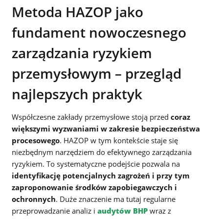
Metoda HAZOP jako
fundament nowoczesnego
zarządzania ryzykiem
przemysłowym – przegląd
najlepszych praktyk
Współczesne zakłady przemysłowe stoją przed
coraz
większymi wyzwaniami w zakresie bezpieczeństwa
procesowego
. HAZOP w tym kontekście staje się
niezbędnym narzędziem do efektywnego zarządzania
ryzykiem. To systematyczne podejście pozwala na
identyfikację potencjalnych zagrożeń i przy tym
zaproponowanie środków zapobiegawczych i
ochronnych
. Duże znaczenie ma tutaj regularne
przeprowadzanie analiz i
audytów BHP
wraz z