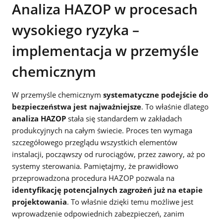
Analiza HAZOP w procesach
wysokiego ryzyka –
implementacja w przemyśle
chemicznym
W przemyśle chemicznym
systematyczne podejście do
bezpieczeństwa jest najważniejsze
. To właśnie dlatego
analiza HAZOP
stała się standardem w zakładach
produkcyjnych na całym świecie. Proces ten wymaga
szczegółowego przeglądu wszystkich elementów
instalacji, począwszy od rurociągów, przez zawory, aż po
systemy sterowania. Pamiętajmy, że prawidłowo
przeprowadzona procedura HAZOP pozwala na
identyfikację potencjalnych zagrożeń już na etapie
projektowania
. To właśnie dzięki temu możliwe jest
wprowadzenie odpowiednich zabezpieczeń, zanim