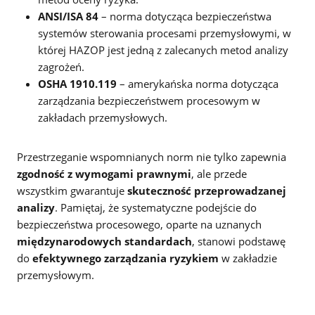
ANSI/ISA 84
– norma dotycząca bezpieczeństwa
systemów sterowania procesami przemysłowymi, w
której HAZOP jest jedną z zalecanych metod analizy
zagrożeń.
OSHA 1910.119
– amerykańska norma dotycząca
zarządzania bezpieczeństwem procesowym w
zakładach przemysłowych.
Przestrzeganie wspomnianych norm nie tylko zapewnia
zgodność z wymogami prawnymi
, ale przede
wszystkim gwarantuje
skuteczność przeprowadzanej
analizy
. Pamiętaj, że systematyczne podejście do
bezpieczeństwa procesowego, oparte na uznanych
międzynarodowych standardach
, stanowi podstawę
do
efektywnego zarządzania ryzykiem
w zakładzie
przemysłowym.