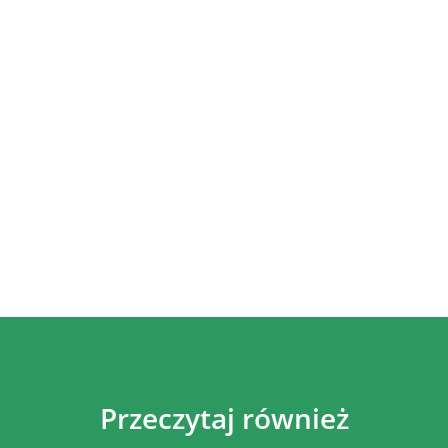
Przeczytaj również