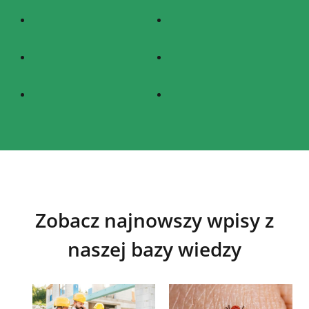
Zobacz najnowszy wpisy z
naszej bazy wiedzy