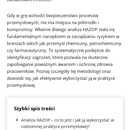
Gdy w grę wchodzi bezpieczeństwo procesów
przemysłowych, nie ma miejsca na półśrodki i
kompromisy. Właśnie dlatego analiza HAZOP stała się
fundamentalnym narzędziem w zarządzaniu ryzykiem w
branżach takich jak przemysł chemiczny, petrochemiczny
czy farmaceutyczny. To systematyczne podejście do
identyfikacji zagrożeń, które pozwala na skuteczne
zapobieganie poważnym awariom i ochronę zdrowia
pracowników. Poznaj szczegóły tej metodologii oraz
dowiedz się, jak efektywnie wykorzystać ją w praktyce
przemysłowej.
Szybki spis treści
Analiza HAZOP – co to jest i jak ją wykorzystać w
codziennej praktyce przemysłowej?