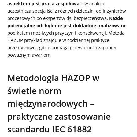
aspektem jest praca zespołowa
– w analizie
uczestniczą specjaliści z różnych dziedzin, od inżynierów
procesowych po ekspertów ds. bezpieczeństwa.
Każde
potencjalne odchylenie jest dokładnie analizowane
pod kątem możliwych przyczyn i konsekwencji. Metoda
HAZOP przykład znajduje w codziennej praktyce
przemysłowej, gdzie pomaga przewidzieć i zapobiec
poważnym awariom.
Metodologia HAZOP w
świetle norm
międzynarodowych –
praktyczne zastosowanie
standardu IEC 61882