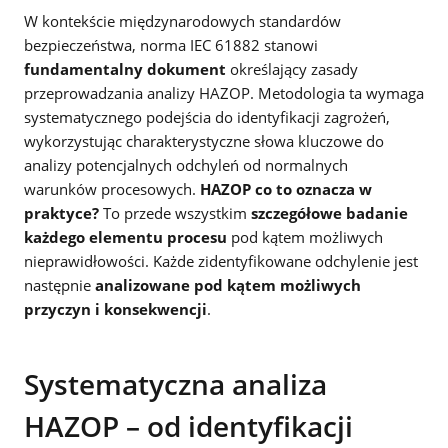
W kontekście międzynarodowych standardów
bezpieczeństwa, norma IEC 61882 stanowi
fundamentalny dokument
określający zasady
przeprowadzania analizy HAZOP. Metodologia ta wymaga
systematycznego podejścia do identyfikacji zagrożeń,
wykorzystując charakterystyczne słowa kluczowe do
analizy potencjalnych odchyleń od normalnych
warunków procesowych.
HAZOP co to oznacza w
praktyce?
To przede wszystkim
szczegółowe badanie
każdego elementu procesu
pod kątem możliwych
nieprawidłowości. Każde zidentyfikowane odchylenie jest
następnie
analizowane pod kątem możliwych
przyczyn i konsekwencji
.
Systematyczna analiza
HAZOP – od identyfikacji