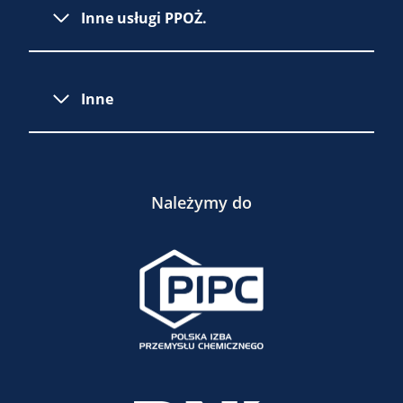
Inne usługi PPOŻ.
Inne
Należymy do