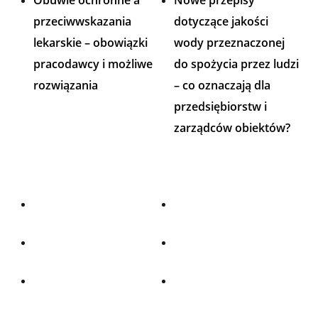
przeciwwskazania
dotyczące jakości
lekarskie – obowiązki
wody przeznaczonej
pracodawcy i możliwe
do spożycia przez ludzi
rozwiązania
– co oznaczają dla
przedsiębiorstw i
zarządców obiektów?