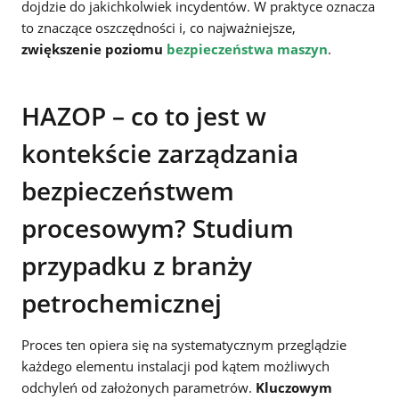
dojdzie do jakichkolwiek incydentów. W praktyce oznacza
to znaczące oszczędności i, co najważniejsze,
zwiększenie poziomu
bezpieczeństwa maszyn
.
HAZOP – co to jest w
kontekście zarządzania
bezpieczeństwem
procesowym? Studium
przypadku z branży
petrochemicznej
Proces ten opiera się na systematycznym przeglądzie
każdego elementu instalacji pod kątem możliwych
odchyleń od założonych parametrów.
Kluczowym