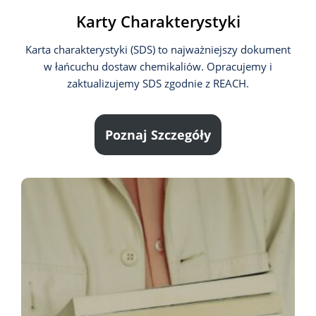
Karty Charakterystyki
Karta charakterystyki (SDS) to najważniejszy dokument
w łańcuchu dostaw chemikaliów. Opracujemy i
zaktualizujemy SDS zgodnie z REACH.
Poznaj Szczegóły