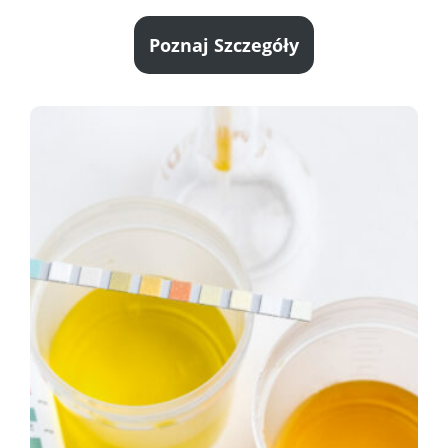
Poznaj Szczegóły