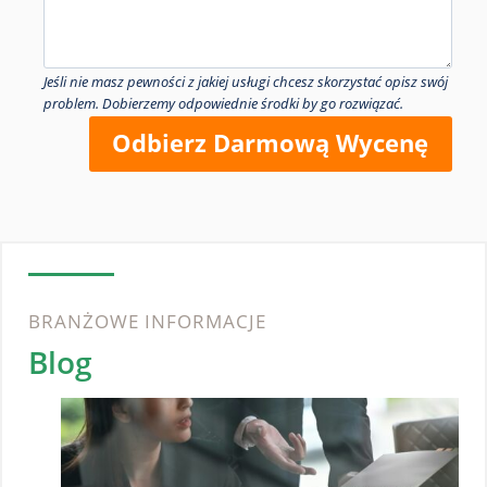
Jeśli nie masz pewności z jakiej usługi chcesz skorzystać opisz swój
problem. Dobierzemy odpowiednie środki by go rozwiązać.
Odbierz Darmową Wycenę
BRANŻOWE INFORMACJE
Blog