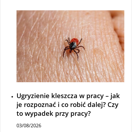
Ugryzienie kleszcza w pracy – jak
je rozpoznać i co robić dalej? Czy
to wypadek przy pracy?
03/08/2026