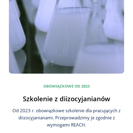
OBOWIĄZKOWE OD 2023
Szkolenie z diizocyjanianów
Od 2023 r. obowiązkowe szkolenie dla pracujących z
diizocyjanianami. Przeprowadzimy je zgodnie z
wymogami REACH.