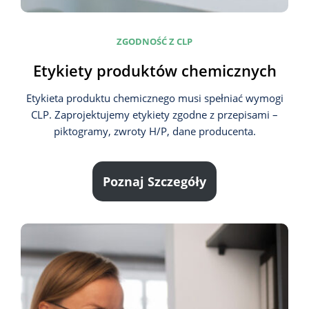
ZGODNOŚĆ Z CLP
Etykiety produktów chemicznych
Etykieta produktu chemicznego musi spełniać wymogi
CLP. Zaprojektujemy etykiety zgodne z przepisami –
piktogramy, zwroty H/P, dane producenta.
Poznaj Szczegóły