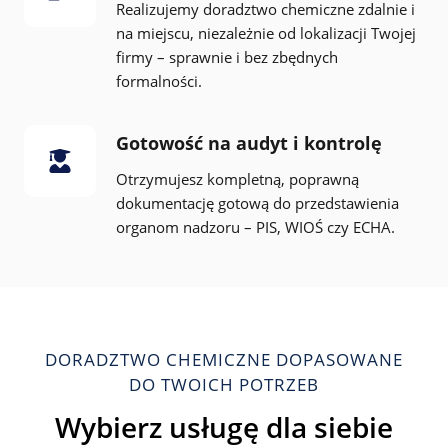
Realizujemy doradztwo chemiczne zdalnie i
na miejscu, niezależnie od lokalizacji Twojej
firmy – sprawnie i bez zbędnych
formalności.
Gotowość na audyt i kontrolę
Otrzymujesz kompletną, poprawną
dokumentację gotową do przedstawienia
organom nadzoru – PIS, WIOŚ czy ECHA.
DORADZTWO CHEMICZNE DOPASOWANE
DO TWOICH POTRZEB
Wybierz usługę dla siebie