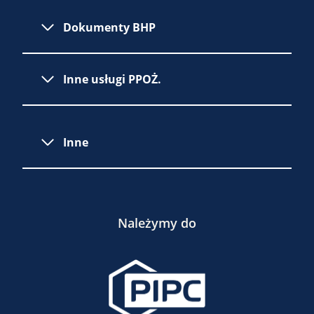
Dokumenty BHP
Inne usługi PPOŻ.
Inne
Należymy do