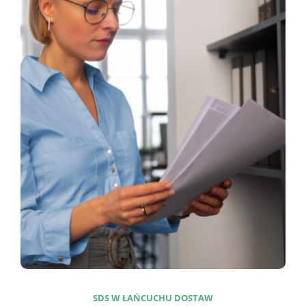
SDS W ŁAŃCUCHU DOSTAW