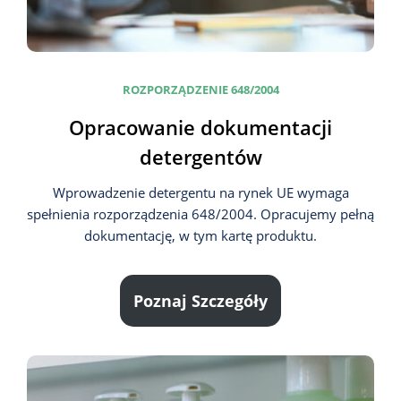
ROZPORZĄDZENIE 648/2004
Opracowanie dokumentacji
detergentów
Wprowadzenie detergentu na rynek UE wymaga
spełnienia rozporządzenia 648/2004. Opracujemy pełną
dokumentację, w tym kartę produktu.
Poznaj Szczegóły