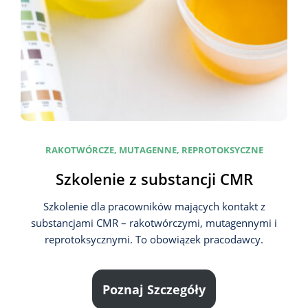
RAKOTWÓRCZE, MUTAGENNE, REPROTOKSYCZNE
Szkolenie z substancji CMR
Szkolenie dla pracowników mających kontakt z
substancjami CMR – rakotwórczymi, mutagennymi i
reprotoksycznymi. To obowiązek pracodawcy.
Poznaj Szczegóły