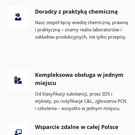
Doradcy z praktyką chemiczną
Nasz zespół łączy wiedzę chemiczną, prawną
i praktyczną – znamy realia laboratoriów i
zakładów produkcyjnych, nie tylko przepisy.
Kompleksowa obsługa w jednym
miejscu
Od klasyfikacji substancji, przez SDS i
etykiety, po notyfikacje C&L, zgłoszenia PCN
i szkolenia – wszystko w jednym miejscu.
Wsparcie zdalne w całej Polsce