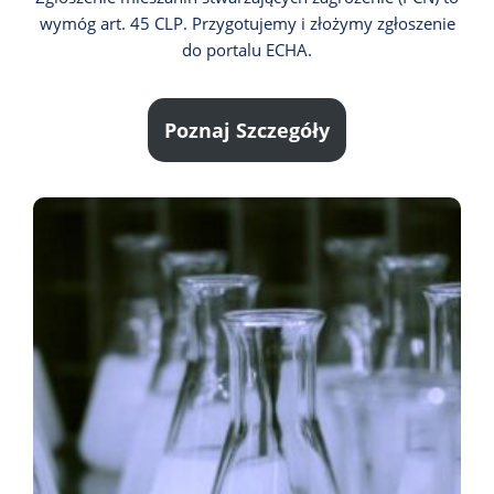
wymóg art. 45 CLP. Przygotujemy i złożymy zgłoszenie
do portalu ECHA.
Poznaj Szczegóły