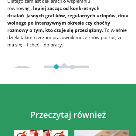
Dlatego zamiast deklaracji o wspieraniu
równowagi,
lepiej zacząć od konkretnych
działań
.
Jasnych grafików, regularnych urlopów, dnia
wolnego po intensywnym okresie czy choćby
rozmowy o tym, kto czuje się przeciążony.
To właśnie
dzięki takim rzeczom pracownik może znów poczuć, że
ma siłę – i chęć – do pracy.
Przeczytaj również