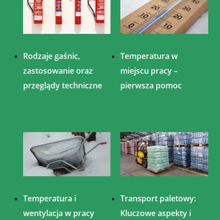
Rodzaje gaśnic,
Temperatura w
zastosowanie oraz
miejscu pracy –
przeglądy techniczne
pierwsza pomoc
Temperatura i
Transport paletowy:
wentylacja w pracy
Kluczowe aspekty i