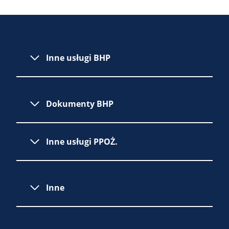
Inne usługi BHP
Dokumenty BHP
Inne usługi PPOŻ.
Inne