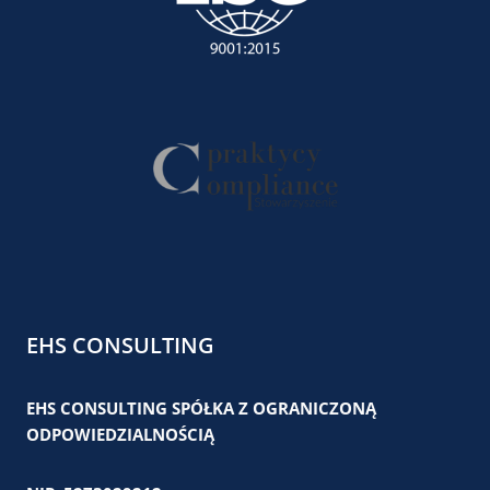
EHS CONSULTING
EHS CONSULTING SPÓŁKA Z OGRANICZONĄ
ODPOWIEDZIALNOŚCIĄ