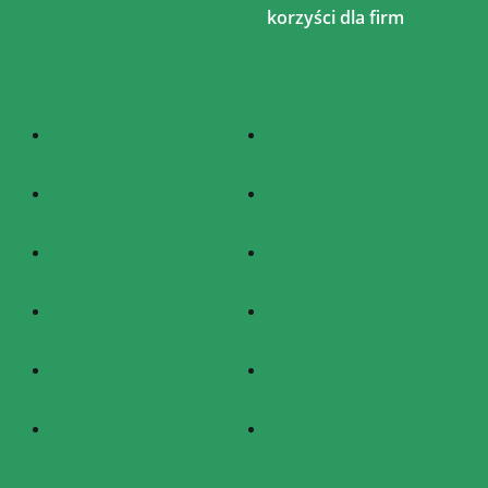
korzyści dla firm