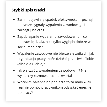
Szybki spis treści
Zanim pojawi się spadek efektywności – poznaj
pierwsze sygnały wypalenia zawodowego i
zareaguj na czas
Zapobieganie wypaleniu zawodowemu – co
naprawdę działa, a co tylko wygląda dobrze w
social mediach?
Wypalenie zawodowe nie bierze się znikąd – jak
organizacja pracy może działać przeciwko Tobie
(albo dla Ciebie)?
Jak walczyć z wypaleniem zawodowym? Nie
wystarczy rozmowa raz na kwartał
Work-life balance na papierze to za mało – jak
realnie pomóc pracownikom odzyskać energię
do pracy?