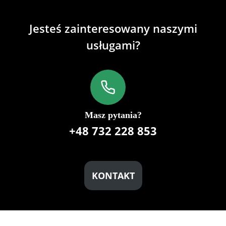
Jesteś zainteresowany naszymi
usługami?
Masz pytania?
+48 732 228 853
KONTAKT