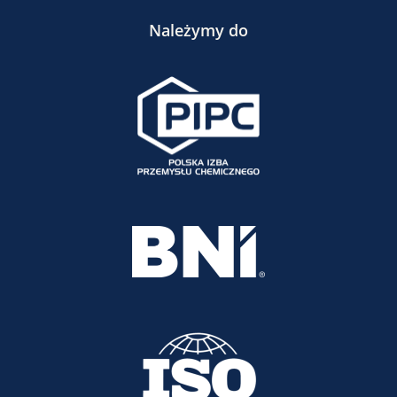
Należymy do