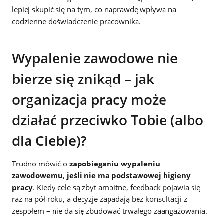
lepiej skupić się na tym, co naprawdę wpływa na
codzienne doświadczenie pracownika.
Wypalenie zawodowe nie
bierze się znikąd – jak
organizacja pracy może
działać przeciwko Tobie (albo
dla Ciebie)?
Trudno mówić o
zapobieganiu wypaleniu
zawodowemu
,
jeśli nie ma podstawowej higieny
pracy
. Kiedy cele są zbyt ambitne, feedback pojawia się
raz na pół roku, a decyzje zapadają bez konsultacji z
zespołem – nie da się zbudować trwałego zaangażowania.