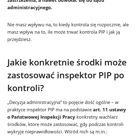
administracyjnego.
Nie masz wpływu na, to kiedy kontrola się rozpocznie, ale
masz wpływ na to, ile może trwać kontrola PIP i jak ją
przejdziesz.
Jakie konkretnie środki może
zastosować inspektor PIP po
kontroli?
„Decyzja administracyjna” to pojęcie dość ogólne – w
praktyce inspektor PIP ma na podstawie
art. 11 ustawy
o Państwowej Inspekcji Pracy
konkretny wachlarz
środków, które może zastosować, gdy podczas kontroli
wykryje nieprawidłowości. Wśród nich są m.in.: