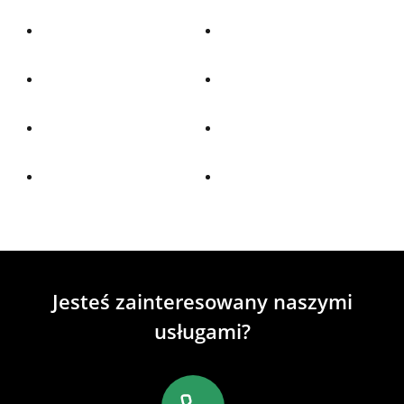
Jesteś zainteresowany naszymi
usługami?