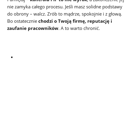
nie zamyka całego procesu. Jeśli masz solidne podstawy
do obrony – walcz. Zrób to mądrze, spokojnie i z głową.
Bo ostatecznie
chodzi o Twoją firmę, reputację i
zaufanie pracowników
. A to warto chronić.