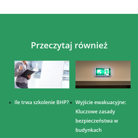
Przeczytaj również
Ile trwa szkolenie BHP?
Wyjście ewakuacyjne:
Kluczowe zasady
bezpieczeństwa w
budynkach