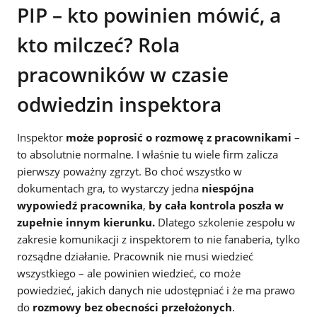
PIP – kto powinien mówić, a
kto milczeć? Rola
pracowników w czasie
odwiedzin inspektora
Inspektor
może poprosić o rozmowę z pracownikami
–
to absolutnie normalne. I właśnie tu wiele firm zalicza
pierwszy poważny zgrzyt. Bo choć wszystko w
dokumentach gra, to wystarczy jedna
niespójna
wypowiedź pracownika
,
by cała kontrola poszła w
zupełnie innym kierunku.
Dlatego szkolenie zespołu w
zakresie komunikacji z inspektorem to nie fanaberia, tylko
rozsądne działanie. Pracownik nie musi wiedzieć
wszystkiego – ale powinien wiedzieć, co może
powiedzieć, jakich danych nie udostępniać i że ma prawo
do
rozmowy bez obecności przełożonych
.