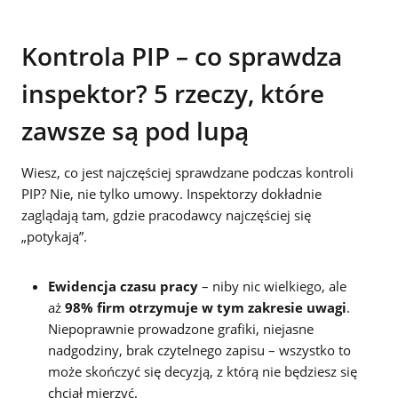
Kontrola PIP – co sprawdza
inspektor? 5 rzeczy, które
zawsze są pod lupą
Wiesz, co jest najczęściej sprawdzane podczas kontroli
PIP? Nie, nie tylko umowy. Inspektorzy dokładnie
zaglądają tam, gdzie pracodawcy najczęściej się
„potykają”.
Ewidencja czasu pracy
– niby nic wielkiego, ale
aż
98% firm otrzymuje w tym zakresie uwagi
.
Niepoprawnie prowadzone grafiki, niejasne
nadgodziny, brak czytelnego zapisu – wszystko to
może skończyć się decyzją, z którą nie będziesz się
chciał mierzyć.