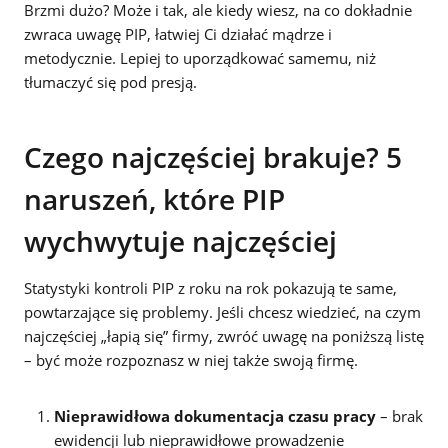
Brzmi dużo? Może i tak, ale kiedy wiesz, na co dokładnie
zwraca uwagę PIP, łatwiej Ci działać mądrze i
metodycznie. Lepiej to uporządkować samemu, niż
tłumaczyć się pod presją.
Czego najczęściej brakuje? 5
naruszeń, które PIP
wychwytuje najczęściej
Statystyki kontroli PIP z roku na rok pokazują te same,
powtarzające się problemy. Jeśli chcesz wiedzieć, na czym
najczęściej „łapią się” firmy, zwróć uwagę na poniższą listę
– być może rozpoznasz w niej także swoją firmę.
Nieprawidłowa dokumentacja czasu pracy
– brak
ewidencji lub nieprawidłowe prowadzenie