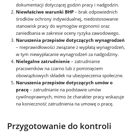
dokumentacji dotyczącej godzin pracy i nadgodzin.
Niewłaściwe warunki BHP
– brak odpowiednich
środków ochrony indywidualnej, niedostosowanie
stanowisk pracy do wymogów ergonomii oraz
zaniedbania w zakresie oceny ryzyka zawodowego.
Naruszenia przepisów dotyczących wynagrodzeń
– nieprawidłowości związane z wypłatą wynagrodzeń,
w tym niewypłacanie wynagrodzeń za nadgodziny.
Nielegalne zatrudnienie
– zatrudnianie
pracowników na czarno lub z pominięciem
obowiązkowych składek na ubezpieczenia społeczne.
Naruszenia przepisów dotyczących umów o
pracę
– zatrudnianie na podstawie umów
cywilnoprawnych, mimo że charakter pracy wskazuje
na konieczność zatrudnienia na umowę o pracę.
Przygotowanie do kontroli