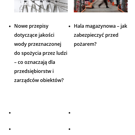
Nowe przepisy
Hala magazynowa – jak
dotyczące jakości
zabezpieczyć przed
wody przeznaczonej
pożarem?
do spożycia przez ludzi
– co oznaczają dla
przedsiębiorstw i
zarządców obiektów?