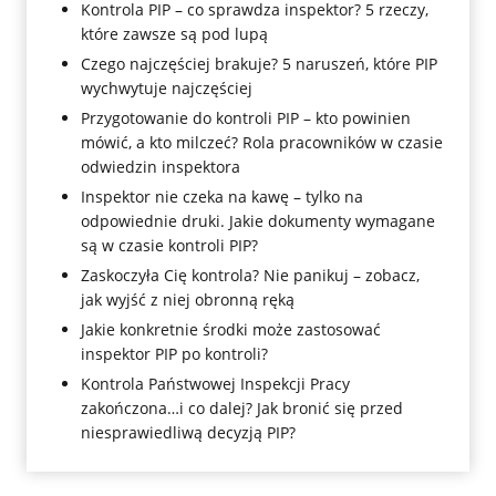
Kontrola PIP – co sprawdza inspektor? 5 rzeczy,
które zawsze są pod lupą
Czego najczęściej brakuje? 5 naruszeń, które PIP
wychwytuje najczęściej
Przygotowanie do kontroli PIP – kto powinien
mówić, a kto milczeć? Rola pracowników w czasie
odwiedzin inspektora
Inspektor nie czeka na kawę – tylko na
odpowiednie druki. Jakie dokumenty wymagane
są w czasie kontroli PIP?
Zaskoczyła Cię kontrola? Nie panikuj – zobacz,
jak wyjść z niej obronną ręką
Jakie konkretnie środki może zastosować
inspektor PIP po kontroli?
Kontrola Państwowej Inspekcji Pracy
zakończona…i co dalej? Jak bronić się przed
niesprawiedliwą decyzją PIP?