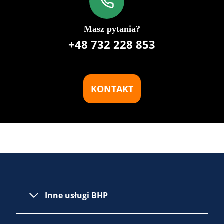
Masz pytania?
+48 732 228 853
KONTAKT
Inne usługi BHP