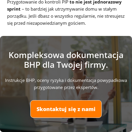
Przygotowanie do kontroli PIP
to nie jest jednorazowy
sprint
– to bardziej jak utrzymywanie domu w stałym
porządku. Jeśli dbasz o wszystko regularnie, nie stresujesz
się przed niezapowiedzianym gościem.
Kompleksowa dokumentacja
BHP dla Twojej firmy.
Instrukcje BHP, oceny ryzyka i dokumentacja powypadkowa
przygotowane przez ekspertów.
Skontaktuj się z nami