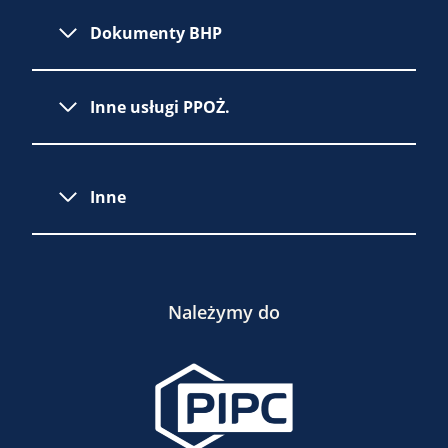
Dokumenty BHP
Inne usługi PPOŻ.
Inne
Należymy do