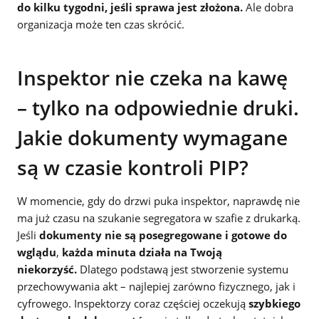
do kilku tygodni, jeśli sprawa jest złożona.
Ale dobra
organizacja może ten czas skrócić.
Inspektor nie czeka na kawę
– tylko na odpowiednie druki.
Jakie dokumenty wymagane
są w czasie kontroli PIP?
W momencie, gdy do drzwi puka inspektor, naprawdę nie
ma już czasu na szukanie segregatora w szafie z drukarką.
Jeśli
dokumenty nie są posegregowane i gotowe do
wglądu
,
każda minuta działa na Twoją
niekorzyść.
Dlatego podstawą jest stworzenie systemu
przechowywania akt – najlepiej zarówno fizycznego, jak i
cyfrowego. Inspektorzy coraz częściej oczekują
szybkiego