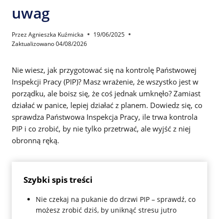
uwag
Przez
Agnieszka Kuźmicka
19/06/2025
Zaktualizowano
04/08/2026
Nie wiesz, jak przygotować się na kontrolę Państwowej
Inspekcji Pracy (PIP)? Masz wrażenie, że wszystko jest w
porządku, ale boisz się, że coś jednak umknęło? Zamiast
działać w panice, lepiej działać z planem. Dowiedz się, co
sprawdza Państwowa Inspekcja Pracy, ile trwa kontrola
PIP i co zrobić, by nie tylko przetrwać, ale wyjść z niej
obronną ręką.
Szybki spis treści
Nie czekaj na pukanie do drzwi PIP – sprawdź, co
możesz zrobić dziś, by uniknąć stresu jutro