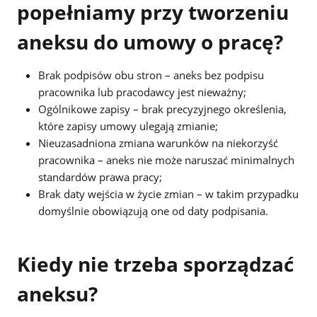
popełniamy przy tworzeniu
aneksu do umowy o pracę?
Brak podpisów obu stron – aneks bez podpisu
pracownika lub pracodawcy jest nieważny;
Ogólnikowe zapisy – brak precyzyjnego określenia,
które zapisy umowy ulegają zmianie;
Nieuzasadniona zmiana warunków na niekorzyść
pracownika – aneks nie może naruszać minimalnych
standardów prawa pracy;
Brak daty wejścia w życie zmian – w takim przypadku
domyślnie obowiązują one od daty podpisania.
Kiedy nie trzeba sporządzać
aneksu?