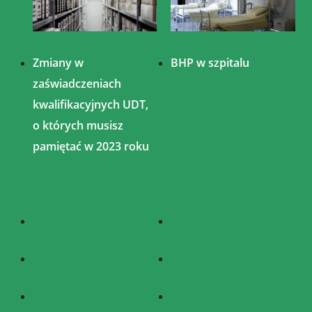
Zmiany w
BHP w szpitalu
zaświadczeniach
kwalifikacyjnych UDT,
o których musisz
pamiętać w 2023 roku