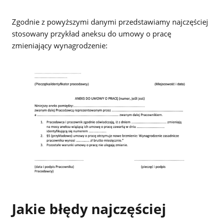
Zgodnie z powyższymi danymi przedstawiamy najczęściej
stosowany przykład aneksu do umowy o pracę
zmieniający wynagrodzenie:
Jakie błędy najczęściej