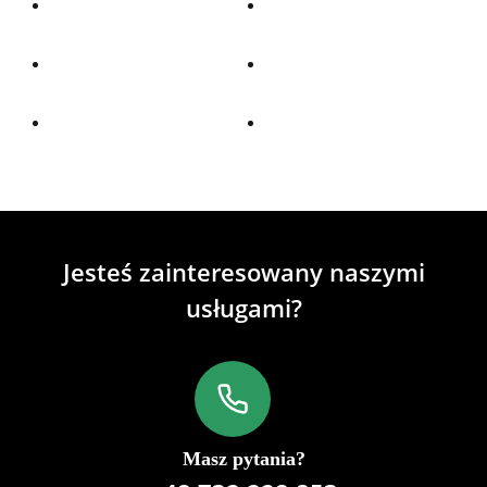
Jesteś zainteresowany naszymi
usługami?
Masz pytania?