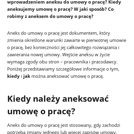
wprowadzeniem aneksu do umowy o pracę? Kiedy
aneksujemy umowę o pracę? W jaki sposób? Co
robimy z aneksem do umowy o pracę?
Aneks do umowy o pracę jest dokumentem, który
zmienia określone warunki zawarte w pierwotnej umowie
o pracę, bez konieczności jej całkowitego rozwiązania i
zawierania nowej umowy. Wejście aneksu w życie
wymaga zgody obu stron – pracownika i pracodawcy.
Poniżej przedstawiamy szczegółowe informacje o tym,
kiedy
i
jak
można aneksować umowę o pracę.
Kiedy należy aneksować
umowę o pracę?
Aneks do umowy o pracę jest stosowany, gdy zachodzi
potrzeba zmiany jednego lub więcej zapisów umowy,