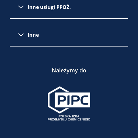
Inne usługi PPOŻ.
Inne
Należymy do