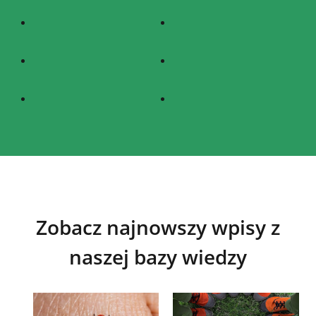
Zobacz najnowszy wpisy z
naszej bazy wiedzy