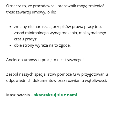
Oznacza to, że pracodawca i pracownik mogą zmieniać
treść zawartej umowy, o ile:
zmiany nie naruszają przepisów prawa pracy (np.
zasad minimalnego wynagrodzenia, maksymalnego
czasu pracy);
obie strony wyrażą na to zgodę.
Aneks do umowy o pracę to nic strasznego!
Zespół naszych specjalistów pomoże Ci w przygotowaniu
odpowiednich dokumentów oraz rozwianiu wątpliwości.
Masz pytania –
skontaktuj się z nami
.