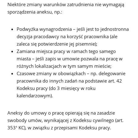
Niektóre zmiany warunków zatrudnienia nie wymagają
sporządzenia aneksu, np.:
Podwyżka wynagrodzenia – jeśli jest to jednostronna
decyzja pracodawcy na korzyść pracownika (ale
zaleca się potwierdzenie jej pisemnie);
Zamiana miejsca pracy w ramach tego samego
miasta – jeśli zapis w umowie pozwala na pracę w
różnych lokalizacjach w tym samym mieście;
Czasowe zmiany w obowiązkach – np. delegowanie
pracownika do innych zadań na podstawie art. 42
Kodeksu pracy (do 3 miesięcy w roku
kalendarzowym).
Aneksy do umowy o pracę opierają się na zasadzie
swobody umów, wynikającej z Kodeksu cywilnego (art.
353¹ KC), w związku z przepisami Kodeksu pracy.