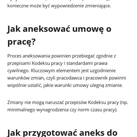
konieczne może być wypowiedzenie zmieniające.
Jak aneksować umowę o
pracę?
Proces aneksowania powinien przebiegać zgodnie z
przepisami Kodeksu pracy i standardami prawa
cywilnego. Kluczowym elementem jest uzgodnienie
warunków zmian, czyli pracodawca i pracownik powinni
wspólnie ustalić, jakie warunki umowy ulegną zmianie.
Zmiany nie mogą naruszać przepisów Kodeksu pracy (np.
minimalnego wynagrodzenia czy norm czasu pracy).
Jak przygotować aneks do