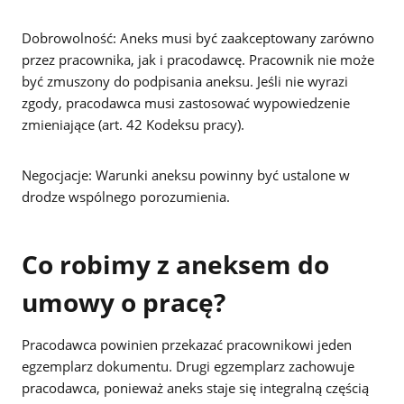
Dobrowolność: Aneks musi być zaakceptowany zarówno
przez pracownika, jak i pracodawcę. Pracownik nie może
być zmuszony do podpisania aneksu. Jeśli nie wyrazi
zgody, pracodawca musi zastosować wypowiedzenie
zmieniające (art. 42 Kodeksu pracy).
Negocjacje: Warunki aneksu powinny być ustalone w
drodze wspólnego porozumienia.
Co robimy z aneksem do
umowy o pracę?
Pracodawca powinien przekazać pracownikowi jeden
egzemplarz dokumentu. Drugi egzemplarz zachowuje
pracodawca, ponieważ aneks staje się integralną częścią