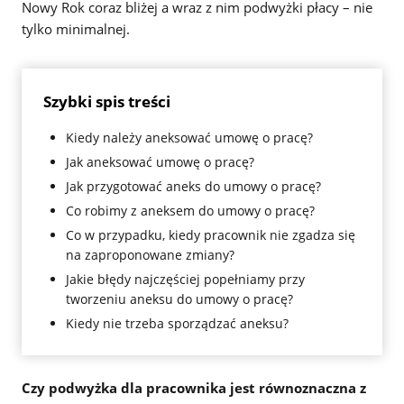
Nowy Rok coraz bliżej a wraz z nim podwyżki płacy – nie
tylko minimalnej.
Szybki spis treści
Kiedy należy aneksować umowę o pracę?
Jak aneksować umowę o pracę?
Jak przygotować aneks do umowy o pracę?
Co robimy z aneksem do umowy o pracę?
Co w przypadku, kiedy pracownik nie zgadza się
na zaproponowane zmiany?
Jakie błędy najczęściej popełniamy przy
tworzeniu aneksu do umowy o pracę?
Kiedy nie trzeba sporządzać aneksu?
Czy podwyżka dla pracownika jest równoznaczna z