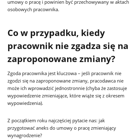
umowy o pracę i powinien być przechowywany w aktach
osobowych pracownika.
Co w przypadku, kiedy
pracownik nie zgadza się na
zaproponowane zmiany?
Zgoda pracownika jest kluczowa – jeśli pracownik nie
zgodzi się na zaproponowane zmiany, pracodawca nie
może ich wprowadzić jednostronnie (chyba że zastosuje
wypowiedzenie zmieniające, które wiąże się z okresem
wypowiedzenia).
Z początkiem roku najczęściej pytacie nas: jak
przygotować aneks do umowy o pracę zmieniający
wynagrodzenie?