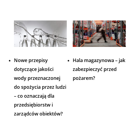
Nowe przepisy
Hala magazynowa – jak
dotyczące jakości
zabezpieczyć przed
wody przeznaczonej
pożarem?
do spożycia przez ludzi
– co oznaczają dla
przedsiębiorstw i
zarządców obiektów?