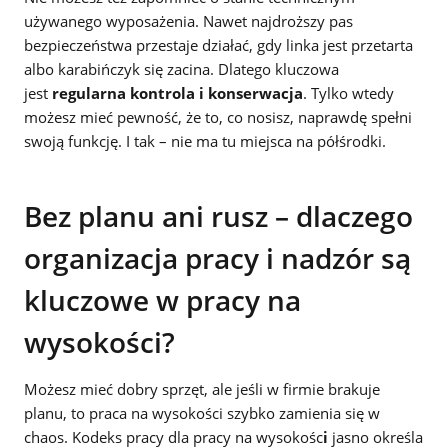
używanego wyposażenia. Nawet najdroższy pas
bezpieczeństwa przestaje działać, gdy linka jest przetarta
albo karabińczyk się zacina. Dlatego kluczowa
jest
regularna kontrola i konserwacja
. Tylko wtedy
możesz mieć pewność, że to, co nosisz, naprawdę spełni
swoją funkcję. I tak – nie ma tu miejsca na półśrodki.
Bez planu ani rusz – dlaczego
organizacja pracy i nadzór są
kluczowe w pracy na
wysokości?
Możesz mieć dobry sprzęt, ale jeśli w firmie brakuje
planu, to praca na wysokości szybko zamienia się w
chaos. Kodeks pracy dla pracy na wysokośc
i
jasno określa