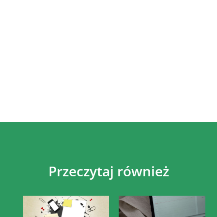
Przeczytaj również