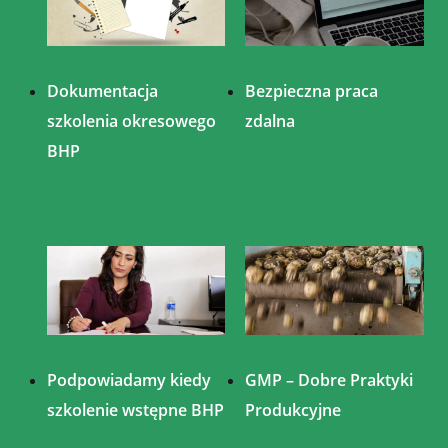
Dokumentacja
Bezpieczna praca
szkolenia okresowego
zdalna
BHP
Podpowiadamy kiedy
GMP – Dobre Praktyki
szkolenie wstępne BHP
Produkcyjne