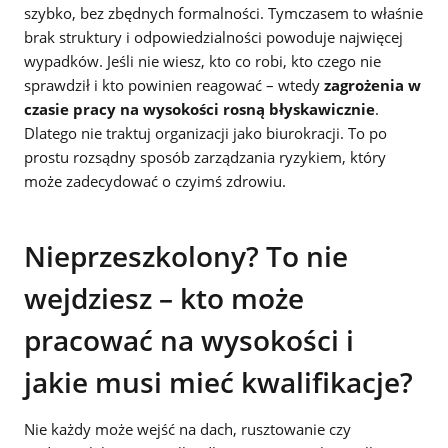
szybko, bez zbędnych formalności. Tymczasem to właśnie
brak struktury i odpowiedzialności powoduje najwięcej
wypadków. Jeśli nie wiesz, kto co robi, kto czego nie
sprawdził i kto powinien reagować – wtedy
zagrożenia w
czasie pracy na wysokości
rosną błyskawicznie
.
Dlatego nie traktuj organizacji jako biurokracji. To po
prostu rozsądny sposób zarządzania ryzykiem, który
może zadecydować o czyimś zdrowiu.
Nieprzeszkolony? To nie
wejdziesz – kto może
pracować na wysokości i
jakie musi mieć kwalifikacje?
Nie każdy może wejść na dach, rusztowanie czy