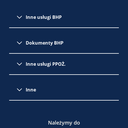
Inne usługi BHP
Dokumenty BHP
Inne usługi PPOŻ.
Inne
Należymy do