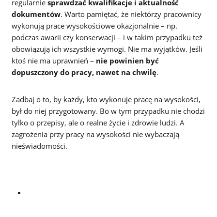
regularnie
sprawdzać kwalifikacje i aktualność
dokumentów
. Warto pamiętać, że niektórzy pracownicy
wykonują prace wysokościowe okazjonalnie – np.
podczas awarii czy konserwacji – i w takim przypadku też
obowiązują ich wszystkie wymogi. Nie ma wyjątków. Jeśli
ktoś nie ma uprawnień –
nie powinien być
dopuszczony do pracy, nawet na chwilę
.
Zadbaj o to, by każdy, kto wykonuje pracę na wysokości,
był do niej przygotowany. Bo w tym przypadku nie chodzi
tylko o przepisy, ale o realne życie i zdrowie ludzi. A
zagrożenia przy pracy na wysokości nie wybaczają
nieświadomości.