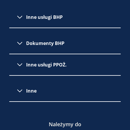
Inne usługi BHP
Dokumenty BHP
Inne usługi PPOŻ.
Inne
Należymy do