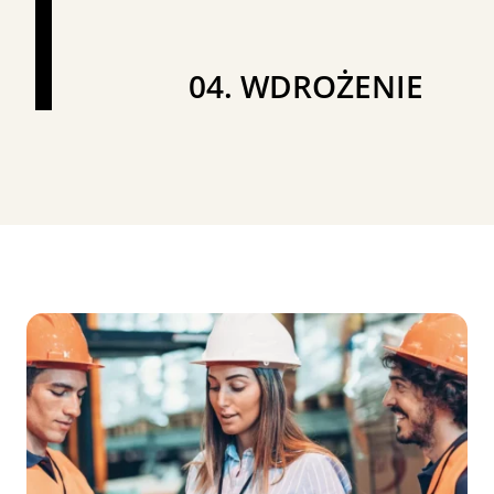
04. WDROŻENIE