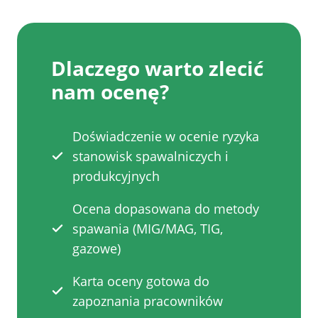
Dlaczego warto zlecić
nam ocenę?
Doświadczenie w ocenie ryzyka
stanowisk spawalniczych i
produkcyjnych
Ocena dopasowana do metody
spawania (MIG/MAG, TIG,
gazowe)
Karta oceny gotowa do
zapoznania pracowników