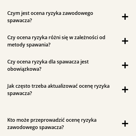
Czym jest ocena ryzyka zawodowego
spawacza?
Czy ocena ryzyka różni się w zależności od
metody spawania?
Czy ocena ryzyka dla spawacza jest
obowiązkowa?
Jak często trzeba aktualizować ocenę ryzyka
spawacza?
Kto może przeprowadzić ocenę ryzyka
zawodowego spawacza?