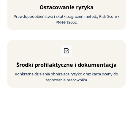
Oszacowanie ryzyka
Prawdopodobieństwo i skutki zagrożeń metodą Risk Score /
PN-N-18002.
Środki profilaktyczne i dokumentacja
Konkretne działania obniżające ryzyko oraz karta oceny do
zapoznania pracownika.