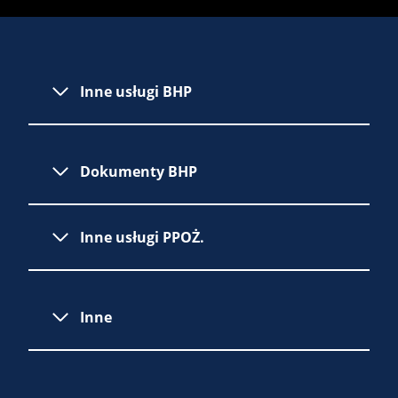
Inne usługi BHP
Dokumenty BHP
Inne usługi PPOŻ.
Inne