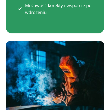
Możliwość korekty i wsparcie po
wdrożeniu