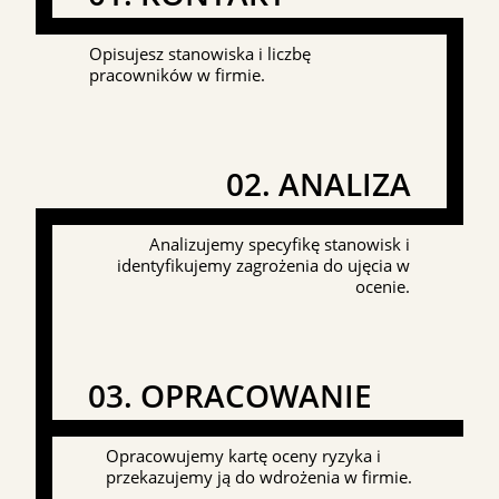
Opisujesz stanowiska i liczbę
pracowników w firmie.
02. ANALIZA
Analizujemy specyfikę stanowisk i
identyfikujemy zagrożenia do ujęcia w
ocenie.
03. OPRACOWANIE
Opracowujemy kartę oceny ryzyka i
przekazujemy ją do wdrożenia w firmie.