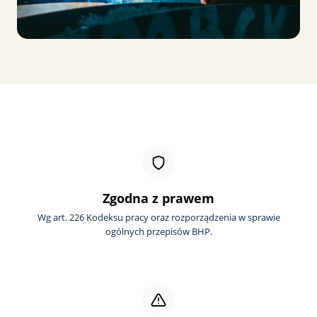
Zgodna z prawem
Wg art. 226 Kodeksu pracy oraz rozporządzenia w sprawie
ogólnych przepisów BHP.