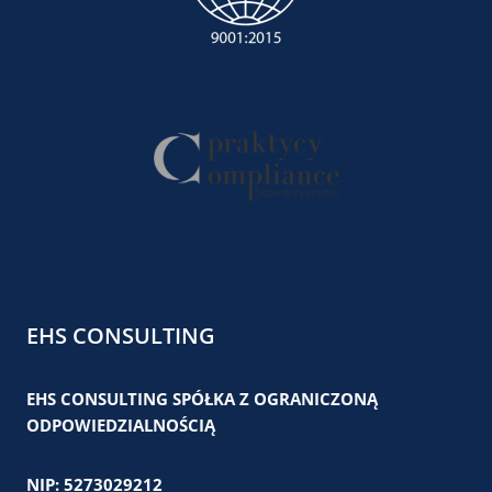
EHS CONSULTING
EHS CONSULTING SPÓŁKA Z OGRANICZONĄ
ODPOWIEDZIALNOŚCIĄ
NIP: 5273029212