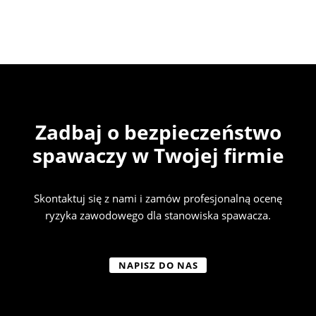
Zadbaj o bezpieczeństwo
spawaczy w Twojej firmie
Skontaktuj się z nami i zamów profesjonalną ocenę
ryzyka zawodowego dla stanowiska spawacza.
NAPISZ DO NAS