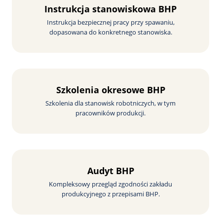
Instrukcja stanowiskowa BHP
Instrukcja bezpiecznej pracy przy spawaniu,
dopasowana do konkretnego stanowiska.
Szkolenia okresowe BHP
Szkolenia dla stanowisk robotniczych, w tym
pracowników produkcji.
Audyt BHP
Kompleksowy przegląd zgodności zakładu
produkcyjnego z przepisami BHP.