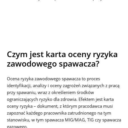
Czym jest karta oceny ryzyka
zawodowego spawacza?
Ocena ryzyka zawodowego spawacza to proces
identyfikacji, analizy i oceny zagrożeń związanych z pracą
przy spawaniu, wraz z określeniem środków
ograniczających ryzyko dla zdrowia. Efektem jest karta
oceny ryzyka – dokument, z którym pracodawca musi
zapoznać każdego pracownika zatrudnionego na tym
stanowisku, w tym spawacza MIG/MAG, TIG czy spawacza
gazowego.