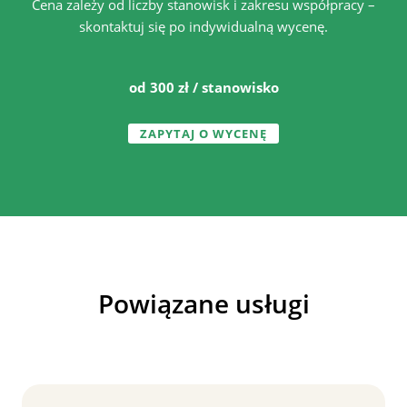
Cena zależy od liczby stanowisk i zakresu współpracy –
skontaktuj się po indywidualną wycenę.
od 300 zł / stanowisko
ZAPYTAJ O WYCENĘ
Powiązane usługi