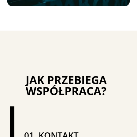
JAK PRZEBIEGA
WSPÓŁPRACA?
01.
KONTAKT