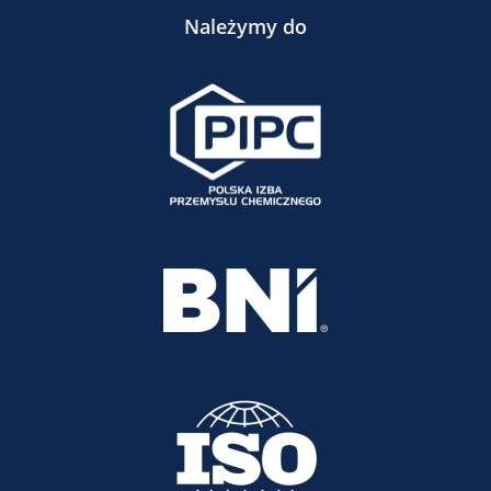
Należymy do