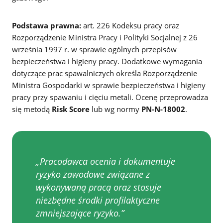
Podstawa prawna:
art. 226 Kodeksu pracy oraz
Rozporządzenie Ministra Pracy i Polityki Socjalnej z 26
września 1997 r. w sprawie ogólnych przepisów
bezpieczeństwa i higieny pracy. Dodatkowe wymagania
dotyczące prac spawalniczych określa Rozporządzenie
Ministra Gospodarki w sprawie bezpieczeństwa i higieny
pracy przy spawaniu i cięciu metali. Ocenę przeprowadza
się metodą
Risk Score
lub wg normy
PN-N-18002
.
„Pracodawca ocenia i dokumentuje
ryzyko zawodowe związane z
wykonywaną pracą oraz stosuje
niezbędne środki profilaktyczne
zmniejszające ryzyko.”