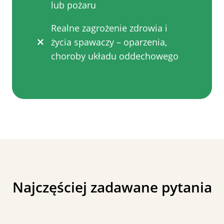
lub pożaru
Realne zagrożenie zdrowia i
życia spawaczy – oparzenia,
choroby układu oddechowego
Najczęściej zadawane pytania