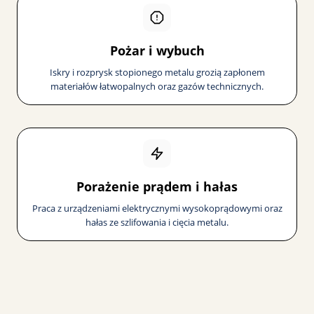
Pożar i wybuch
Iskry i rozprysk stopionego metalu grozią zapłonem
materiałów łatwopalnych oraz gazów technicznych.
Porażenie prądem i hałas
Praca z urządzeniami elektrycznymi wysokoprądowymi oraz
hałas ze szlifowania i cięcia metalu.