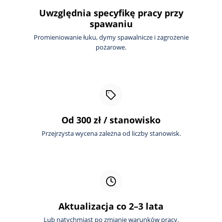
Uwzględnia specyfikę pracy przy
spawaniu
Promieniowanie łuku, dymy spawalnicze i zagrożenie
pożarowe.
Od 300 zł / stanowisko
Przejrzysta wycena zależna od liczby stanowisk.
Aktualizacja co 2–3 lata
Lub natychmiast po zmianie warunków pracy.