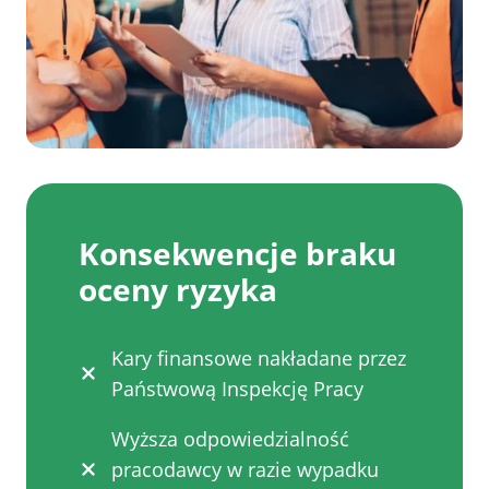
Konsekwencje braku
oceny ryzyka
Kary finansowe nakładane przez
Państwową Inspekcję Pracy
Wyższa odpowiedzialność
pracodawcy w razie wypadku