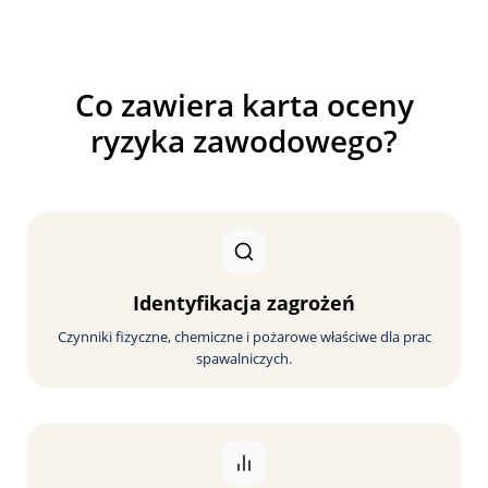
Co zawiera karta oceny
ryzyka zawodowego?
Identyfikacja zagrożeń
Czynniki fizyczne, chemiczne i pożarowe właściwe dla prac
spawalniczych.