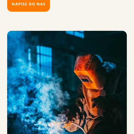
NAPISZ DO NAS