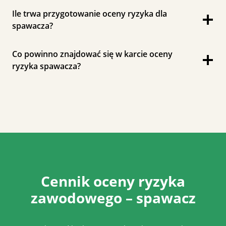
Ile trwa przygotowanie oceny ryzyka dla
spawacza?
Co powinno znajdować się w karcie oceny
ryzyka spawacza?
Cennik oceny ryzyka
zawodowego – spawacz