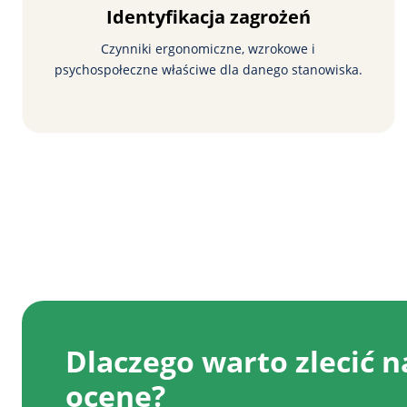
Identyfikacja zagrożeń
Czynniki ergonomiczne, wzrokowe i
psychospołeczne właściwe dla danego stanowiska.
Dlaczego warto zlecić 
ocenę?