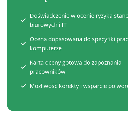
Doświadczenie w ocenie ryzyka stan
biurowych i IT
Ocena dopasowana do specyfiki prac
komputerze
Karta oceny gotowa do zapoznania
pracowników
Możliwość korekty i wsparcie po wdr