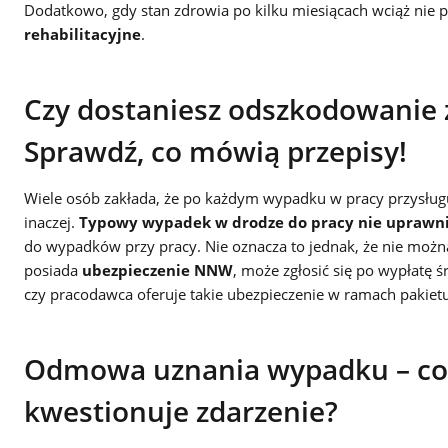
Dodatkowo, gdy stan zdrowia po kilku miesiącach wciąż nie 
rehabilitacyjne
.
Czy dostaniesz odszkodowanie 
Sprawdź, co mówią przepisy!
Wiele osób zakłada, że po każdym wypadku w pracy przysług
inaczej.
Typowy wypadek w drodze do pracy nie uprawni
do wypadków przy pracy. Nie oznacza to jednak, że nie można
posiada
ubezpieczenie NNW
, może zgłosić się po wypłatę
czy pracodawca oferuje takie ubezpieczenie w ramach pakiet
Odmowa uznania wypadku – co 
kwestionuje zdarzenie?