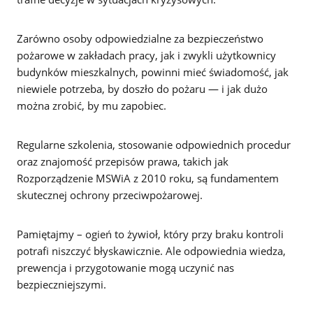
Zarówno osoby odpowiedzialne za bezpieczeństwo
pożarowe w zakładach pracy, jak i zwykli użytkownicy
budynków mieszkalnych, powinni mieć świadomość, jak
niewiele potrzeba, by doszło do pożaru — i jak dużo
można zrobić, by mu zapobiec.
Regularne szkolenia, stosowanie odpowiednich procedur
oraz znajomość przepisów prawa, takich jak
Rozporządzenie MSWiA z 2010 roku, są fundamentem
skutecznej ochrony przeciwpożarowej.
Pamiętajmy – ogień to żywioł, który przy braku kontroli
potrafi niszczyć błyskawicznie. Ale odpowiednia wiedza,
prewencja i przygotowanie mogą uczynić nas
bezpieczniejszymi.