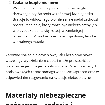
Spalanie bezpłomieniowe
Występuje m.in. w przypadku tlenia się węgla
drzewnego czy żarzenia w końcowej fazie ogniska.
Brakuje tu widocznego płomienia, ale nadal zachodzi
proces utleniania, który może być niebezpieczny (np.
w przypadku tlenia się izolacji w zamkniętej
przestrzeni). Może być obecna emisja dymu, lecz bez
widzialnego światła.
Zarówno spalanie płomieniowe, jak i bezpłomieniowe,
wiąże się z wydzielaniem ciepła i może prowadzić do
pożarów — jeśli nie jest kontrolowane. Zrozumienie tych
podstawowych różnic pomaga w analizie zagrożeń oraz w
odpowiednim reagowaniu na sytuacje niebezpieczne.
Materiały niebezpieczne
pożarowo – rodzaje i