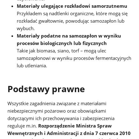
Materiały ulegające rozkładowi samorzutnemu
Przykładem są nadtlenki organiczne, które mogą się
rozkładać gwałtownie, powodując samozapłon lub
wybuch.
Materiały podatne na samozapłon w wyniku
procesów biologicznych lub fizycznych
Takie jak biomasa, siano, torf – mogą ulec
samozapłonowi w wyniku procesów fermentacyjnych
lub utleniania.
Podstawy prawne
Wszystkie zagadnienia związane z materiałami
niebezpiecznymi pożarowo oraz obowiązkami
dotyczącymi ich przechowywania i zabezpieczenia
reguluje m.in.
Rozporządzenie Ministra Spraw
Wewnętrznych i Administracji z dnia 7 czerwca 2010