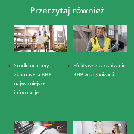
Przeczytaj również
Środki ochrony
Efektywne zarządzanie
zbiorowej a BHP –
BHP w organizacji
najważniejsze
informacje