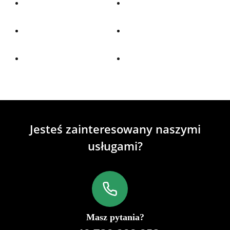
Jesteś zainteresowany naszymi
usługami?
Masz pytania?