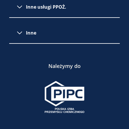
Inne usługi PPOŻ.
Inne
Należymy do