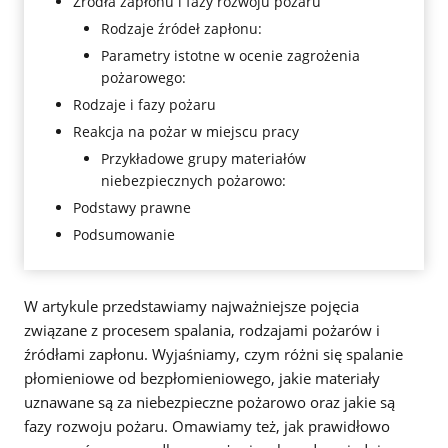
Źródła zapłonu i fazy rozwoju pożaru
Rodzaje źródeł zapłonu:
Parametry istotne w ocenie zagrożenia
pożarowego:
Rodzaje i fazy pożaru
Reakcja na pożar w miejscu pracy
Przykładowe grupy materiałów
niebezpiecznych pożarowo:
Podstawy prawne
Podsumowanie
W artykule przedstawiamy najważniejsze pojęcia
związane z procesem spalania, rodzajami pożarów i
źródłami zapłonu. Wyjaśniamy, czym różni się spalanie
płomieniowe od bezpłomieniowego, jakie materiały
uznawane są za niebezpieczne pożarowo oraz jakie są
fazy rozwoju pożaru. Omawiamy też, jak prawidłowo