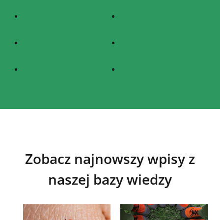
Zobacz najnowszy wpisy z
naszej bazy wiedzy