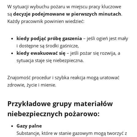
W sytuacji wybuchu pożaru w miejscu pracy kluczowe
są
decyzje podejmowane w pierwszych minutach
.
Każdy pracownik powinien wiedzieć:
kiedy podjąć próbę gaszenia
– jeśli ogień jest mały
i dostępne są środki gaśnicze,
kiedy ewakuować się
– jeśli pożar się rozwija, a
sytuacja staje się niebezpieczna.
Znajomość procedur i szybka reakcja mogą uratować
zdrowie, życie i mienie.
Przykładowe grupy materiałów
niebezpiecznych pożarowo:
Gazy palne
Substancje, które w stanie gazowym mogą tworzyć z