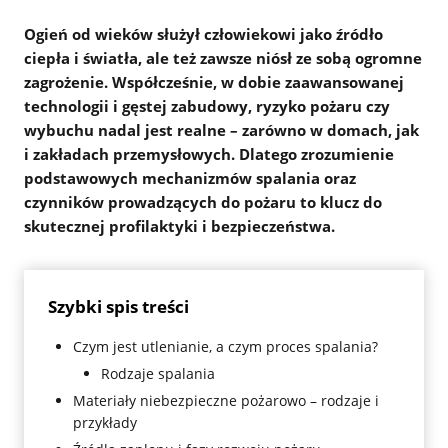
Ogień od wieków służył człowiekowi jako źródło
ciepła i światła, ale też zawsze niósł ze sobą ogromne
zagrożenie. Współcześnie, w dobie zaawansowanej
technologii i gęstej zabudowy, ryzyko pożaru czy
wybuchu nadal jest realne – zarówno w domach, jak
i zakładach przemysłowych. Dlatego zrozumienie
podstawowych mechanizmów spalania oraz
czynników prowadzących do pożaru to klucz do
skutecznej profilaktyki i bezpieczeństwa.
Szybki spis treści
Czym jest utlenianie, a czym proces spalania?
Rodzaje spalania
Materiały niebezpieczne pożarowo – rodzaje i
przykłady