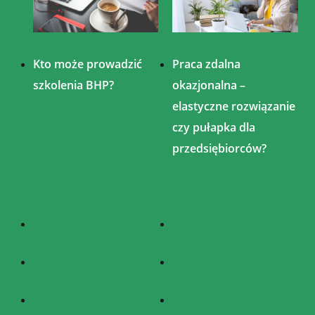
Kto może prowadzić
Praca zdalna
szkolenia BHP?
okazjonalna –
elastyczne rozwiązanie
czy pułapka dla
przedsiębiorców?