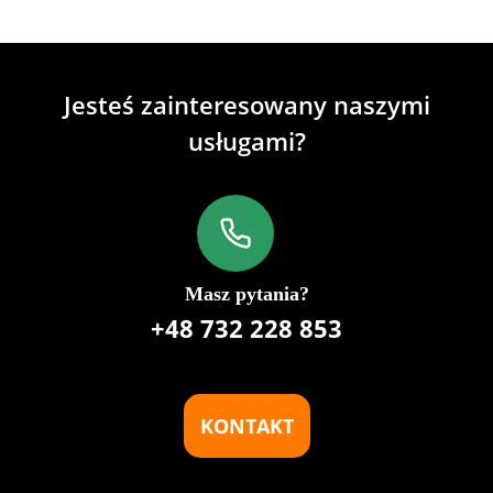
Jesteś zainteresowany naszymi
usługami?
Masz pytania?
+48 732 228 853
KONTAKT