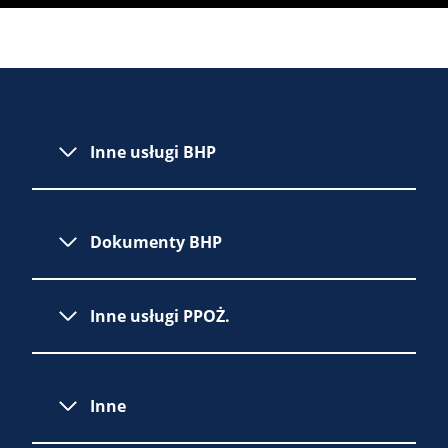
Inne usługi BHP
Dokumenty BHP
Inne usługi PPOŻ.
Inne