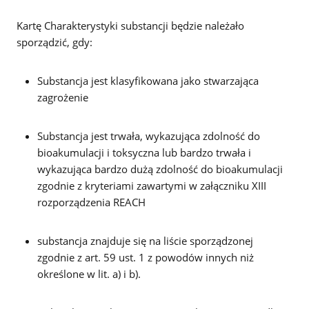
Kartę Charakterystyki substancji będzie należało
sporządzić, gdy:
Substancja jest klasyfikowana jako stwarzająca
zagrożenie
Substancja jest trwała, wykazująca zdolność do
bioakumulacji i toksyczna lub bardzo trwała i
wykazująca bardzo dużą zdolność do bioakumulacji
zgodnie z kryteriami zawartymi w załączniku XIII
rozporządzenia REACH
substancja znajduje się na liście sporządzonej
zgodnie z art. 59 ust. 1 z powodów innych niż
określone w lit. a) i b).