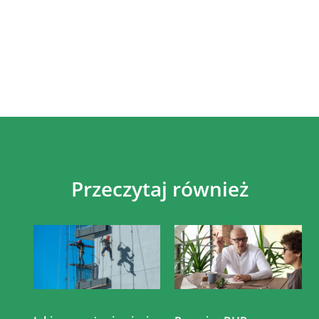
Przeczytaj również