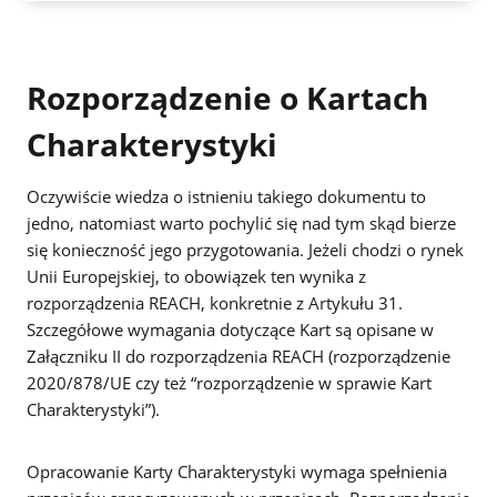
Rozporządzenie o Kartach
Charakterystyki
Oczywiście wiedza o istnieniu takiego dokumentu to
jedno, natomiast warto pochylić się nad tym skąd bierze
się konieczność jego przygotowania. Jeżeli chodzi o rynek
Unii Europejskiej, to obowiązek ten wynika z
rozporządzenia REACH, konkretnie z Artykułu 31.
Szczegółowe wymagania dotyczące Kart są opisane w
Załączniku II do rozporządzenia REACH (rozporządzenie
2020/878/UE czy też “rozporządzenie w sprawie Kart
Charakterystyki”).
Opracowanie Karty Charakterystyki wymaga spełnienia