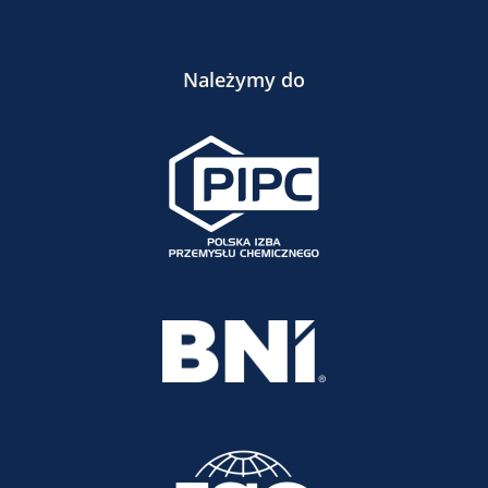
Należymy do