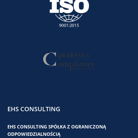
EHS CONSULTING
EHS CONSULTING SPÓŁKA Z OGRANICZONĄ
ODPOWIEDZIALNOŚCIĄ