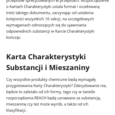
przepisów sprecyzowanych w przepisach. Rozporządzenie
o Kartach Charakterystyki ustala format i oczekiwaną
treść takiego dokumentu, zaczynając od ustalenia
kolejności wszystkich 16 sekcji, na szczegółowych
wymaganiach odnoszących się do ujawniania
odpowiednich substancji w Karcie Charakterystyki
kończąc.
Karta Charakterystyki
Substancji i Mieszaniny
Czy wszystkie produkty chemiczne będą wymagały
przygotowania Karty Charakterystyki? Zdecydowanie nie,
będzie to zależało od ich formy, tego czy w świetle
rozporządzenia REACH będą uznawane za substancję,
mieszaninę czy też może wyrób, a także od ich
klasyfikacji.