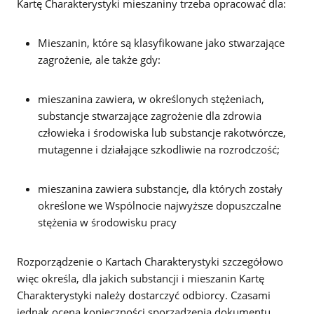
Kartę Charakterystyki mieszaniny trzeba opracować dla:
Mieszanin, które są klasyfikowane jako stwarzające
zagrożenie, ale także gdy:
mieszanina zawiera, w określonych stężeniach,
substancje stwarzające zagrożenie dla zdrowia
człowieka i środowiska lub substancje rakotwórcze,
mutagenne i działające szkodliwie na rozrodczość;
mieszanina zawiera substancje, dla których zostały
określone we Wspólnocie najwyższe dopuszczalne
stężenia w środowisku pracy
Rozporządzenie o Kartach Charakterystyki szczegółowo
więc określa, dla jakich substancji i mieszanin Kartę
Charakterystyki należy dostarczyć odbiorcy. Czasami
jednak ocena konieczności sporządzenia dokumentu