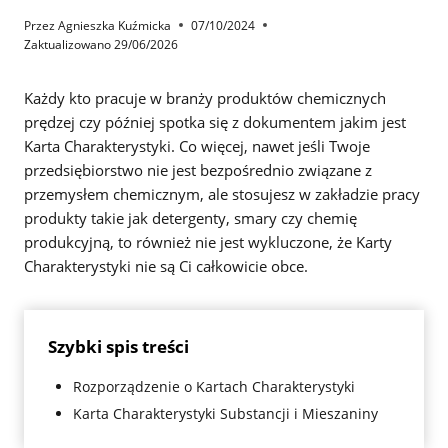
Przez
Agnieszka Kuźmicka
07/10/2024
Zaktualizowano
29/06/2026
Każdy kto pracuje w branży produktów chemicznych
prędzej czy później spotka się z dokumentem jakim jest
Karta Charakterystyki. Co więcej, nawet jeśli Twoje
przedsiębiorstwo nie jest bezpośrednio związane z
przemysłem chemicznym, ale stosujesz w zakładzie pracy
produkty takie jak detergenty, smary czy chemię
produkcyjną, to również nie jest wykluczone, że Karty
Charakterystyki nie są Ci całkowicie obce.
Szybki spis treści
Rozporządzenie o Kartach Charakterystyki
Karta Charakterystyki Substancji i Mieszaniny