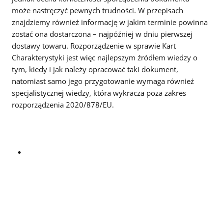
może nastręczyć pewnych trudności. W przepisach
znajdziemy również informację w jakim terminie powinna
zostać ona dostarczona – najpóźniej w dniu pierwszej
dostawy towaru. Rozporządzenie w sprawie Kart
Charakterystyki jest więc najlepszym źródłem wiedzy o
tym, kiedy i jak należy opracować taki dokument,
natomiast samo jego przygotowanie wymaga również
specjalistycznej wiedzy, która wykracza poza zakres
rozporządzenia 2020/878/EU.