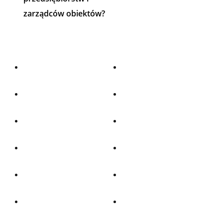
zarządców obiektów?