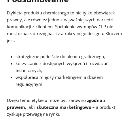
Etykieta produktu chemicznego to nie tylko obowiązek
prawny, ale również jedno z najważniejszych narzędzi
komunikacji z klientem. Spełnienie wymogów CLP nie
musi oznaczać rezygnacji z atrakcyjnego designu. Kluczem
jest:
strategiczne podejście do układu graficznego,
korzystanie z dostępnych wyłączeń i rozwiązań
technicznych,
współpraca między marketingiem a działem
regulacyjnym.
Dzięki temu etykieta może być zarówno
zgodna z
prawem
, jak i
skuteczna marketingowo
– a produkt
zyskuje przewagę na rynku.