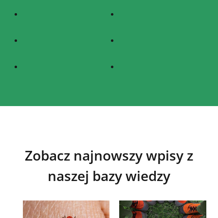
Zobacz najnowszy wpisy z
naszej bazy wiedzy