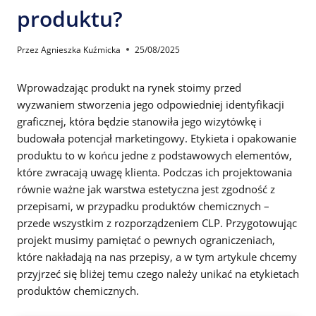
produktu?
Przez
Agnieszka Kuźmicka
25/08/2025
Wprowadzając produkt na rynek stoimy przed
wyzwaniem stworzenia jego odpowiedniej identyfikacji
graficznej, która będzie stanowiła jego wizytówkę i
budowała potencjał marketingowy. Etykieta i opakowanie
produktu to w końcu jedne z podstawowych elementów,
które zwracają uwagę klienta. Podczas ich projektowania
równie ważne jak warstwa estetyczna jest zgodność z
przepisami, w przypadku produktów chemicznych –
przede wszystkim z rozporządzeniem CLP. Przygotowując
projekt musimy pamiętać o pewnych ograniczeniach,
które nakładają na nas przepisy, a w tym artykule chcemy
przyjrzeć się bliżej temu czego należy unikać na etykietach
produktów chemicznych.