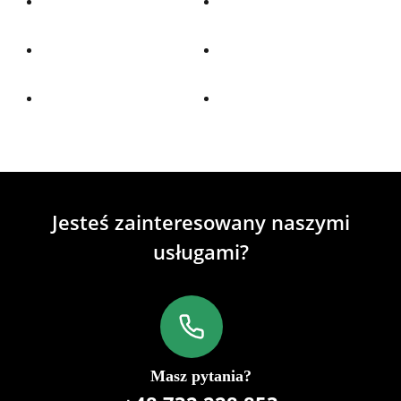
Jesteś zainteresowany naszymi
usługami?
Masz pytania?