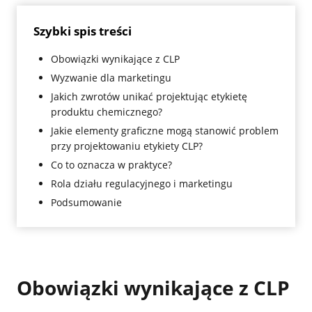
Szybki spis treści
Obowiązki wynikające z CLP
Wyzwanie dla marketingu
Jakich zwrotów unikać projektując etykietę
produktu chemicznego?
Jakie elementy graficzne mogą stanowić problem
przy projektowaniu etykiety CLP?
Co to oznacza w praktyce?
Rola działu regulacyjnego i marketingu
Podsumowanie
Obowiązki wynikające z CLP