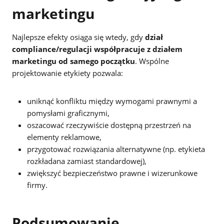
marketingu
Najlepsze efekty osiąga się wtedy, gdy
dział
compliance/regulacji współpracuje z działem
marketingu od samego początku
. Wspólne
projektowanie etykiety pozwala:
uniknąć konfliktu między wymogami prawnymi a
pomysłami graficznymi,
oszacować rzeczywiście dostępną przestrzeń na
elementy reklamowe,
przygotować rozwiązania alternatywne (np. etykieta
rozkładana zamiast standardowej),
zwiększyć bezpieczeństwo prawne i wizerunkowe
firmy.
Podsumowanie