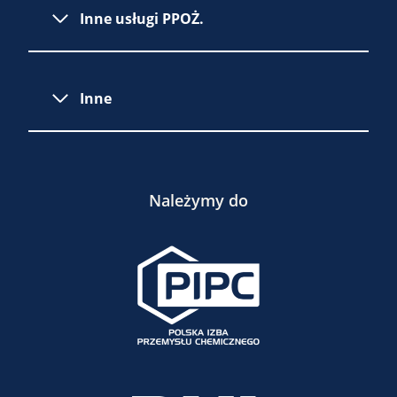
Inne usługi PPOŻ.
Inne
Należymy do