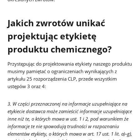
Jakich zwrotów unikać
projektując etykietę
produktu chemicznego?
Przystępując do projektowania etykiety naszego produktu
musimy pamiętać o ograniczeniach wynikających z
artykułu 25 rozporządzenia CLP, przede wszystkim
ustępów 3 oraz 4:
3. W części przeznaczonej na informacje uzupełniające na
etykiecie dostawca może zamieścić informacje uzupełniające
inne niż te, o których mowa w ust. 1 i 2, pod warunkiem że
informacje te nie spowodują trudności w rozpoznaniu
elementów etykiety, o których mowa w art. 17 ust. 1 lit. a)–g),