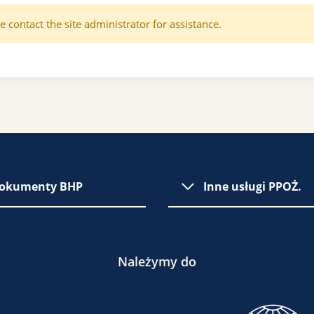
e contact the site administrator for assistance.
okumenty BHP
Inne usługi PPOŻ.
Należymy do