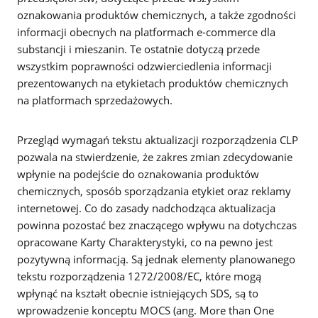
oznakowania produktów chemicznych, a także zgodności
informacji obecnych na platformach e-commerce dla
substancji i mieszanin. Te ostatnie dotyczą przede
wszystkim poprawności odzwierciedlenia informacji
prezentowanych na etykietach produktów chemicznych
na platformach sprzedażowych.
Przegląd wymagań tekstu aktualizacji rozporządzenia CLP
pozwala na stwierdzenie, że zakres zmian zdecydowanie
wpłynie na podejście do oznakowania produktów
chemicznych, sposób sporządzania etykiet oraz reklamy
internetowej. Co do zasady nadchodząca aktualizacja
powinna pozostać bez znaczącego wpływu na dotychczas
opracowane Karty Charakterystyki, co na pewno jest
pozytywną informacją. Są jednak elementy planowanego
tekstu rozporządzenia 1272/2008/EC, które mogą
wpłynąć na kształt obecnie istniejących SDS, są to
wprowadzenie konceptu MOCS (ang. More than One