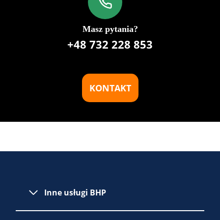
Masz pytania?
+48 732 228 853
KONTAKT
Inne usługi BHP