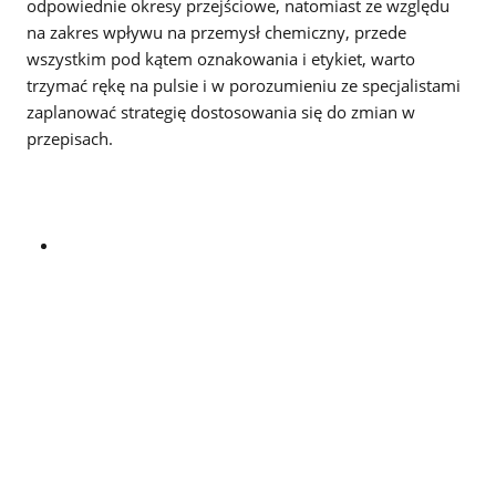
odpowiednie okresy przejściowe, natomiast ze względu
na zakres wpływu na przemysł chemiczny, przede
wszystkim pod kątem oznakowania i etykiet, warto
trzymać rękę na pulsie i w porozumieniu ze specjalistami
zaplanować strategię dostosowania się do zmian w
przepisach.