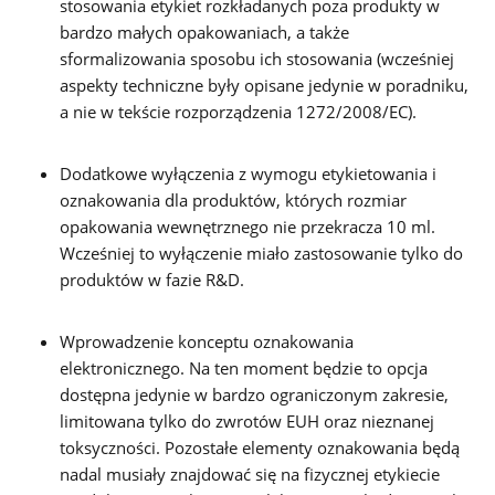
stosowania etykiet rozkładanych poza produkty w
bardzo małych opakowaniach, a także
sformalizowania sposobu ich stosowania (wcześniej
aspekty techniczne były opisane jedynie w poradniku,
a nie w tekście rozporządzenia 1272/2008/EC).
Dodatkowe wyłączenia z wymogu etykietowania i
oznakowania dla produktów, których rozmiar
opakowania wewnętrznego nie przekracza 10 ml.
Wcześniej to wyłączenie miało zastosowanie tylko do
produktów w fazie R&D.
Wprowadzenie konceptu oznakowania
elektronicznego. Na ten moment będzie to opcja
dostępna jedynie w bardzo ograniczonym zakresie,
limitowana tylko do zwrotów EUH oraz nieznanej
toksyczności. Pozostałe elementy oznakowania będą
nadal musiały znajdować się na fizycznej etykiecie