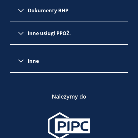
Dokumenty BHP
Inne usługi PPOŻ.
Inne
Należymy do