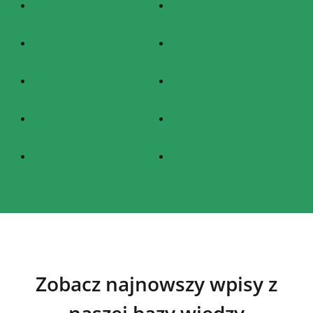
Zobacz najnowszy wpisy z