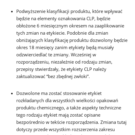
Podwyższenie klasyfikacji produktu, które wpływać
będzie na elementy oznakowania CLP, będzie
obłożone 6 miesięcznym okresem na zaaplikowanie
tych zmian na etykiecie. Podobnie dla zmian
obniżających klasyfikację produktu dozwolony będzie
okres 18 miesięcy zanim etykiety będą musiały
odzwierciedlać te zmiany. Wcześniej w
rozporządzeniu, niezależnie od rodzaju zmian,
przepisy stwierdzały, że etykiety CLP należy
zaktualizować “bez zbędnej zwłoki”.
Dozwolone ma zostać stosowanie etykiet
rozkładanych dla wszystkich wielkości opakowań
produktu chemicznego, a także aspekty techniczne
tego rodzaju etykiet mają zostać opisane
bezpośrednio w tekście rozporządzenia. Zmiana tutaj
dotyczy przede wszystkim rozszerzenia zakresu