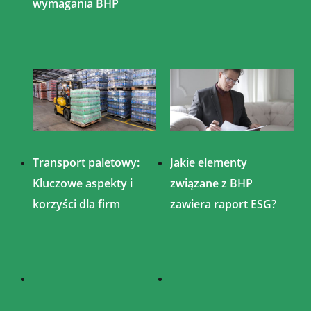
wymagania BHP
Transport paletowy:
Jakie elementy
Kluczowe aspekty i
związane z BHP
korzyści dla firm
zawiera raport ESG?