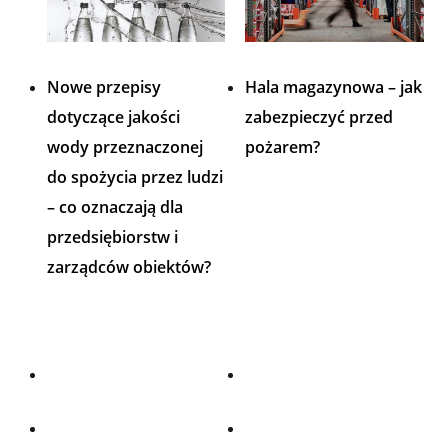
Nowe przepisy
Hala magazynowa – jak
dotyczące jakości
zabezpieczyć przed
wody przeznaczonej
pożarem?
do spożycia przez ludzi
– co oznaczają dla
przedsiębiorstw i
zarządców obiektów?