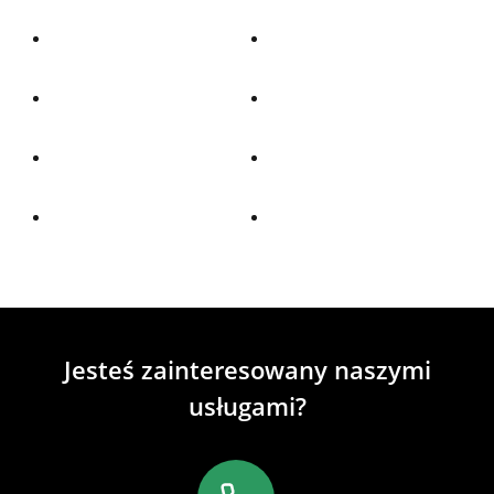
Jesteś zainteresowany naszymi
usługami?