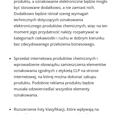
produktu, a oznakowanie elektroniczne będzie mogło
być stosowane dodatkowo, a nie zamiast nich.
Dodatkowo będzie istniał szereg wymagań
technicznych dotyczących oznakowania
elektronicznego produktów chemicznych, więc na ten
moment jego przydatność należy rozpatrywać w
kategoriach ciekawostki i ruchu w dobrym kierunku
bez zdecydowanego przełożenia biznesowego.
Sprzedaż internetowa produktów chemicznych i
wprowadzenie obowiązku zamieszczenia elementów
oznakowania zgodnych z etykietą CLP na stronie
internetowej, na której można dokonać zakupu
produktu. Podobnie reklama produktu będzie
musiała odzwierciedlać wszystkie elementy
oznakowania.
Rozszerzenie listy klasyfikacji, które wpływają na